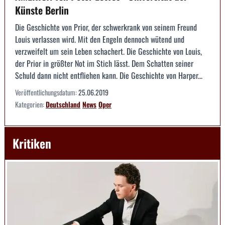
Künste Berlin
Die Geschichte von Prior, der schwerkrank von seinem Freund
Louis verlassen wird. Mit den Engeln dennoch wütend und
verzweifelt um sein Leben schachert. Die Geschichte von Louis,
der Prior in größter Not im Stich lässt. Dem Schatten seiner
Schuld dann nicht entfliehen kann. Die Geschichte von Harper...
Veröffentlichungsdatum:
25.06.2019
Kategorien:
Deutschland
News
Oper
Kritiken