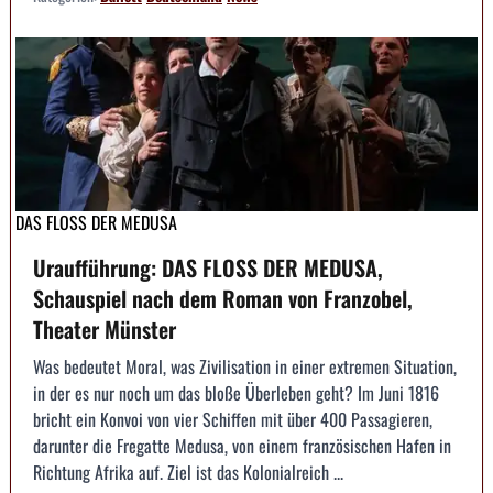
DAS FLOSS DER MEDUSA
Uraufführung: DAS FLOSS DER MEDUSA,
Schauspiel nach dem Roman von Franzobel,
Theater Münster
Was bedeutet Moral, was Zivilisation in einer extremen Situation,
in der es nur noch um das bloße Überleben geht? Im Juni 1816
bricht ein Konvoi von vier Schiffen mit über 400 Passagieren,
darunter die Fregatte Medusa, von einem französischen Hafen in
Richtung Afrika auf. Ziel ist das Kolonialreich ...