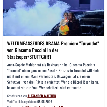
WELTUMFASSENDES DRAMA Premiere "Turandot"
von Giacomo Puccini in der
Staatsoper/STUTTGART
Anna-Sophie Mahler hat als Regisseurin bei Giacomo Puccinis
"Turandot" einen ganz neuen Ansatz. Prinzessin Turandot will sich
nicht mit einem Mann verheiraten. Deswegen hat sie einen
Schutzwall von drei Rätseln errichtet. Wer die Rätsel lösen kann,
bekommt sie zur Frau. Wer scheitert, wird enthaupte...
Geschrieben von
ALEXANDER WALTHER
Veröffentlichungsdatum:
08.06.2026