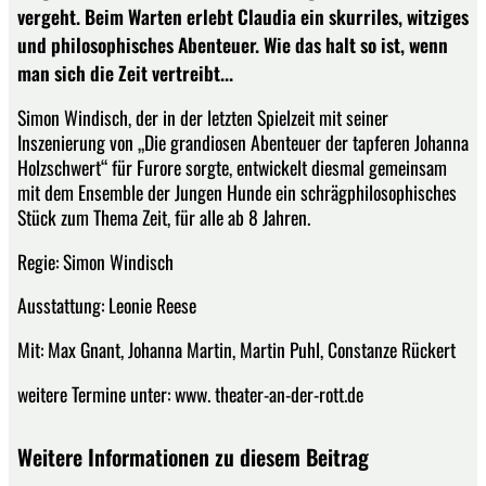
vergeht. Beim Warten erlebt Claudia ein skurriles, witziges
und philosophisches Abenteuer. Wie das halt so ist, wenn
man sich die Zeit vertreibt...
Simon Windisch, der in der letzten Spielzeit mit seiner
Inszenierung von „Die grandiosen Abenteuer der tapferen Johanna
Holzschwert“ für Furore sorgte, entwickelt diesmal gemeinsam
mit dem Ensemble der Jungen Hunde ein schrägphilosophisches
Stück zum Thema Zeit, für alle ab 8 Jahren.
Regie: Simon Windisch
Ausstattung: Leonie Reese
Mit: Max Gnant, Johanna Martin, Martin Puhl, Constanze Rückert
weitere Termine unter: www. theater-an-der-rott.de
Weitere Informationen zu diesem Beitrag