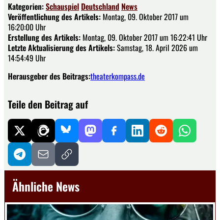
Kategorien:
Schauspiel
Deutschland
News
Veröffentlichung des Artikels:
Montag, 09. Oktober 2017 um
16:20:00 Uhr
Erstellung des Artikels:
Montag, 09. Oktober 2017 um 16:22:41 Uhr
Letzte Aktualisierung des Artikels:
Samstag, 18. April 2026 um
14:54:49 Uhr
Herausgeber des Beitrags:
theaterkompass.de
Teile den Beitrag auf
Ähnliche News