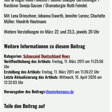
Kostüme: Svenja Gassen / Dramaturgie: Ruth Feindel.
Mit: Lena Drieschner, Johanna Eiworth, Jennifer Lorenz, Charlotte
Müller; Hendrik Heutmann
Weitere Vorstellungen im März: 22. und 23.3., jeweils 20 Uhr
Weitere Informationen zu diesem Beitrag
Kategorien:
Schauspiel
Deutschland
News
Veröffentlichung des Artikels:
Freitag, 11. März 2011 um 11:25:56
Uhr
Erstellung des Artikels:
Freitag, 11. März 2011 um 11:26:22 Uhr
Letzte Aktualisierung des Artikels:
Mittwoch, 15. April 2026 um
12:32:03 Uhr
Herausgeber des Beitrags:
theaterkompass.de
Teile den Beitrag auf