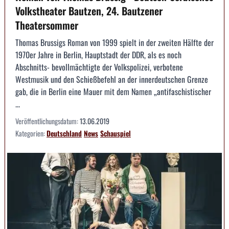
Volkstheater Bautzen, 24. Bautzener
Theatersommer
Thomas Brussigs Roman von 1999 spielt in der zweiten Hälfte der
1970er Jahre in Berlin, Hauptstadt der DDR, als es noch
Abschnitts- bevollmächtigte der Volkspolizei, verbotene
Westmusik und den Schießbefehl an der innerdeutschen Grenze
gab, die in Berlin eine Mauer mit dem Namen „antifaschistischer
...
Veröffentlichungsdatum:
13.06.2019
Kategorien:
Deutschland
News
Schauspiel