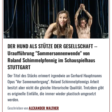
DER HUND ALS STÜTZE DER GESELLSCHAFT --
Uraufführung "Sommersonnenwende" von
Roland Schimmelpfennig im Schauspielhaus
STUTTGART
Der Titel des Stücks erinnert irgendwie an Gerhard Hauptmanns
Opus "Vor Sonnenuntergang". Roland Schimmelpfennigs Arbeit
besitzt aber nicht die gleiche literarische Qualität. Trotzdem gibt
es originelle Einfälle, die immer wieder plastisch umgesetzt
werden.
Geschrieben von
ALEXANDER WALTHER