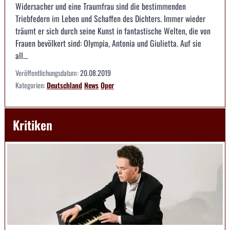
Widersacher und eine Traumfrau sind die bestimmenden
Triebfedern im Leben und Schaffen des Dichters. Immer wieder
träumt er sich durch seine Kunst in fantastische Welten, die von
Frauen bevölkert sind: Olympia, Antonia und Giulietta. Auf sie
all...
Veröffentlichungsdatum:
20.08.2019
Kategorien:
Deutschland
News
Oper
Kritiken