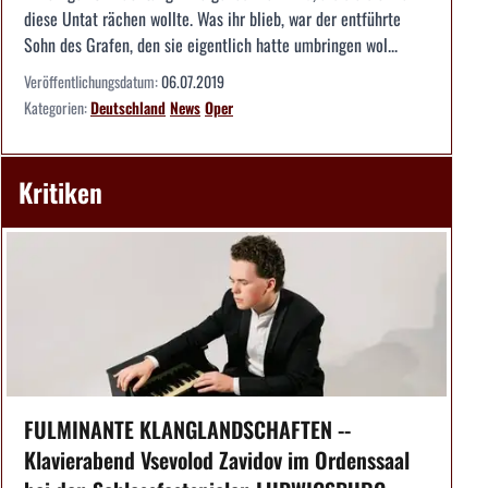
diese Untat rächen wollte. Was ihr blieb, war der entführte
Sohn des Grafen, den sie eigentlich hatte umbringen wol...
Veröffentlichungsdatum:
06.07.2019
Kategorien:
Deutschland
News
Oper
Kritiken
FULMINANTE KLANGLANDSCHAFTEN --
Klavierabend Vsevolod Zavidov im Ordenssaal