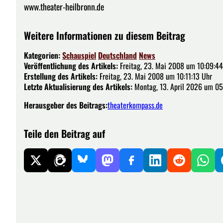
www.theater-heilbronn.de
Weitere Informationen zu diesem Beitrag
Kategorien:
Schauspiel
Deutschland
News
Veröffentlichung des Artikels:
Freitag, 23. Mai 2008 um 10:09:44
Erstellung des Artikels:
Freitag, 23. Mai 2008 um 10:11:13 Uhr
Letzte Aktualisierung des Artikels:
Montag, 13. April 2026 um 05
Herausgeber des Beitrags:
theaterkompass.de
Teile den Beitrag auf