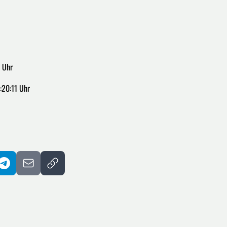
 Uhr
:20:11 Uhr