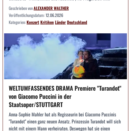
Geschrieben von
ALEXANDER WALTHER
Veröffentlichungsdatum:
12.06.2026
Kategorien:
Konzert
Kritiken
Länder
Deutschland
WELTUMFASSENDES DRAMA Premiere "Turandot"
von Giacomo Puccini in der
Staatsoper/STUTTGART
Anna-Sophie Mahler hat als Regisseurin bei Giacomo Puccinis
"Turandot" einen ganz neuen Ansatz. Prinzessin Turandot will sich
nicht mit einem Mann verheiraten. Deswegen hat sie einen