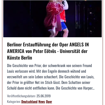
Berliner Erstaufführung der Oper ANGELS IN
AMERICA von Peter Eötvös - Universität der
Künste Berlin
Die Geschichte von Prior, der schwerkrank von seinem Freund
Louis verlassen wird. Mit den Engeln dennoch wütend und
verzweifelt um sein Leben schachert. Die Geschichte von Louis,
der Prior in größter Not im Stich lässt. Dem Schatten seiner
Schuld dann nicht entfliehen kann. Die Geschichte von Harper...
Veröffentlichungsdatum:
25.06.2019
Kategorien:
Deutschland
News
Oper