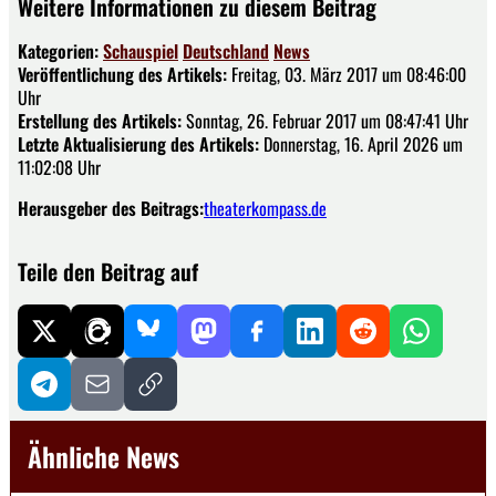
Weitere Informationen zu diesem Beitrag
Kategorien:
Schauspiel
Deutschland
News
Veröffentlichung des Artikels:
Freitag, 03. März 2017 um 08:46:00
Uhr
Erstellung des Artikels:
Sonntag, 26. Februar 2017 um 08:47:41 Uhr
Letzte Aktualisierung des Artikels:
Donnerstag, 16. April 2026 um
11:02:08 Uhr
Herausgeber des Beitrags:
theaterkompass.de
Teile den Beitrag auf
Ähnliche News