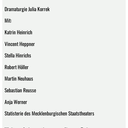
Dramaturgie Julia Korrek
Mit:
Katrin Heinrich
Vincent Heppner
Stella Hinrichs
Robert Höller
Martin Neuhaus
Sebastian Reusse
Anja Werner
Statisterie des Mecklenburgischen Staatstheaters