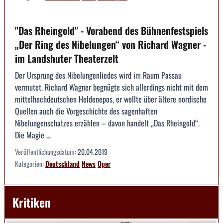
"Das Rheingold" - Vorabend des Bühnenfestspiels
„Der Ring des Nibelungen“ von Richard Wagner -
im Landshuter Theaterzelt
Der Ursprung des Nibelungenliedes wird im Raum Passau
vermutet. Richard Wagner begnügte sich allerdings nicht mit dem
mittelhochdeutschen Heldenepos, er wollte über ältere nordische
Quellen auch die Vorgeschichte des sagenhaften
Nibelungenschatzes erzählen – davon handelt „Das Rheingold“.
Die Magie ...
Veröffentlichungsdatum:
20.04.2019
Kategorien:
Deutschland
News
Oper
Kritiken