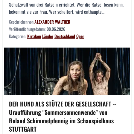
Schutzwall von drei Rätseln errichtet. Wer die Rätsel lösen kann,
bekommt sie zur Frau. Wer scheitert, wird enthaupte...
Geschrieben von
ALEXANDER WALTHER
Veröffentlichungsdatum:
08.06.2026
Kategorien:
Kritiken
Länder
Deutschland
Oper
DER HUND ALS STÜTZE DER GESELLSCHAFT --
Uraufführung "Sommersonnenwende" von
Roland Schimmelpfennig im Schauspielhaus
STUTTGART