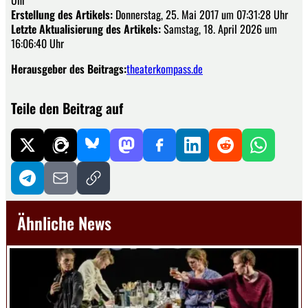
Erstellung des Artikels:
Donnerstag, 25. Mai 2017 um 07:31:28 Uhr
Letzte Aktualisierung des Artikels:
Samstag, 18. April 2026 um
16:06:40 Uhr
Herausgeber des Beitrags:
theaterkompass.de
Teile den Beitrag auf
Ähnliche News