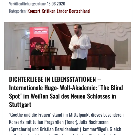
Veröffentlichungsdatum:
13.06.2026
Kategorien:
Konzert
Kritiken
Länder
Deutschland
DICHTERLIEBE IN LEBENSSTATIONEN --
Internationale Hugo- Wolf-Akademie: "The Blind
Spot" im Weißen Saal des Neuen Schlosses in
Stuttgart
"Goethe und die Frauen" stand im Mittelpunkt dieses besonderen
Konzerts mit Julian Pregardien (Tenor), Julia Nachtmann
(Sprecherin) und Kristian Bezuidenhout (Hammerflügel). Gleich