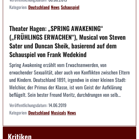
Kategorien:
Deutschland
News
Schauspiel
Theater Hagen: „SPRING AWAKENING“
(„FRÜHLINGS ERWACHEN“), Musical von Steven
Sater und Duncan Sheik, basierend auf dem
Schauspiel von Frank Wedekind
Spring Awakening erzählt vom Erwachsenwerden, von
erwachender Sexualität, aber auch von Konflikten zwischen Eltern
und Kindern. Deutschland 1891, irgendwo in einer kleinen Stadt:
Melchior, der Primus der Klasse, ist vom Geist der Aufklärung
beflügelt. Sein bester Freund Moritz, durchdrungen von selb...
Veröffentlichungsdatum:
14.06.2019
Kategorien:
Deutschland
Musicals
News
Kritiken