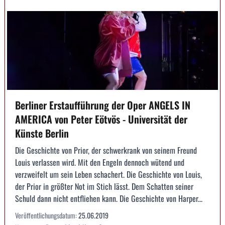
Berliner Erstaufführung der Oper ANGELS IN
AMERICA von Peter Eötvös - Universität der
Künste Berlin
Die Geschichte von Prior, der schwerkrank von seinem Freund
Louis verlassen wird. Mit den Engeln dennoch wütend und
verzweifelt um sein Leben schachert. Die Geschichte von Louis,
der Prior in größter Not im Stich lässt. Dem Schatten seiner
Schuld dann nicht entfliehen kann. Die Geschichte von Harper...
Veröffentlichungsdatum:
25.06.2019