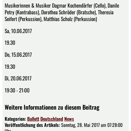
Musikerinnen & Musiker Dagmar Kochendörfer (Cello), Danile
Petry (Kontrabass), Dorothea Schröder (Bratsche), Theresia
Seifert (Perkussion), Matthias Scholz (Perkussion)
Sa, 10.06.2017
19.30
Do, 15.06.2017
19.30
Di, 20.06.2017
19:30 - 21:00
Weitere Informationen zu diesem Beitrag
Kategorien:
Ballett
Deutschland
News
Veröffentlichung des Artikels:
Sonntag, 28. Mai 2017 um 07:28:00
Uhr