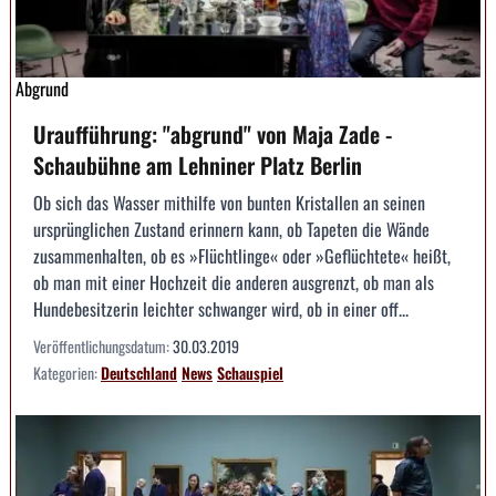
Abgrund
Uraufführung: "abgrund" von Maja Zade -
Schaubühne am Lehniner Platz Berlin
Ob sich das Wasser mithilfe von bunten Kristallen an seinen
ursprünglichen Zustand erinnern kann, ob Tapeten die Wände
zusammenhalten, ob es »Flüchtlinge« oder »Geflüchtete« heißt,
ob man mit einer Hochzeit die anderen ausgrenzt, ob man als
Hundebesitzerin leichter schwanger wird, ob in einer off...
Veröffentlichungsdatum:
30.03.2019
Kategorien:
Deutschland
News
Schauspiel