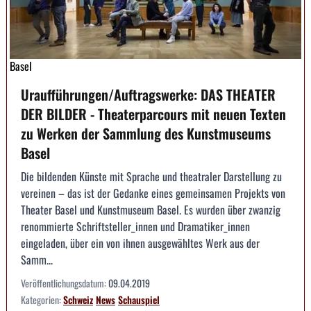
Basel
Uraufführungen/Auftragswerke: DAS THEATER
DER BILDER - Theaterparcours mit neuen Texten
zu Werken der Sammlung des Kunstmuseums
Basel
Die bildenden Künste mit Sprache und theatraler Darstellung zu
vereinen – das ist der Gedanke eines gemeinsamen Projekts von
Theater Basel und Kunstmuseum Basel. Es wurden über zwanzig
renommierte Schriftsteller_innen und Dramatiker_innen
eingeladen, über ein von ihnen ausgewähltes Werk aus der
Samm...
Veröffentlichungsdatum:
09.04.2019
Kategorien:
Schweiz
News
Schauspiel