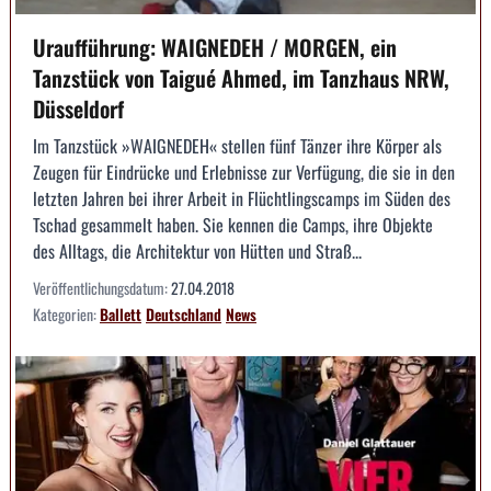
Uraufführung: WAIGNEDEH / MORGEN, ein
Tanzstück von Taigué Ahmed, im Tanzhaus NRW,
Düsseldorf
Im Tanzstück »WAIGNEDEH« stellen fünf Tänzer ihre Körper als
Zeugen für Eindrücke und Erlebnisse zur Verfügung, die sie in den
letzten Jahren bei ihrer Arbeit in Flüchtlingscamps im Süden des
Tschad gesammelt haben. Sie kennen die Camps, ihre Objekte
des Alltags, die Architektur von Hütten und Straß...
Veröffentlichungsdatum:
27.04.2018
Kategorien:
Ballett
Deutschland
News