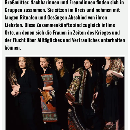
Großmütter, Nachbarinnen und Freundinnen finden sich in
Gruppen zusammen. Sie sitzen im Kreis und nehmen mit
langen Ritualen und Gesängen Abschied von ihren
Liebsten. Diese Zusammenkünfte sind zugleich intime
Orte, an denen sich die Frauen in Zeiten des Krieges und
der Flucht über Alltägliches und Vertrauliches unterhalten
können.