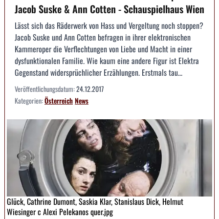
Jacob Suske & Ann Cotten - Schauspielhaus Wien
Lässt sich das Räderwerk von Hass und Vergeltung noch stoppen?
Jacob Suske und Ann Cotten befragen in ihrer elektronischen
Kammeroper die Verflechtungen von Liebe und Macht in einer
dysfunktionalen Familie. Wie kaum eine andere Figur ist Elektra
Gegenstand widersprüchlicher Erzählungen. Erstmals tau...
Veröffentlichungsdatum:
24.12.2017
Kategorien:
Österreich
News
Glück, Cathrine Dumont, Saskia Klar, Stanislaus Dick, Helmut
Wiesinger c Alexi Pelekanos quer.jpg