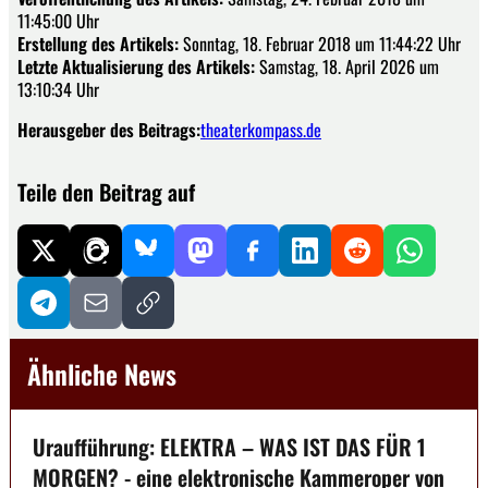
11:45:00 Uhr
Erstellung des Artikels:
Sonntag, 18. Februar 2018 um 11:44:22 Uhr
Letzte Aktualisierung des Artikels:
Samstag, 18. April 2026 um
13:10:34 Uhr
Herausgeber des Beitrags:
theaterkompass.de
Teile den Beitrag auf
Ähnliche News
Uraufführung: ELEKTRA – WAS IST DAS FÜR 1
MORGEN? - eine elektronische Kammeroper von