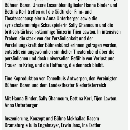
Bühnen Bozen. Unsere Ensemblemitglieder Hanna Binder und
Bettina Kerl treffen auf die Südtiroler Film- und
Theaterschauspielerin Anna Unterberger sowie die
syrischstämmmige Schauspielerin Sally Ghannoum und die
britisch-türkisch-stämmige Tänzerin Tijen Lawton. In intensiven
Proben, die stark von der Persönlichkeit und der
Vorstellungskraft der Bühnenkünstlerinnen getragen werden,
entsteht ein ungewöhnlich sinnlicher Theaterabend über die
persönlichen und doch universellen Gefühle von Verlust und
Trauer im Krieg, und die Hoffnung, die dennoch bleibt.
Eine Koproduktion von Toneelhuis Antwerpen, den Vereinigten
Bühnen Bozen und dem Landestheater Niederösterreich
Mit Hanna Binder, Sally Ghannoum, Bettina Kerl, Tijen Lawton,
Anna Unterberger
Inszenierung, Konzept und Bühne Mokhallad Rasem
Dramaturgie Julia Engelmayer, Erwin Jans, Ina Tartler