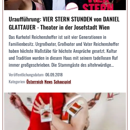
Uraufführung: VIER STERN STUNDEN von DANIEL
GLATTAUER - Theater in der Josefstadt Wien
Das Kurhotel Reichenshoffer ist seit vier Generationen in
Familienbesitz. Urgroßvater, Großvater und Vater Reichenshoffer
haben höchste Maßstäbe für höchste Ansprüche gesetzt. Kultur
und Tradition wurden in diesem Haus mit seinem tadellosen Ruf
immer großgeschrieben. Die Stammgäste des altehrwürdige...
Veröffentlichungsdatum:
06.09.2018
Kategorien:
Österreich
News
Schauspiel