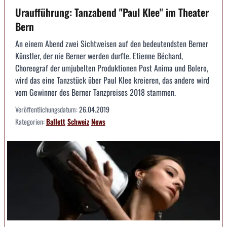
Uraufführung: Tanzabend "Paul Klee" im Theater
Bern
An einem Abend zwei Sichtweisen auf den bedeutendsten Berner
Künstler, der nie Berner werden durfte. Etienne Béchard,
Choreograf der umjubelten Produktionen Post Anima und Bolero,
wird das eine Tanzstück über Paul Klee kreieren, das andere wird
vom Gewinner des Berner Tanzpreises 2018 stammen.
Veröffentlichungsdatum:
26.04.2019
Kategorien:
Ballett
Schweiz
News