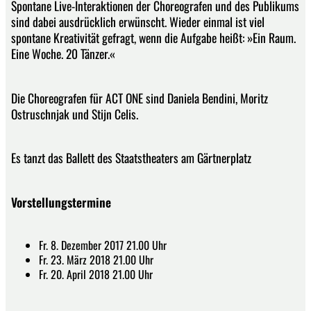
Spontane Live-Interaktionen der Choreografen und des Publikums
sind dabei ausdrücklich erwünscht. Wieder einmal ist viel
spontane Kreativität gefragt, wenn die Aufgabe heißt: »Ein Raum.
Eine Woche. 20 Tänzer.«
Die Choreografen für ACT ONE sind Daniela Bendini, Moritz
Ostruschnjak und Stijn Celis.
Es tanzt das Ballett des Staatstheaters am Gärtnerplatz
Vorstellungstermine
Fr. 8. Dezember 2017 21.00 Uhr
Fr. 23. März 2018 21.00 Uhr
Fr. 20. April 2018 21.00 Uhr