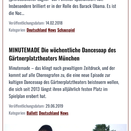
Insbesondere brilliert er in der Rolle des Barack Obama. Es ist
die Nac...
Veröffentlichungsdatum:
14.02.2018
Kategorien:
Deutschland
News
Schauspiel
MINUTEMADE Die wöchentliche Dancesoap des
Gärtnerplatztheaters München
Minutemade – das klingt nach gewaltigem Zeitdruck, und der
kommt auf alle Choreografen zu, die eine neue Episode zur
kultigen Dancesoap des Gärtnerplatztheaters beisteuern wollen,
die sich seit 2013 längst ihren alljährlich festen Platz im
Spielplan erobert hat.
Veröffentlichungsdatum:
29.06.2019
Kategorien:
Ballett
Deutschland
News