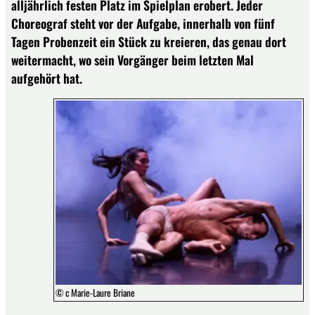
alljährlich festen Platz im Spielplan erobert. Jeder
Choreograf steht vor der Aufgabe, innerhalb von fünf
Tagen Probenzeit ein Stück zu kreieren, das genau dort
weitermacht, wo sein Vorgänger beim letzten Mal
aufgehört hat.
© c Marie-Laure Briane