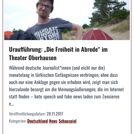
Uraufführung: „Die Freiheit in Abrede“ im
Theater Oberhausen
Während deutsche Journalist*innen (und nicht nur die)
monatelang in türkischen Gefängnissen verbringen, ohne dass
auch nur eine Anklage gegen sie erhoben wird, zeigt man sich
hierzulande besorgt um die Meinungsäußerungen, die im Internet
statt finden – hate speech und fake news laden zum Zensieren
e...
Veröffentlichungsdatum:
28.11.2017
Kategorien:
Deutschland
News
Schauspiel