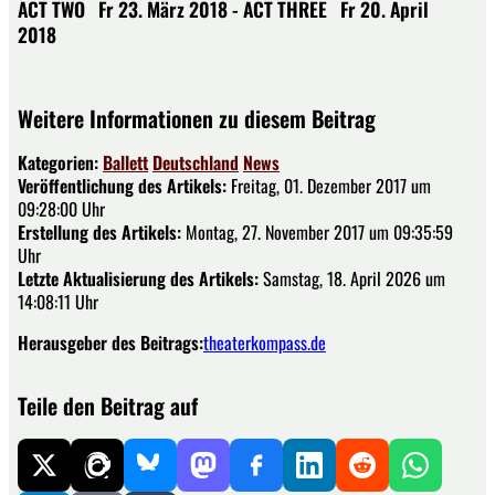
ACT TWO Fr 23. März 2018 -
ACT THREE Fr 20. April
2018
Weitere Informationen zu diesem Beitrag
Kategorien:
Ballett
Deutschland
News
Veröffentlichung des Artikels:
Freitag, 01. Dezember 2017 um
09:28:00 Uhr
Erstellung des Artikels:
Montag, 27. November 2017 um 09:35:59
Uhr
Letzte Aktualisierung des Artikels:
Samstag, 18. April 2026 um
14:08:11 Uhr
Herausgeber des Beitrags:
theaterkompass.de
Teile den Beitrag auf