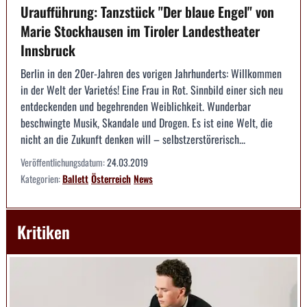
Uraufführung: Tanzstück "Der blaue Engel" von
Marie Stockhausen im Tiroler Landestheater
Innsbruck
Berlin in den 20er-Jahren des vorigen Jahrhunderts: Willkommen
in der Welt der Varietés! Eine Frau in Rot. Sinnbild einer sich neu
entdeckenden und begehrenden Weiblichkeit. Wunderbar
beschwingte Musik, Skandale und Drogen. Es ist eine Welt, die
nicht an die Zukunft denken will – selbstzerstörerisch...
Veröffentlichungsdatum:
24.03.2019
Kategorien:
Ballett
Österreich
News
Kritiken