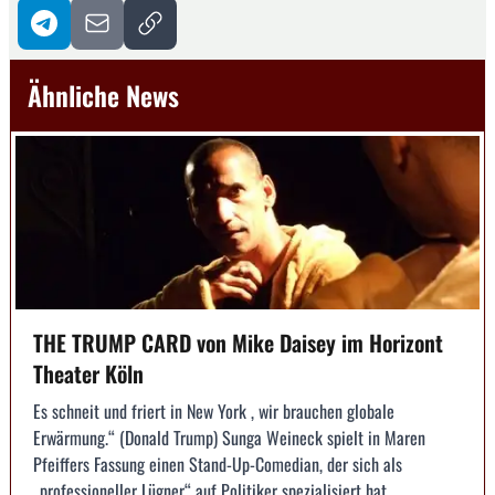
Ähnliche News
THE TRUMP CARD von Mike Daisey im Horizont
Theater Köln
Es schneit und friert in New York , wir brauchen globale
Erwärmung.“ (Donald Trump) Sunga Weineck spielt in Maren
Pfeiffers Fassung einen Stand-Up-Comedian, der sich als
„professioneller Lügner“ auf Politiker spezialisiert hat.