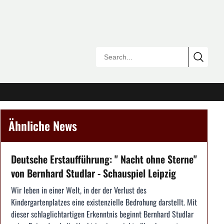
Ähnliche News
Deutsche Erstaufführung: " Nacht ohne Sterne"
von Bernhard Studlar - Schauspiel Leipzig
Wir leben in einer Welt, in der der Verlust des
Kindergartenplatzes eine existenzielle Bedrohung darstellt. Mit
dieser schlaglichtartigen Erkenntnis beginnt Bernhard Studlar