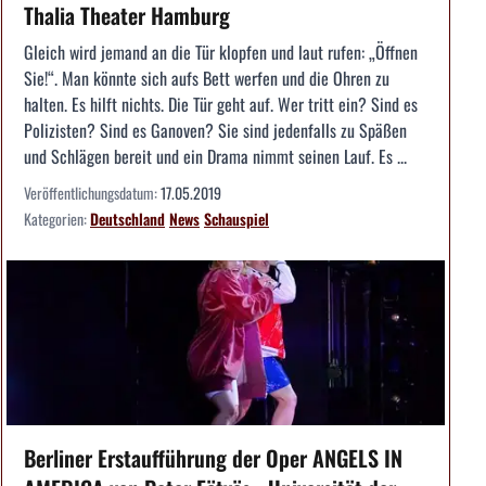
Thalia Theater Hamburg
Gleich wird jemand an die Tür klopfen und laut rufen: „Öffnen
Sie!“. Man könnte sich aufs Bett werfen und die Ohren zu
halten. Es hilft nichts. Die Tür geht auf. Wer tritt ein? Sind es
Polizisten? Sind es Ganoven? Sie sind jedenfalls zu Späßen
und Schlägen bereit und ein Drama nimmt seinen Lauf. Es ...
Veröffentlichungsdatum:
17.05.2019
Kategorien:
Deutschland
News
Schauspiel
Berliner Erstaufführung der Oper ANGELS IN