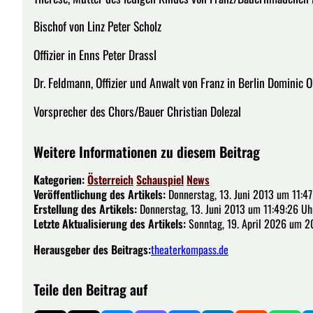
Bischof von Linz Peter Scholz
Offizier in Enns Peter Drassl
Dr. Feldmann, Offizier und Anwalt von Franz in Berlin Dominic O
Vorsprecher des Chors/Bauer Christian Dolezal
Weitere Informationen zu diesem Beitrag
Kategorien:
Österreich
Schauspiel
News
Veröffentlichung des Artikels:
Donnerstag, 13. Juni 2013 um 11:47
Erstellung des Artikels:
Donnerstag, 13. Juni 2013 um 11:49:26 Uh
Letzte Aktualisierung des Artikels:
Sonntag, 19. April 2026 um 2
Herausgeber des Beitrags:
theaterkompass.de
Teile den Beitrag auf