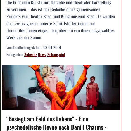
Die bildenden Künste mit Sprache und theatraler Darstellung
zu vereinen – das ist der Gedanke eines gemeinsamen
Projekts von Theater Basel und Kunstmuseum Basel. Es wurden
über zwanzig renommierte Schriftsteller_innen und
Dramatiker_innen eingeladen, über ein von ihnen ausgewähltes
Werk aus der Samm...
Veröffentlichungsdatum:
09.04.2019
Kategorien:
Schweiz
News
Schauspiel
"Besiegt am Feld des Lebens" - Eine
psychedelische Revue nach Daniil Charms -