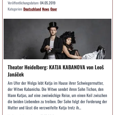
Veröffentlichungsdatum:
04.05.2019
Kategorien:
Deutschland
News
Oper
Theater Heidelberg: KATJA KABANOVA von Leoš
Janáček
Am Ufer der Wolga lebt Katja im Hause ihrer Schwiegermutter,
der Witwe Kabanicha. Die Witwe sendet ihren Sohn Tichon, den
Mann Katjas, auf eine zweiwöchige Reise, um einen Keil zwischen
die beiden Liebenden zu treiben. Der Sohn folgt der Forderung der
Mutter und lässt die verzweifelte Katja trotz ih...