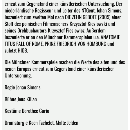
erneut zum Gegenstand einer künstlerischen Untersuchung. Der
niederländische Regisseur und Leiter des NTGent, Johan Simons,
inszeniert zum zweiten Mal nach DIE ZEHN GEBOTE (2005) einen
Stoff des polnischen Filmemachers Krzysztof Kieslowski und
seines Drehbuchautors Krzysztof Piesiewicz. Außerdem
inszenierte er an den Münchner Kammerspielen u.a. ANATOMIE
TITUS FALL OF ROME, PRINZ FRIEDRICH VON HOMBURG und
zuletzt HIOB.
Die Münchner Kammerspiele machen die Werte des alten und des
neuen Europas erneut zum Gegenstand einer künstlerischen
Untersuchung.
Regie Johan Simons
Bühne Jens Kilian
Kostüme Dorothee Curio
Dramaturgie Koen Tachelet, Malte Jelden