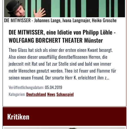
DIE MITWISSER - Johannes Lange, Ivana Langmajer, Heiko Grosche
DIE MITWISSER, eine Idiotie von Philipp Löhle -
WOLFGANG BORCHERT THEATER Münster
Theo Glass hat sich als einer der ersten einen Kwant besorgt.
Also einen dieser unauffällig dienstbeflissenen Herren, die
jederzeit mit Rat und Tat zur Stelle sind und bald von immer
mehr Menschen genutzt werden. Theo ist Feuer und Flamme für
seinen neuen Freund. Der smarte Herr K. erleichtert ihm z...
Veröffentlichungsdatum:
05.04.2019
Kategorien:
Deutschland
News
Schauspiel
Kritiken