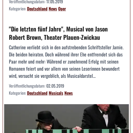
Veröffentlichungsdatum:
17.05.2019
Kategorien:
Deutschland
News
Oper
"Die letzten fünf Jahre", Musical von Jason
Robert Brown, Theater Plauen-Zwickau
Catherine verliebt sich in den aufstrebenden Schriftsteller Jamie.
Die beiden heiraten. Doch während ihrer Ehe entfremdet sich das
Paar mehr und mehr: Während er zunehmend Erfolg mit seinen
Romanen feiert und vor allem von seinen Leserinnen bewundert
wird, versucht sie vergeblich, als Musicaldarstel...
Veröffentlichungsdatum:
02.05.2019
Kategorien:
Deutschland
Musicals
News