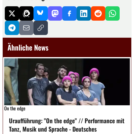
Ähnliche News
On the edge
Uraufführung: "On the edge" // Performance mit
Tanz, Musik und Sprache - Deutsches