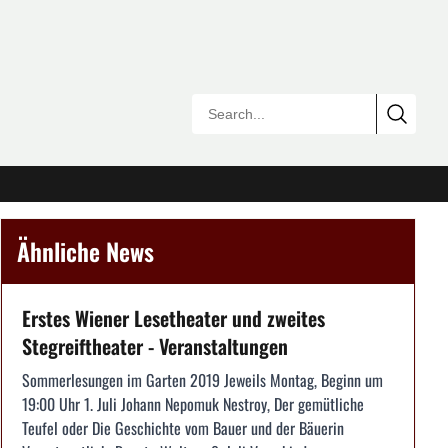
Ähnliche News
Erstes Wiener Lesetheater und zweites
Stegreiftheater - Veranstaltungen
Sommerlesungen im Garten 2019 Jeweils Montag, Beginn um
19:00 Uhr 1. Juli Johann Nepomuk Nestroy, Der gemütliche
Teufel oder Die Geschichte vom Bauer und der Bäuerin