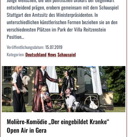
entscheidend prägen, erobern gemeinsam mit dem Schauspiel
Stuttgart den Amtssitz des Ministerpräsidenten. In
unterschiedlichen künstlerischen Formen beziehen sie an den
verschiedensten Plätzen im Park der Villa Reitzenstein
Position...
Veröffentlichungsdatum:
15.07.2019
Kategorien:
Deutschland
News
Schauspiel
Molière-Komödie „Der eingebildet Kranke“
Open Air in Gera