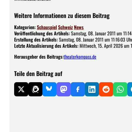
Weitere Informationen zu diesem Beitrag
Kategorien:
Schauspiel
Schweiz
News
Veröffentlichung des Artikels:
Samstag, 08. Januar 2011 um 11:14
Erstellung des Artikels:
Samstag, 08. Januar 2011 um 11:16:03 Uh
Letzte Aktualisierung des Artikels:
Mittwoch, 15. April 2026 um 
Herausgeber des Beitrags:
theaterkompass.de
Teile den Beitrag auf