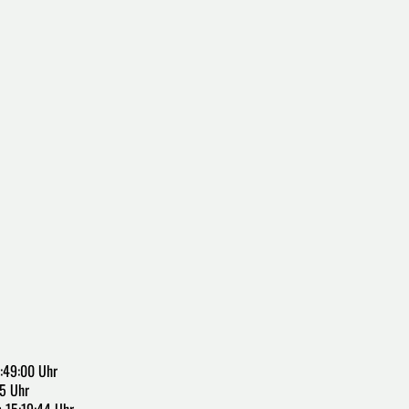
:49:00 Uhr
5 Uhr
 15:19:44 Uhr