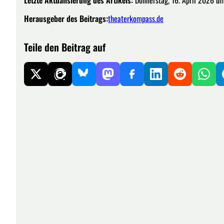
Herausgeber des Beitrags:
theaterkompass.de
Teile den Beitrag auf