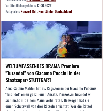
Veröffentlichungsdatum:
12.06.2026
Kategorien:
Konzert
Kritiken
Länder
Deutschland
WELTUMFASSENDES DRAMA Premiere
"Turandot" von Giacomo Puccini in der
Staatsoper/STUTTGART
Anna-Sophie Mahler hat als Regisseurin bei Giacomo Puccinis
"Turandot" einen ganz neuen Ansatz. Prinzessin Turandot will
sich nicht mit einem Mann verheiraten. Deswegen hat sie
einen Schutzwall von drei Rätseln errichtet. Wer die Rätsel