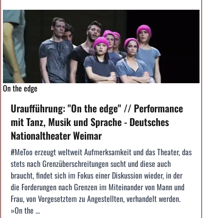
On the edge
Uraufführung: "On the edge" // Performance
mit Tanz, Musik und Sprache - Deutsches
Nationaltheater Weimar
#MeToo erzeugt weltweit Aufmerksamkeit und das Theater, das
stets nach Grenzüberschreitungen sucht und diese auch
braucht, findet sich im Fokus einer Diskussion wieder, in der
die Forderungen nach Grenzen im Miteinander von Mann und
Frau, von Vorgesetztem zu Angestellten, verhandelt werden.
»On the ...