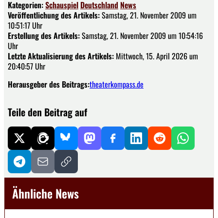
Kategorien:
Schauspiel
Deutschland
News
Veröffentlichung des Artikels:
Samstag, 21. November 2009 um
10:51:17 Uhr
Erstellung des Artikels:
Samstag, 21. November 2009 um 10:54:16
Uhr
Letzte Aktualisierung des Artikels:
Mittwoch, 15. April 2026 um
20:40:57 Uhr
Herausgeber des Beitrags:
theaterkompass.de
Teile den Beitrag auf
Ähnliche News