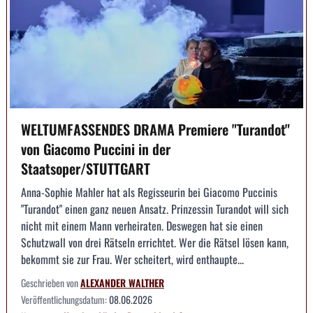
WELTUMFASSENDES DRAMA Premiere "Turandot"
von Giacomo Puccini in der
Staatsoper/STUTTGART
Anna-Sophie Mahler hat als Regisseurin bei Giacomo Puccinis
"Turandot" einen ganz neuen Ansatz. Prinzessin Turandot will sich
nicht mit einem Mann verheiraten. Deswegen hat sie einen
Schutzwall von drei Rätseln errichtet. Wer die Rätsel lösen kann,
bekommt sie zur Frau. Wer scheitert, wird enthaupte...
Geschrieben von
ALEXANDER WALTHER
Veröffentlichungsdatum:
08.06.2026