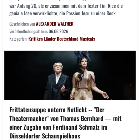
war Anfang 20, als er zusammen mit dem Texter Tim Rice die
geniale Idee verwirklichte, die Passion Jesu zu einer Rock...
Geschrieben von
ALEXANDER WALTHER
Veröffentlichungsdatum:
06.06.2026
Kategorien:
Kritiken
Länder
Deutschland
Musicals
Frittatensuppe unterm Notlicht -- "Der
Theatermacher" von Thomas Bernhard — mit
einer Zugabe von Ferdinand Schmalz im
Düsseldorfer Schauspielhaus