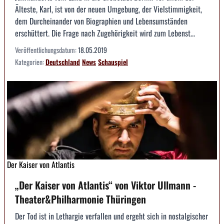
Älteste, Karl, ist von der neuen Umgebung, der Vielstimmigkeit,
dem Durcheinander von Biographien und Lebensumständen
erschüttert. Die Frage nach Zugehörigkeit wird zum Lebenst...
Veröffentlichungsdatum:
18.05.2019
Kategorien:
Deutschland
News
Schauspiel
Der Kaiser von Atlantis
„Der Kaiser von Atlantis“ von Viktor Ullmann -
Theater&Philharmonie Thüringen
Der Tod ist in Lethargie verfallen und ergeht sich in nostalgischer