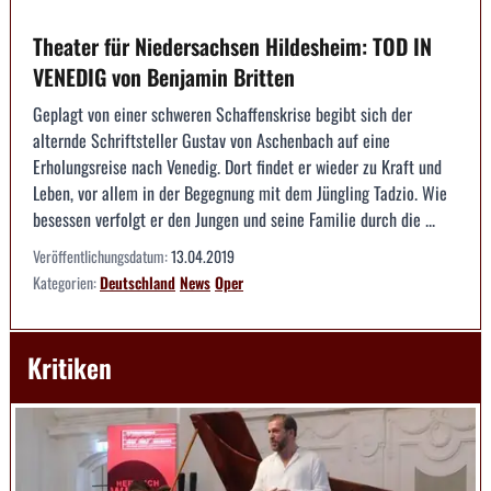
Theater für Niedersachsen Hildesheim: TOD IN
VENEDIG von Benjamin Britten
Geplagt von einer schweren Schaffenskrise begibt sich der
alternde Schriftsteller Gustav von Aschenbach auf eine
Erholungsreise nach Venedig. Dort findet er wieder zu Kraft und
Leben, vor allem in der Begegnung mit dem Jüngling Tadzio. Wie
besessen verfolgt er den Jungen und seine Familie durch die ...
Veröffentlichungsdatum:
13.04.2019
Kategorien:
Deutschland
News
Oper
Kritiken