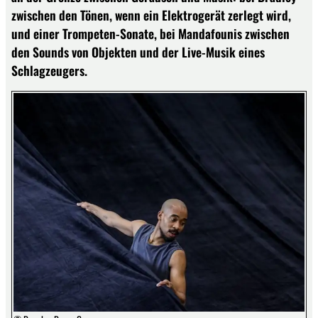
zwischen den Tönen, wenn ein Elektrogerät zerlegt wird,
und einer Trompeten-Sonate, bei Mandafounis zwischen
den Sounds von Objekten und der Live-Musik eines
Schlagzeugers.