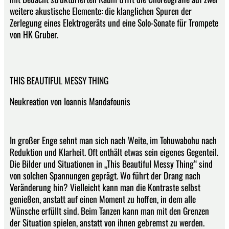
weitere akustische Elemente: die klanglichen Spuren der
Zerlegung eines Elektrogeräts und eine Solo-Sonate für Trompete
von HK Gruber.
THIS BEAUTIFUL MESSY THING
Neukreation von Ioannis Mandafounis
In großer Enge sehnt man sich nach Weite, im Tohuwabohu nach
Reduktion und Klarheit. Oft enthält etwas sein eigenes Gegenteil.
Die Bilder und Situationen in „This Beautiful Messy Thing“ sind
von solchen Spannungen geprägt. Wo führt der Drang nach
Veränderung hin? Vielleicht kann man die Kontraste selbst
genießen, anstatt auf einen Moment zu hoffen, in dem alle
Wünsche erfüllt sind. Beim Tanzen kann man mit den Grenzen
der Situation spielen, anstatt von ihnen gebremst zu werden.