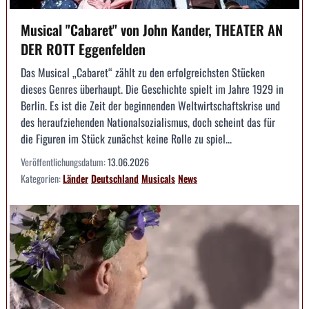
Musical "Cabaret" von John Kander, THEATER AN
DER ROTT Eggenfelden
Das Musical „Cabaret“ zählt zu den erfolgreichsten Stücken
dieses Genres überhaupt. Die Geschichte spielt im Jahre 1929 in
Berlin. Es ist die Zeit der beginnenden Weltwirtschaftskrise und
des heraufziehenden Nationalsozialismus, doch scheint das für
die Figuren im Stück zunächst keine Rolle zu spiel...
Veröffentlichungsdatum:
13.06.2026
Kategorien:
Länder
Deutschland
Musicals
News