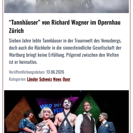
“Tannhäuser” von Richard Wagner im Opernhau
Zürich
Sieben Jahre lebte Tannhäuser in der Traumwelt des Venusbergs,
doch auch die Rückkehr in die sinnesfeindliche Gesellschaft der
Wartburg bringt keine Erfüllung. Pilgernd zwischen den Welten
ist er heimatlos.
Veröffentlichungsdatum:
13.06.2026
Kategorien:
Länder
Schweiz
News
Oper