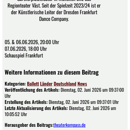
Regionteater Väst. Seit der Spielzeit 2023/24 ist er
der Künstlerische Leiter der Dresden Frankfurt
Dance Company.
05. & 06.06.2026, 20:00 Uhr
07.06.2026, 18:00 Uhr
Schauspiel Frankfurt
Weitere Informationen zu diesem Beitrag
Kategorien:
Ballett
Länder
Deutschland
News
Veröffentlichung des Artikels:
Dienstag, 02. Juni 2026 um 09:37:00
Uhr
Erstellung des Artikels:
Dienstag, 02. Juni 2026 um 09:37:01 Uhr
Letzte Aktualisierung des Artikels:
Dienstag, 02. Juni 2026 um
10:05:52 Uhr
Herausgeber des Beitrags:
theaterkompass.de