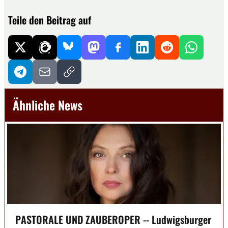
Teile den Beitrag auf
Ähnliche News
PASTORALE UND ZAUBEROPER -- Ludwigsburger