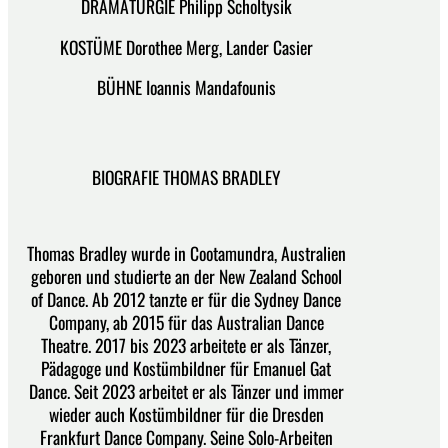
DRAMATURGIE Philipp Scholtysik
KOSTÜME Dorothee Merg, Lander Casier
BÜHNE Ioannis Mandafounis
BIOGRAFIE THOMAS BRADLEY
Thomas Bradley wurde in Cootamundra, Australien
geboren und studierte an der New Zealand School
of Dance. Ab 2012 tanzte er für die Sydney Dance
Company, ab 2015 für das Australian Dance
Theatre. 2017 bis 2023 arbeitete er als Tänzer,
Pädagoge und Kostümbildner für Emanuel Gat
Dance. Seit 2023 arbeitet er als Tänzer und immer
wieder auch Kostümbildner für die Dresden
Frankfurt Dance Company. Seine Solo-Arbeiten