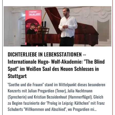
DICHTERLIEBE IN LEBENSSTATIONEN --
Internationale Hugo- Wolf-Akademie: "The Blind
Spot" im Weißen Saal des Neuen Schlosses in
Stuttgart
"Goethe und die Frauen" stand im Mittelpunkt dieses besonderen
Konzerts mit Julian Pregardien (Tenor), Julia Nachtmann
(Sprecherin) und Kristian Bezuidenhout (Hammerflügel). Gleich
zu Beginn faszinierte der "Prolog in Leipzig: Käthchen" mit Franz
Schuberts "Willkommen und Abschied", wo Pregardien mi...