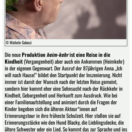
© Michele Galassi
Die neue
Produktion
heim-kehr
ist eine Reise in die
Kindheit
(Vergangenheit) aber auch ein Ankommen (Heimkehr)
in der eigenen Gegenwart. Der Ausruf der 87jährigen Anna „Ich
will nach Hause!“ bildet den Startpunkt der Inszenierung. Nicht
immer ist damit der Wunsch nach der letzten Reise gemeint,
sondern hier kommt eher eine Sehnsucht nach der Rückkehr in
Kindheit, Geborgenheit und Herkunft zum Ausdruck. Wie bei
einer Familienaufstellung und animiert durch die Fragen der
Kinder begeben sich die älteren Akteur*innen auf
Erinnerungstour in ihre früheste Schulzeit. Hier stoßen sie auf
Erinnerungsstücke wie den Hund Blacky, die Lieblingsdecke, die
ältere Schwester oder ein Lied. So kommt das zur Sprache und ins