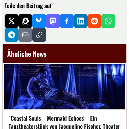
Teile den Beitrag auf
Ähnliche News
"Coastal Souls – Mermaid Echoes" - Ein
Tanztheaterstück von Jacqueline Fischer, Theater