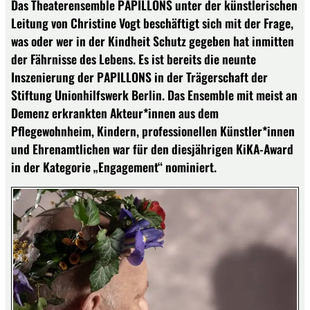
Das Theaterensemble PAPILLONS unter der künstlerischen
Leitung von Christine Vogt beschäftigt sich mit der Frage,
was oder wer in der Kindheit Schutz gegeben hat inmitten
der Fährnisse des Lebens. Es ist bereits die neunte
Inszenierung der PAPILLONS in der Trägerschaft der
Stiftung Unionhilfswerk Berlin. Das Ensemble mit meist an
Demenz erkrankten Akteur*innen aus dem
Pflegewohnheim, Kindern, professionellen Künstler*innen
und Ehrenamtlichen war für den diesjährigen KiKA-Award
in der Kategorie „Engagement“ nominiert.