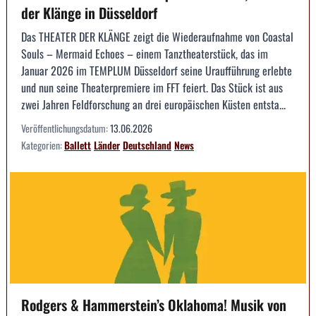
der Klänge in Düsseldorf
Das THEATER DER KLÄNGE zeigt die Wiederaufnahme von Coastal
Souls – Mermaid Echoes – einem Tanztheaterstück, das im
Januar 2026 im TEMPLUM Düsseldorf seine Uraufführung erlebte
und nun seine Theaterpremiere im FFT feiert. Das Stück ist aus
zwei Jahren Feldforschung an drei europäischen Küsten entsta...
Veröffentlichungsdatum:
13.06.2026
Kategorien:
Ballett
Länder
Deutschland
News
Rodgers & Hammerstein’s Oklahoma! Musik von