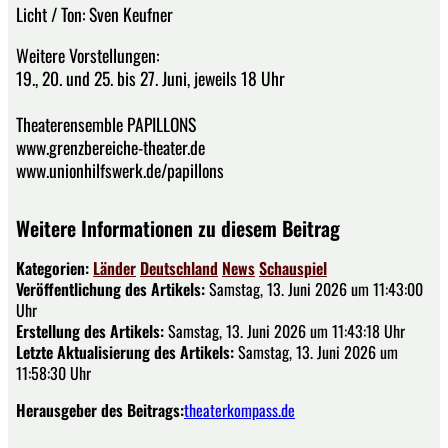
Licht / Ton: Sven Keufner
Weitere Vorstellungen:
19., 20. und 25. bis 27. Juni, jeweils 18 Uhr
Theaterensemble PAPILLONS
www.grenzbereiche-theater.de
www.unionhilfswerk.de/papillons
Weitere Informationen zu diesem Beitrag
Kategorien:
Länder
Deutschland
News
Schauspiel
Veröffentlichung des Artikels:
Samstag, 13. Juni 2026 um 11:43:00
Uhr
Erstellung des Artikels:
Samstag, 13. Juni 2026 um 11:43:18 Uhr
Letzte Aktualisierung des Artikels:
Samstag, 13. Juni 2026 um
11:58:30 Uhr
Herausgeber des Beitrags:
theaterkompass.de