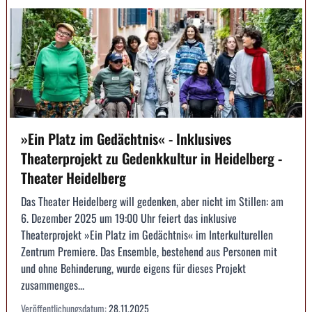
»Ein Platz im Gedächtnis« - Inklusives
Theaterprojekt zu Gedenkkultur in Heidelberg -
Theater Heidelberg
Das Theater Heidelberg will gedenken, aber nicht im Stillen: am
6. Dezember 2025 um 19:00 Uhr feiert das inklusive
Theaterprojekt »Ein Platz im Gedächtnis« im Interkulturellen
Zentrum Premiere. Das Ensemble, bestehend aus Personen mit
und ohne Behinderung, wurde eigens für dieses Projekt
zusammenges...
Veröffentlichungsdatum:
28.11.2025