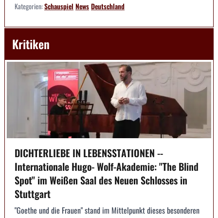
Kategorien:
Schauspiel
News
Deutschland
Kritiken
DICHTERLIEBE IN LEBENSSTATIONEN --
Internationale Hugo- Wolf-Akademie: "The Blind
Spot" im Weißen Saal des Neuen Schlosses in
Stuttgart
"Goethe und die Frauen" stand im Mittelpunkt dieses besonderen