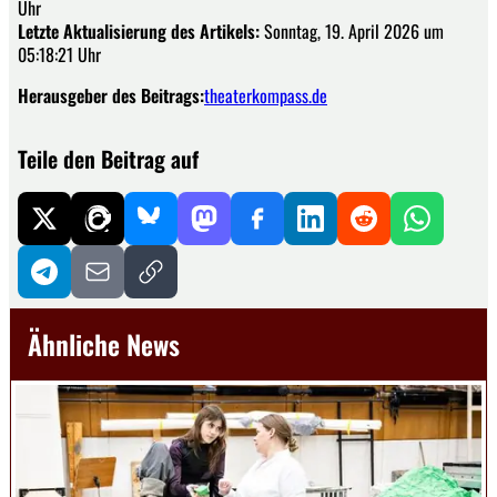
Uhr
Letzte Aktualisierung des Artikels:
Sonntag, 19. April 2026 um
05:18:21 Uhr
Herausgeber des Beitrags:
theaterkompass.de
Teile den Beitrag auf
Ähnliche News