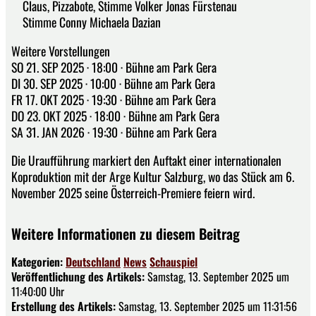
Claus, Pizzabote, Stimme Volker Jonas Fürstenau
Stimme Conny Michaela Dazian
Weitere Vorstellungen
SO 21. SEP 2025 · 18:00 · Bühne am Park Gera
DI 30. SEP 2025 · 10:00 · Bühne am Park Gera
FR 17. OKT 2025 · 19:30 · Bühne am Park Gera
DO 23. OKT 2025 · 18:00 · Bühne am Park Gera
SA 31. JAN 2026 · 19:30 · Bühne am Park Gera
Die Uraufführung markiert den Auftakt einer internationalen
Koproduktion mit der Arge Kultur Salzburg, wo das Stück am 6.
November 2025 seine Österreich-Premiere feiern wird.
Weitere Informationen zu diesem Beitrag
Kategorien:
Deutschland
News
Schauspiel
Veröffentlichung des Artikels:
Samstag, 13. September 2025 um
11:40:00 Uhr
Erstellung des Artikels:
Samstag, 13. September 2025 um 11:31:56