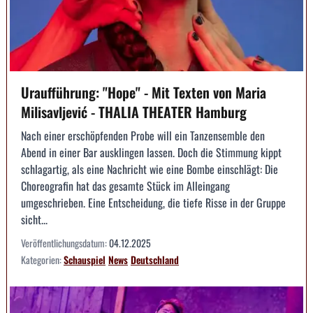
Uraufführung: "Hope" - Mit Texten von Maria
Milisavljević - THALIA THEATER Hamburg
Nach einer erschöpfenden Probe will ein Tanzensemble den
Abend in einer Bar ausklingen lassen. Doch die Stimmung kippt
schlagartig, als eine Nachricht wie eine Bombe einschlägt: Die
Choreografin hat das gesamte Stück im Alleingang
umgeschrieben. Eine Entscheidung, die tiefe Risse in der Gruppe
sicht...
Veröffentlichungsdatum:
04.12.2025
Kategorien:
Schauspiel
News
Deutschland