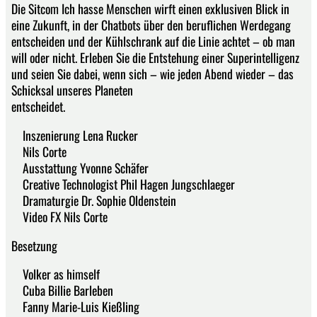
Die Sitcom Ich hasse Menschen wirft einen exklusiven Blick in
eine Zukunft, in der Chatbots über den beruflichen Werdegang
entscheiden und der Kühlschrank auf die Linie achtet – ob man
will oder nicht. Erleben Sie die Entstehung einer Superintelligenz
und seien Sie dabei, wenn sich – wie jeden Abend wieder – das
Schicksal unseres Planeten
entscheidet.
Inszenierung Lena Rucker
Nils Corte
Ausstattung Yvonne Schäfer
Creative Technologist Phil Hagen Jungschlaeger
Dramaturgie Dr. Sophie Oldenstein
Video FX Nils Corte
Besetzung
Volker as himself
Cuba Billie Barleben
Fanny Marie-Luis Kießling