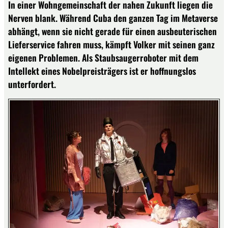
In einer Wohngemeinschaft der nahen Zukunft liegen die
Nerven blank. Während Cuba den ganzen Tag im Metaverse
abhängt, wenn sie nicht gerade für einen ausbeuterischen
Lieferservice fahren muss, kämpft Volker mit seinen ganz
eigenen Problemen. Als Staubsaugerroboter mit dem
Intellekt eines Nobelpreisträgers ist er hoffnungslos
unterfordert.