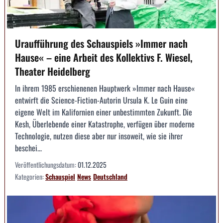
Uraufführung des Schauspiels »Immer nach
Hause« – eine Arbeit des Kollektivs F. Wiesel,
Theater Heidelberg
In ihrem 1985 erschienenen Hauptwerk »Immer nach Hause«
entwirft die Science-Fiction-Autorin Ursula K. Le Guin eine
eigene Welt im Kalifornien einer unbestimmten Zukunft. Die
Kesh, Überlebende einer Katastrophe, verfügen über moderne
Technologie, nutzen diese aber nur insoweit, wie sie ihrer
beschei...
Veröffentlichungsdatum:
01.12.2025
Kategorien:
Schauspiel
News
Deutschland