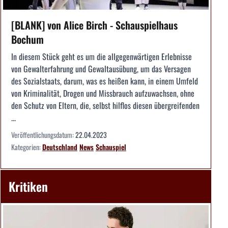
[BLANK] von Alice Birch - Schauspielhaus
Bochum
In diesem Stück geht es um die allgegenwärtigen Erlebnisse
von Gewalterfahrung und Gewaltausübung, um das Versagen
des Sozialstaats, darum, was es heißen kann, in einem Umfeld
von Kriminalität, Drogen und Missbrauch aufzuwachsen, ohne
den Schutz von Eltern, die, selbst hilflos diesen übergreifenden
...
Veröffentlichungsdatum:
22.04.2023
Kategorien:
Deutschland
News
Schauspiel
Kritiken