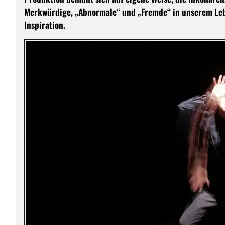
Merkwürdige, „Abnormale“ und „Fremde“ in unserem Leben
Inspiration.