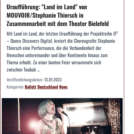
Uraufführung: "Land im Land" von
MOUVOIR/Stephanie Thiersch in
Zusammenarbeit mit dem Theater Bielefeld
Mit Land im Land, der letzten Uraufführung der Projektreihe D³
– Dance Discovers Digital, kreiert die Choreografin Stephanie
Thiersch eine Performance, die die Verbundenheit der
Menschen untereinander und über Kontinente hinaus zum
Thema erhebt. Zu einer bunten Feier versammeln sich
zwischen Toubab ...
Veröffentlichungsdatum:
13.01.2023
Kategorien:
Ballett
Deutschland
News