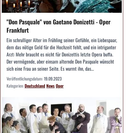
"Don Pasquale" von Gaetano Donizetti - Oper
Frankfurt
Ein schrulliger Alter im Frühling seiner Gefühle, ein Liebespaar,
dem das nötige Geld für die Hochzeit fehlt, und ein intriganter
Arzt: Mehr braucht es nicht für Donizettis letzte Opera buffa.
Der vermögende, aber einsam alternde Don Pasquale wünscht
sich eine Frau an seiner Seite. Es wurmt ihn, das...
Veröffentlichungsdatum:
19.09.2023
Kategorien:
Deutschland
News
Oper