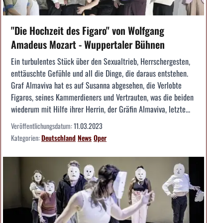
"Die Hochzeit des Figaro" von Wolfgang
Amadeus Mozart - Wuppertaler Bühnen
Ein turbulentes Stück über den Sexualtrieb, Herrschergesten,
enttäuschte Gefühle und all die Dinge, die daraus entstehen.
Graf Almaviva hat es auf Susanna abgesehen, die Verlobte
Figaros, seines Kammerdieners und Vertrauten, was die beiden
wiederum mit Hilfe ihrer Herrin, der Gräfin Almaviva, letzte...
Veröffentlichungsdatum:
11.03.2023
Kategorien:
Deutschland
News
Oper