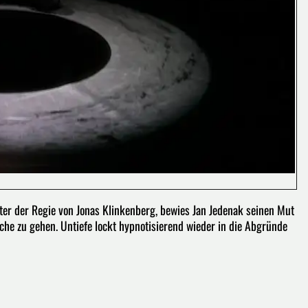
nter der Regie von Jonas Klinkenberg, bewies Jan Jedenak seinen Mut
he zu gehen. Untiefe lockt hypnotisierend wieder in die Abgründe