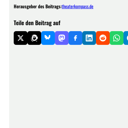
Herausgeber des Beitrags:
theaterkompass.de
Teile den Beitrag auf