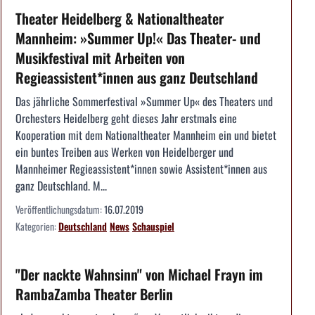
Theater Heidelberg & Nationaltheater
Mannheim: »Summer Up!« Das Theater- und
Musikfestival mit Arbeiten von
Regieassistent*innen aus ganz Deutschland
Das jährliche Sommerfestival »Summer Up« des Theaters und
Orchesters Heidelberg geht dieses Jahr erstmals eine
Kooperation mit dem Nationaltheater Mannheim ein und bietet
ein buntes Treiben aus Werken von Heidelberger und
Mannheimer Regieassistent*innen sowie Assistent*innen aus
ganz Deutschland. M...
Veröffentlichungsdatum:
16.07.2019
Kategorien:
Deutschland
News
Schauspiel
"Der nackte Wahnsinn" von Michael Frayn im
RambaZamba Theater Berlin