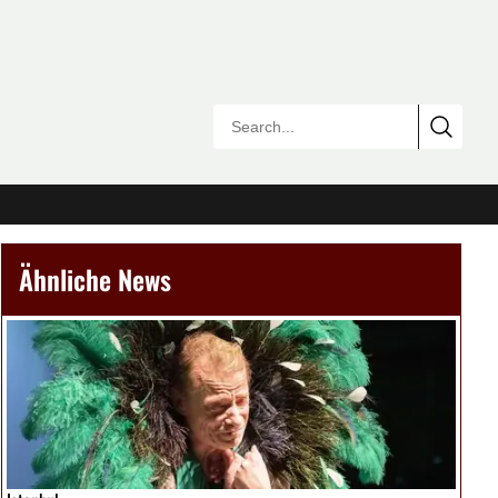
Ähnliche News