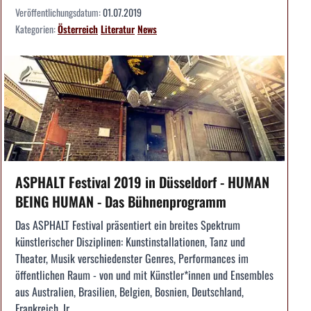
Veröffentlichungsdatum:
01.07.2019
Kategorien:
Österreich
Literatur
News
ASPHALT Festival 2019 in Düsseldorf - HUMAN
BEING HUMAN - Das Bühnenprogramm
Das ASPHALT Festival präsentiert ein breites Spektrum
künstlerischer Disziplinen: Kunstinstallationen, Tanz und
Theater, Musik verschiedenster Genres, Performances im
öffentlichen Raum - von und mit Künstler*innen und Ensembles
aus Australien, Brasilien, Belgien, Bosnien, Deutschland,
Frankreich, Ir...