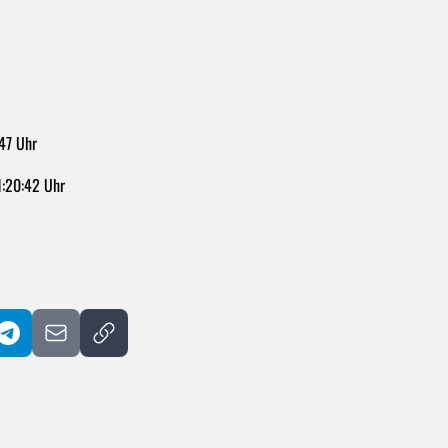
47 Uhr
1:20:42 Uhr