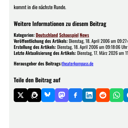
kommt in die nächste Runde.
Weitere Informationen zu diesem Beitrag
Kategorien:
Deutschland
Schauspiel
News
Veröffentlichung des Artikels:
Dienstag, 18. April 2006 um 09:27:
Erstellung des Artikels:
Dienstag, 18. April 2006 um 09:18:06 Uhr
Letzte Aktualisierung des Artikels:
Dienstag, 17. März 2026 um 1
Herausgeber des Beitrags:
theaterkompass.de
Teile den Beitrag auf