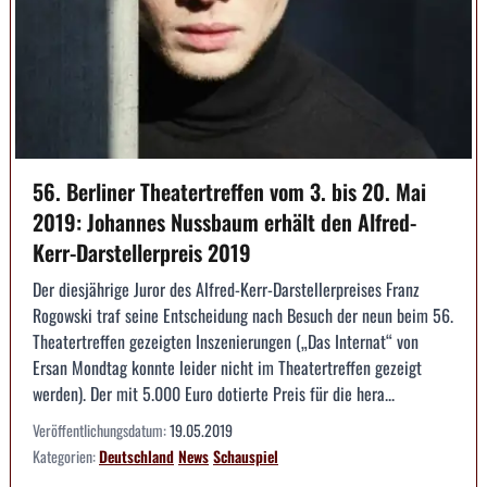
56. Berliner Theatertreffen vom 3. bis 20. Mai
2019: Johannes Nussbaum erhält den Alfred-
Kerr-Darstellerpreis 2019
Der diesjährige Juror des Alfred-Kerr-Darstellerpreises Franz
Rogowski traf seine Entscheidung nach Besuch der neun beim 56.
Theatertreffen gezeigten Inszenierungen („Das Internat“ von
Ersan Mondtag konnte leider nicht im Theatertreffen gezeigt
werden). Der mit 5.000 Euro dotierte Preis für die hera...
Veröffentlichungsdatum:
19.05.2019
Kategorien:
Deutschland
News
Schauspiel