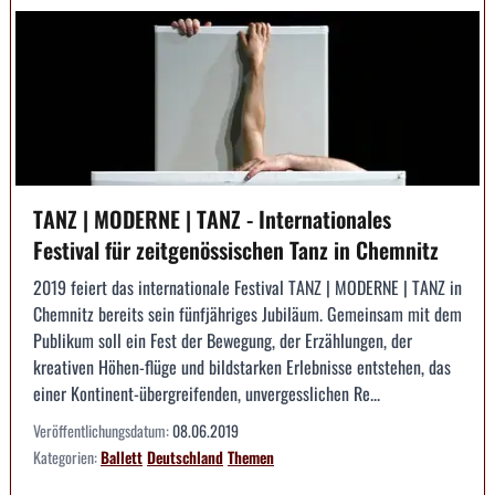
TANZ | MODERNE | TANZ - Internationales
Festival für zeitgenössischen Tanz in Chemnitz
2019 feiert das internationale Festival TANZ | MODERNE | TANZ in
Chemnitz bereits sein fünfjähriges Jubiläum. Gemeinsam mit dem
Publikum soll ein Fest der Bewegung, der Erzählungen, der
kreativen Höhen-flüge und bildstarken Erlebnisse entstehen, das
einer Kontinent-übergreifenden, unvergesslichen Re...
Veröffentlichungsdatum:
08.06.2019
Kategorien:
Ballett
Deutschland
Themen