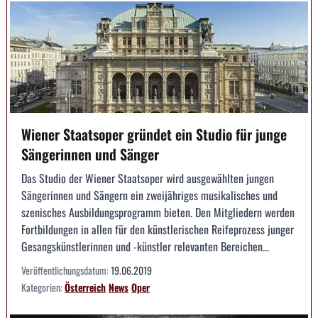
Wiener Staatsoper gründet ein Studio für junge
Sängerinnen und Sänger
Das Studio der Wiener Staatsoper wird ausgewählten jungen
Sängerinnen und Sängern ein zweijähriges musikalisches und
szenisches Ausbildungsprogramm bieten. Den Mitgliedern werden
Fortbildungen in allen für den künstlerischen Reifeprozess junger
Gesangskünstlerinnen und -künstler relevanten Bereichen...
Veröffentlichungsdatum:
19.06.2019
Kategorien:
Österreich
News
Oper