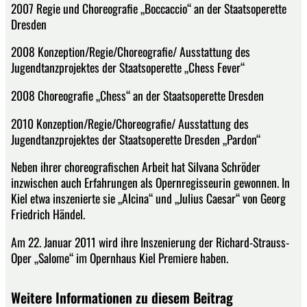
2007 Regie und Choreografie „Boccaccio“ an der Staatsoperette
Dresden
2008 Konzeption/Regie/Choreografie/ Ausstattung des
Jugendtanzprojektes der Staatsoperette „Chess Fever“
2008 Choreografie „Chess“ an der Staatsoperette Dresden
2010 Konzeption/Regie/Choreografie/ Ausstattung des
Jugendtanzprojektes der Staatsoperette Dresden „Pardon“
Neben ihrer choreografischen Arbeit hat Silvana Schröder
inzwischen auch Erfahrungen als Opernregisseurin gewonnen. In
Kiel etwa inszenierte sie „Alcina“ und „Julius Caesar“ von Georg
Friedrich Händel.
Am 22. Januar 2011 wird ihre Inszenierung der Richard-Strauss-
Oper „Salome“ im Opernhaus Kiel Premiere haben.
Weitere Informationen zu diesem Beitrag