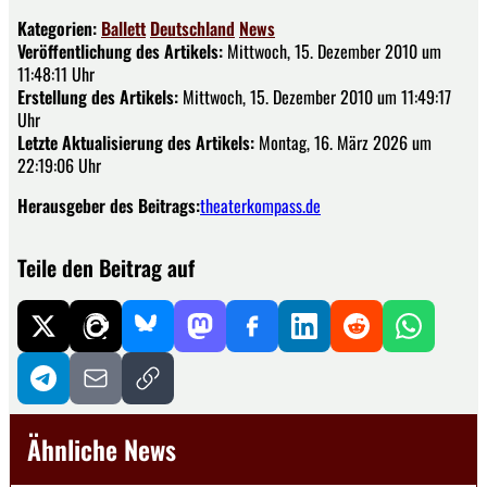
Kategorien:
Ballett
Deutschland
News
Veröffentlichung des Artikels:
Mittwoch, 15. Dezember 2010 um
11:48:11 Uhr
Erstellung des Artikels:
Mittwoch, 15. Dezember 2010 um 11:49:17
Uhr
Letzte Aktualisierung des Artikels:
Montag, 16. März 2026 um
22:19:06 Uhr
Herausgeber des Beitrags:
theaterkompass.de
Teile den Beitrag auf
Ähnliche News