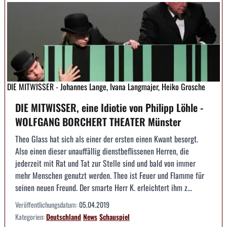
DIE MITWISSER - Johannes Lange, Ivana Langmajer, Heiko Grosche
DIE MITWISSER, eine Idiotie von Philipp Löhle -
WOLFGANG BORCHERT THEATER Münster
Theo Glass hat sich als einer der ersten einen Kwant besorgt.
Also einen dieser unauffällig dienstbeflissenen Herren, die
jederzeit mit Rat und Tat zur Stelle sind und bald von immer
mehr Menschen genutzt werden. Theo ist Feuer und Flamme für
seinen neuen Freund. Der smarte Herr K. erleichtert ihm z...
Veröffentlichungsdatum:
05.04.2019
Kategorien:
Deutschland
News
Schauspiel