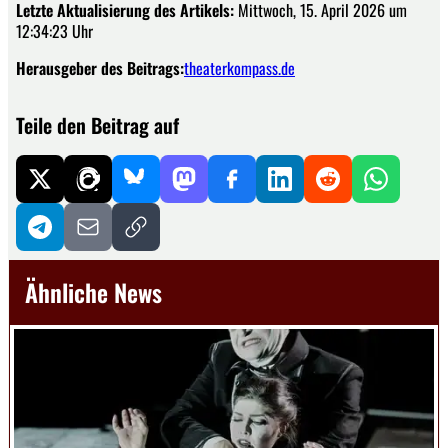
Letzte Aktualisierung des Artikels:
Mittwoch, 15. April 2026 um
12:34:23 Uhr
Herausgeber des Beitrags:
theaterkompass.de
Teile den Beitrag auf
Ähnliche News