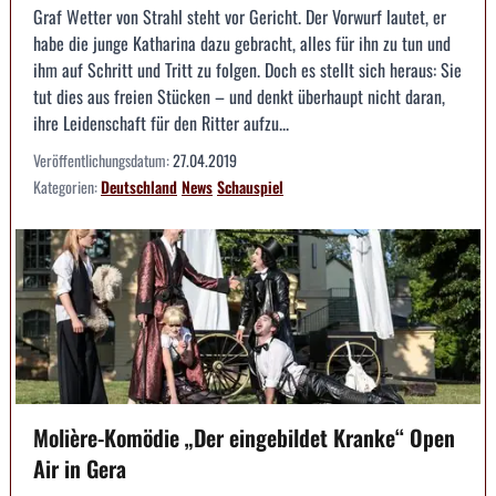
Graf Wetter von Strahl steht vor Gericht. Der Vorwurf lautet, er
habe die junge Katharina dazu gebracht, alles für ihn zu tun und
ihm auf Schritt und Tritt zu folgen. Doch es stellt sich heraus: Sie
tut dies aus freien Stücken – und denkt überhaupt nicht daran,
ihre Leidenschaft für den Ritter aufzu...
Veröffentlichungsdatum:
27.04.2019
Kategorien:
Deutschland
News
Schauspiel
Molière-Komödie „Der eingebildet Kranke“ Open
Air in Gera