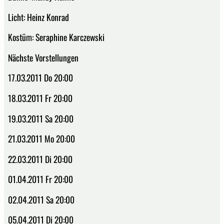
Licht: Heinz Konrad
Kostüm: Seraphine Karczewski
Nächste Vorstellungen
17.03.2011 Do 20:00
18.03.2011 Fr 20:00
19.03.2011 Sa 20:00
21.03.2011 Mo 20:00
22.03.2011 Di 20:00
01.04.2011 Fr 20:00
02.04.2011 Sa 20:00
05.04.2011 Di 20:00