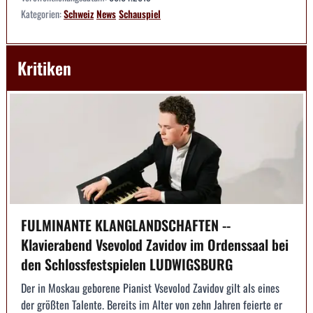
Kategorien:
Schweiz
News
Schauspiel
Kritiken
FULMINANTE KLANGLANDSCHAFTEN --
Klavierabend Vsevolod Zavidov im Ordenssaal bei
den Schlossfestspielen LUDWIGSBURG
Der in Moskau geborene Pianist Vsevolod Zavidov gilt als eines
der größten Talente. Bereits im Alter von zehn Jahren feierte er