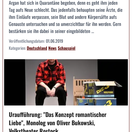
Argan hat sich in Quarantäne begeben, denn es geht ihm jeden
Tag aufs Neue schlecht. Das jedenfalls behaupten seine Ärzte, die
ihm Einläufe verpassen, sein Blut und andere Körpersäfte aufs
Genauste untersuchen und so unverzichtbar für ihn werden. Gern
bestärken sie ihn dabei in seiner eingebildeten ...
Veröffentlichungsdatum:
01.06.2019
Kategorien:
Deutschland
News
Schauspiel
Uraufführung: "Das Konzept romantischer
Liebe", Monolog von Oliver Bukowski,
Volkstheater Rostock