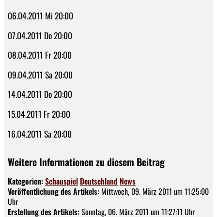
06.04.2011 Mi 20:00
07.04.2011 Do 20:00
08.04.2011 Fr 20:00
09.04.2011 Sa 20:00
14.04.2011 Do 20:00
15.04.2011 Fr 20:00
16.04.2011 Sa 20:00
Weitere Informationen zu diesem Beitrag
Kategorien:
Schauspiel
Deutschland
News
Veröffentlichung des Artikels:
Mittwoch, 09. März 2011 um 11:25:00
Uhr
Erstellung des Artikels:
Sonntag, 06. März 2011 um 11:27:11 Uhr