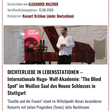
Geschrieben von
ALEXANDER WALTHER
Veröffentlichungsdatum:
13.06.2026
Kategorien:
Konzert
Kritiken
Länder
Deutschland
DICHTERLIEBE IN LEBENSSTATIONEN --
Internationale Hugo- Wolf-Akademie: "The Blind
Spot" im Weißen Saal des Neuen Schlosses in
Stuttgart
"Goethe und die Frauen" stand im Mittelpunkt dieses besonderen
Konzerts mit Julian Pregardien (Tenor), Julia Nachtmann