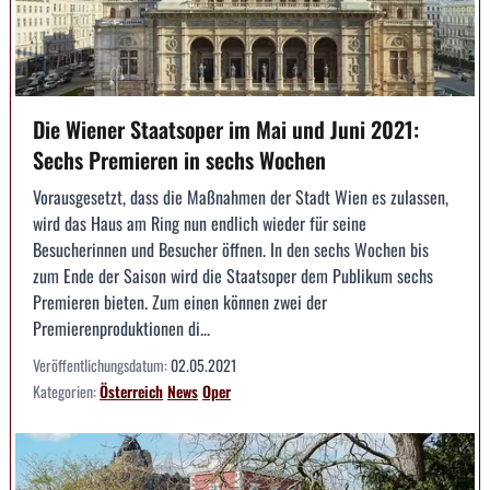
Die Wiener Staatsoper im Mai und Juni 2021:
Sechs Premieren in sechs Wochen
Vorausgesetzt, dass die Maßnahmen der Stadt Wien es zulassen,
wird das Haus am Ring nun endlich wieder für seine
Besucherinnen und Besucher öffnen. In den sechs Wochen bis
zum Ende der Saison wird die Staatsoper dem Publikum sechs
Premieren bieten. Zum einen können zwei der
Premierenproduktionen di...
Veröffentlichungsdatum:
02.05.2021
Kategorien:
Österreich
News
Oper