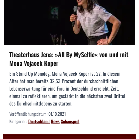
Theaterhaus Jena: »All By MySelfie« von und mit
Mona Vojacek Koper
Ein Stand Up Monolog. Mona Vojacek Koper ist 27. In diesem
Alter hat man bereits 32,53 Prozent der durchschnittlichen
Lebenserwartung für eine Frau in Deutschland erreicht. Zeit,
einmal zu reflektieren, um gestärkt in die nächsten zwei Drittel
des Durchschnittlebens zu starten.
Veröffentlichungsdatum:
01.10.2021
Kategorien:
Deutschland
News
Schauspiel