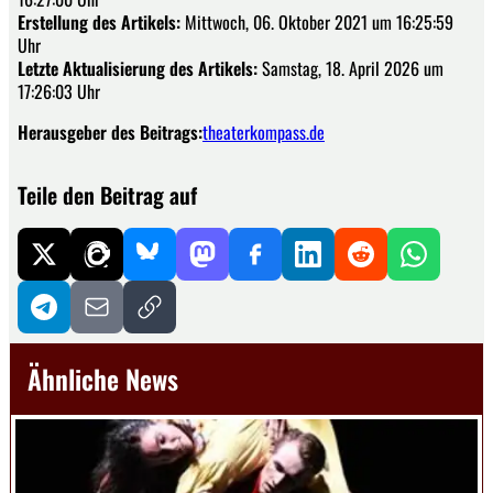
Erstellung des Artikels:
Mittwoch, 06. Oktober 2021 um 16:25:59
Uhr
Letzte Aktualisierung des Artikels:
Samstag, 18. April 2026 um
17:26:03 Uhr
Herausgeber des Beitrags:
theaterkompass.de
Teile den Beitrag auf
Ähnliche News