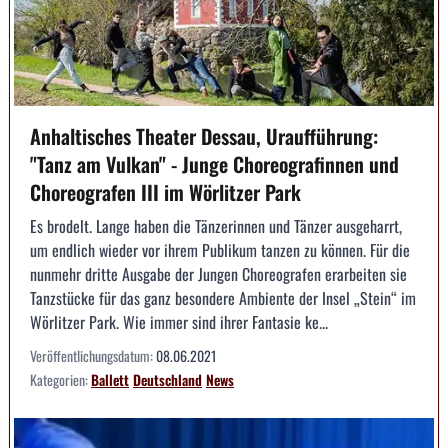
Anhaltisches Theater Dessau, Uraufführung:
"Tanz am Vulkan" - Junge Choreografinnen und
Choreografen III im Wörlitzer Park
Es brodelt. Lange haben die Tänzerinnen und Tänzer ausgeharrt,
um endlich wieder vor ihrem Publikum tanzen zu können. Für die
nunmehr dritte Ausgabe der Jungen Choreografen erarbeiten sie
Tanzstücke für das ganz besondere Ambiente der Insel „Stein“ im
Wörlitzer Park. Wie immer sind ihrer Fantasie ke...
Veröffentlichungsdatum:
08.06.2021
Kategorien:
Ballett
Deutschland
News