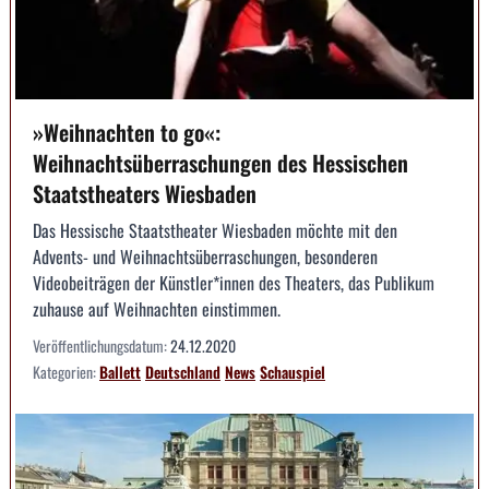
»Weihnachten to go«:
Weihnachtsüberraschungen des Hessischen
Staatstheaters Wiesbaden
Das Hessische Staatstheater Wiesbaden möchte mit den
Advents- und Weihnachtsüberraschungen, besonderen
Videobeiträgen der Künstler*innen des Theaters, das Publikum
zuhause auf Weihnachten einstimmen.
Veröffentlichungsdatum:
24.12.2020
Kategorien:
Ballett
Deutschland
News
Schauspiel