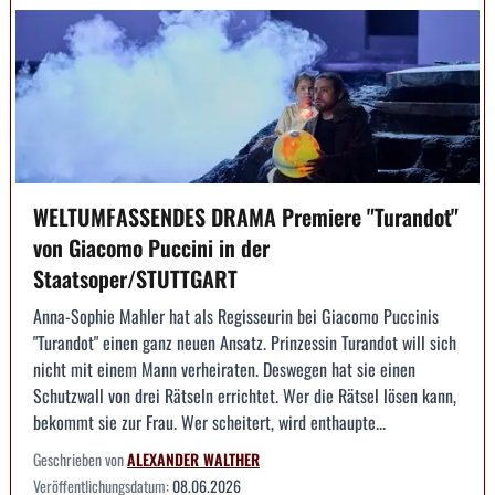
WELTUMFASSENDES DRAMA Premiere "Turandot"
von Giacomo Puccini in der
Staatsoper/STUTTGART
Anna-Sophie Mahler hat als Regisseurin bei Giacomo Puccinis
"Turandot" einen ganz neuen Ansatz. Prinzessin Turandot will sich
nicht mit einem Mann verheiraten. Deswegen hat sie einen
Schutzwall von drei Rätseln errichtet. Wer die Rätsel lösen kann,
bekommt sie zur Frau. Wer scheitert, wird enthaupte...
Geschrieben von
ALEXANDER WALTHER
Veröffentlichungsdatum:
08.06.2026