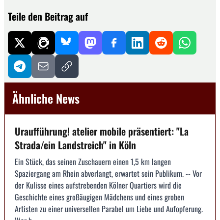
Teile den Beitrag auf
Ähnliche News
Uraufführung! atelier mobile präsentiert: "La
Strada/ein Landstreich" in Köln
Ein Stück, das seinen Zuschauern einen 1,5 km langen
Spaziergang am Rhein abverlangt, erwartet sein Publikum. -- Vor
der Kulisse eines aufstrebenden Kölner Quartiers wird die
Geschichte eines großäugigen Mädchens und eines groben
Artisten zu einer universellen Parabel um Liebe und Aufopferung.