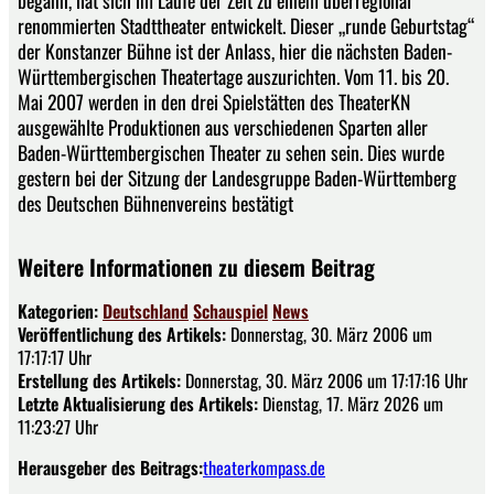
renommierten Stadttheater entwickelt. Dieser „runde Geburtstag“
der Konstanzer Bühne ist der Anlass, hier die nächsten Baden-
Württembergischen Theatertage auszurichten. Vom 11. bis 20.
Mai 2007 werden in den drei Spielstätten des TheaterKN
ausgewählte Produktionen aus verschiedenen Sparten aller
Baden-Württembergischen Theater zu sehen sein. Dies wurde
gestern bei der Sitzung der Landesgruppe Baden-Württemberg
des Deutschen Bühnenvereins bestätigt
Weitere Informationen zu diesem Beitrag
Kategorien:
Deutschland
Schauspiel
News
Veröffentlichung des Artikels:
Donnerstag, 30. März 2006 um
17:17:17 Uhr
Erstellung des Artikels:
Donnerstag, 30. März 2006 um 17:17:16 Uhr
Letzte Aktualisierung des Artikels:
Dienstag, 17. März 2026 um
11:23:27 Uhr
Herausgeber des Beitrags:
theaterkompass.de