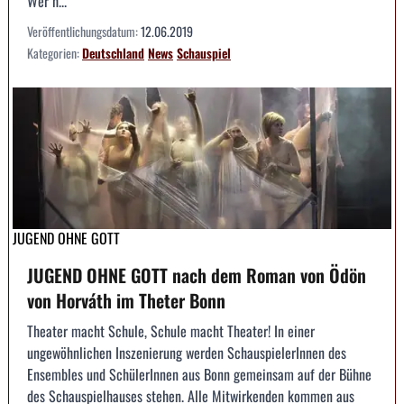
Wer h...
Veröffentlichungsdatum:
12.06.2019
Kategorien:
Deutschland
News
Schauspiel
JUGEND OHNE GOTT
JUGEND OHNE GOTT nach dem Roman von Ödön
von Horváth im Theter Bonn
Theater macht Schule, Schule macht Theater! In einer
ungewöhnlichen Inszenierung werden SchauspielerInnen des
Ensembles und SchülerInnen aus Bonn gemeinsam auf der Bühne
des Schauspielhauses stehen. Alle Mitwirkenden kommen aus