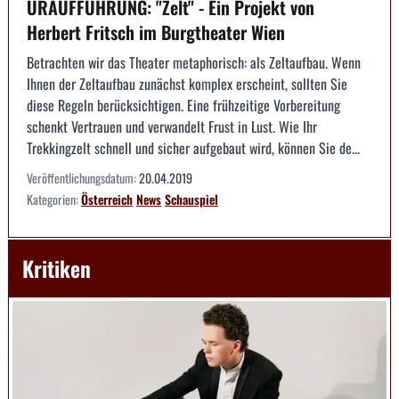
URAUFFÜHRUNG: "Zelt" - Ein Projekt von
Herbert Fritsch im Burgtheater Wien
Betrachten wir das Theater metaphorisch: als Zeltaufbau. Wenn
Ihnen der Zeltaufbau zunächst komplex erscheint, sollten Sie
diese Regeln berücksichtigen. Eine frühzeitige Vorbereitung
schenkt Vertrauen und verwandelt Frust in Lust. Wie Ihr
Trekkingzelt schnell und sicher aufgebaut wird, können Sie de...
Veröffentlichungsdatum:
20.04.2019
Kategorien:
Österreich
News
Schauspiel
Kritiken