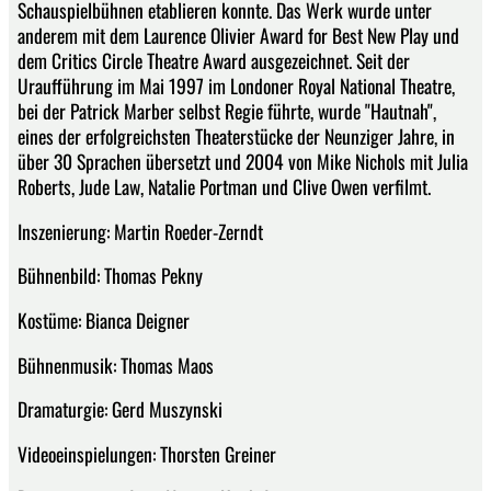
Schauspielbühnen etablieren konnte. Das Werk wurde unter
anderem mit dem Laurence Olivier Award for Best New Play und
dem Critics Circle Theatre Award ausgezeichnet. Seit der
Uraufführung im Mai 1997 im Londoner Royal National Theatre,
bei der Patrick Marber selbst Regie führte, wurde "Hautnah",
eines der erfolgreichsten Theaterstücke der Neunziger Jahre, in
über 30 Sprachen übersetzt und 2004 von Mike Nichols mit Julia
Roberts, Jude Law, Natalie Portman und Clive Owen verfilmt.
Inszenierung: Martin Roeder-Zerndt
Bühnenbild: Thomas Pekny
Kostüme: Bianca Deigner
Bühnenmusik: Thomas Maos
Dramaturgie: Gerd Muszynski
Videoeinspielungen: Thorsten Greiner