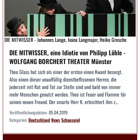
DIE MITWISSER - Johannes Lange, Ivana Langmajer, Heiko Grosche
DIE MITWISSER, eine Idiotie von Philipp Löhle -
WOLFGANG BORCHERT THEATER Münster
Theo Glass hat sich als einer der ersten einen Kwant besorgt.
Also einen dieser unauffällig dienstbeflissenen Herren, die
jederzeit mit Rat und Tat zur Stelle sind und bald von immer
mehr Menschen genutzt werden. Theo ist Feuer und Flamme für
seinen neuen Freund. Der smarte Herr K. erleichtert ihm z...
Veröffentlichungsdatum:
05.04.2019
Kategorien:
Deutschland
News
Schauspiel