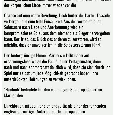
der körperlichen Liebe immer wieder vor die
Chance auf eine echte Beziehung. Doch hinter der harten Fassade
verbergen alle eine tiefe Einsamkeit. Aus der vermeintlichen
Sehnsucht nach Liebe und Anerkennung wird ein
kompromissloses Spiel, aus dem niemand als Sieger hervorgehen
kann. Der Trieb, das Glück des anderen zu zerstören, wird so
mächtig, dass er unweigerlich in die Selbstzerstörung führt.
Der hintergründige Humor Marbers erhöht dabei auf
erbarmungslose Weise die Fallhöhe der Protagonisten, denen
nach und nach schmerzhaft deutlich wird, dass sie sich durch ihr
Spiel nur selbst um jede Möglichkeit gebracht haben, ihre
unterdrückten Hoffnungen zu verwirklichen.
"Hautnah" bedeutete für den ehemaligen Stand-up-Comedian
Marber den
Durchbruch, mit dem er sich endgültig als einer der führenden
englischsprachigen Autoren auf den europäischen