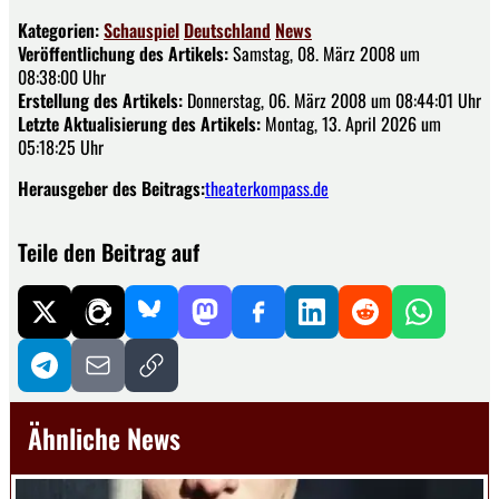
Kategorien:
Schauspiel
Deutschland
News
Veröffentlichung des Artikels:
Samstag, 08. März 2008 um
08:38:00 Uhr
Erstellung des Artikels:
Donnerstag, 06. März 2008 um 08:44:01 Uhr
Letzte Aktualisierung des Artikels:
Montag, 13. April 2026 um
05:18:25 Uhr
Herausgeber des Beitrags:
theaterkompass.de
Teile den Beitrag auf
Ähnliche News