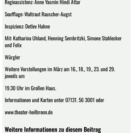
Regieassistenz: Anne Yasmin Hindi Attar
Soufflage: Waltraut Rauscher-Augst
Inspizienz: Detlev Hahne
Mit: Katharina Uhland, Henning Sembritzki, Simone Stahlecker
und Felix
Würgler
Weitere Vorstellungen im März am 16., 18., 19., 23. und 29.
jeweils um
19.30 Uhr im Großen Haus.
Informationen und Karten unter 07131. 56 3001 oder
www.theater-heilbronn.de
Weitere Informationen zu diesem Beitrag