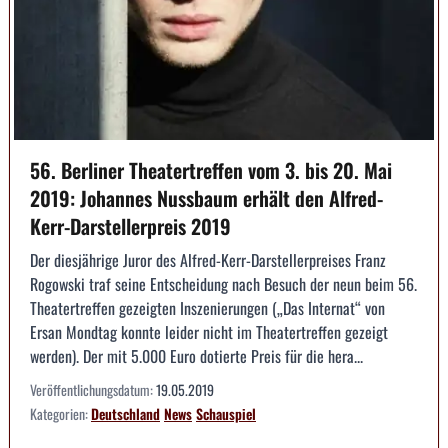
56. Berliner Theatertreffen vom 3. bis 20. Mai
2019: Johannes Nussbaum erhält den Alfred-
Kerr-Darstellerpreis 2019
Der diesjährige Juror des Alfred-Kerr-Darstellerpreises Franz
Rogowski traf seine Entscheidung nach Besuch der neun beim 56.
Theatertreffen gezeigten Inszenierungen („Das Internat“ von
Ersan Mondtag konnte leider nicht im Theatertreffen gezeigt
werden). Der mit 5.000 Euro dotierte Preis für die hera...
Veröffentlichungsdatum:
19.05.2019
Kategorien:
Deutschland
News
Schauspiel