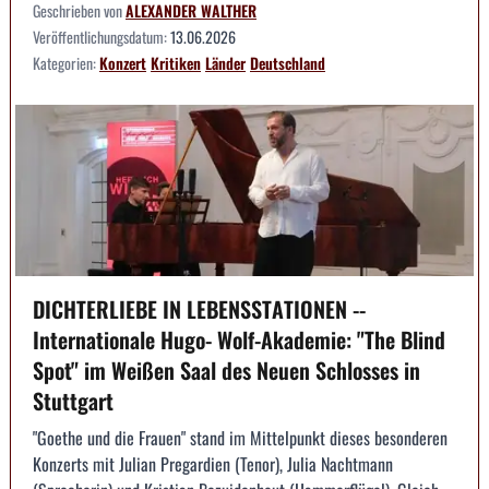
Geschrieben von
ALEXANDER WALTHER
Veröffentlichungsdatum:
13.06.2026
Kategorien:
Konzert
Kritiken
Länder
Deutschland
DICHTERLIEBE IN LEBENSSTATIONEN --
Internationale Hugo- Wolf-Akademie: "The Blind
Spot" im Weißen Saal des Neuen Schlosses in
Stuttgart
"Goethe und die Frauen" stand im Mittelpunkt dieses besonderen
Konzerts mit Julian Pregardien (Tenor), Julia Nachtmann