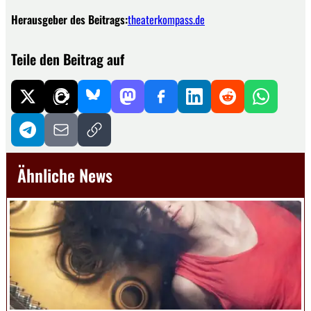
Herausgeber des Beitrags:
theaterkompass.de
Teile den Beitrag auf
Ähnliche News