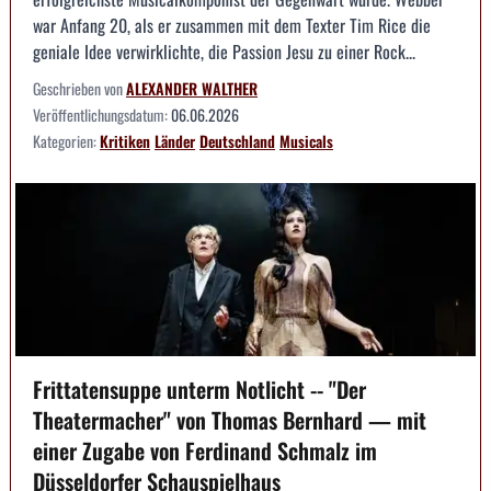
war Anfang 20, als er zusammen mit dem Texter Tim Rice die
geniale Idee verwirklichte, die Passion Jesu zu einer Rock...
Geschrieben von
ALEXANDER WALTHER
Veröffentlichungsdatum:
06.06.2026
Kategorien:
Kritiken
Länder
Deutschland
Musicals
Frittatensuppe unterm Notlicht -- "Der
Theatermacher" von Thomas Bernhard — mit
einer Zugabe von Ferdinand Schmalz im
Düsseldorfer Schauspielhaus