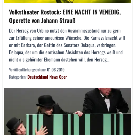
Volkstheater Rostock: EINE NACHT IN VENEDIG,
Operette von Johann Strauß
Der Herzog von Urbino nutzt den Ausnahmezustand nur zu gern
zur Erfüllung seiner amourösen Wünsche. Die Karnevalsnacht will
er mit Barbara, der Gattin des Senators Delaqua, verbringen.
Delaqua, der um die erotischen Absichten des Herzogs weiß und
nicht als gehörnter Ehemann dastehen will, den Herzog...
Veröffentlichungsdatum:
01.06.2019
Kategorien:
Deutschland
News
Oper