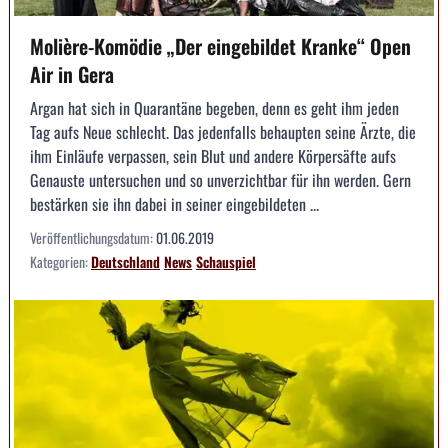
Molière-Komödie „Der eingebildet Kranke“ Open
Air in Gera
Argan hat sich in Quarantäne begeben, denn es geht ihm jeden
Tag aufs Neue schlecht. Das jedenfalls behaupten seine Ärzte, die
ihm Einläufe verpassen, sein Blut und andere Körpersäfte aufs
Genauste untersuchen und so unverzichtbar für ihn werden. Gern
bestärken sie ihn dabei in seiner eingebildeten ...
Veröffentlichungsdatum:
01.06.2019
Kategorien:
Deutschland
News
Schauspiel