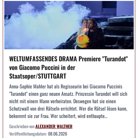
WELTUMFASSENDES DRAMA Premiere "Turandot"
von Giacomo Puccini in der
Staatsoper/STUTTGART
Anna-Sophie Mahler hat als Regisseurin bei Giacomo Puccinis
"Turandot" einen ganz neuen Ansatz. Prinzessin Turandot will sich
nicht mit einem Mann verheiraten. Deswegen hat sie einen
Schutzwall von drei Rätseln errichtet. Wer die Rätsel lösen kann,
bekommt sie zur Frau. Wer scheitert, wird enthaupte...
Geschrieben von
ALEXANDER WALTHER
Veröffentlichungsdatum:
08.06.2026