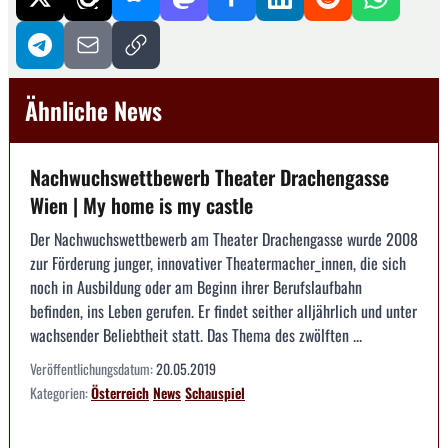
Ähnliche News
Nachwuchswettbewerb Theater Drachengasse
Wien | My home is my castle
Der Nachwuchswettbewerb am Theater Drachengasse wurde 2008
zur Förderung junger, innovativer Theatermacher_innen, die sich
noch in Ausbildung oder am Beginn ihrer Berufslaufbahn
befinden, ins Leben gerufen. Er findet seither alljährlich und unter
wachsender Beliebtheit statt. Das Thema des zwölften ...
Veröffentlichungsdatum:
20.05.2019
Kategorien:
Österreich
News
Schauspiel