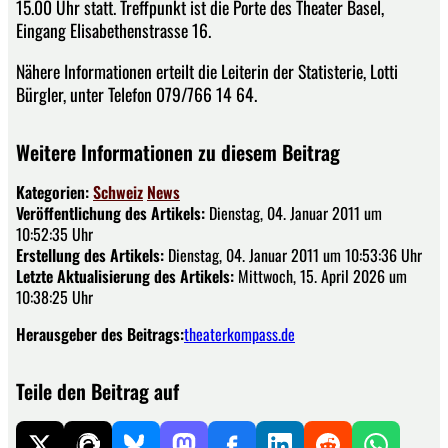
15.00 Uhr statt. Treffpunkt ist die Porte des Theater Basel,
Eingang Elisabethenstrasse 16.
Nähere Informationen erteilt die Leiterin der Statisterie, Lotti
Bürgler, unter Telefon 079/766 14 64.
Weitere Informationen zu diesem Beitrag
Kategorien:
Schweiz
News
Veröffentlichung des Artikels:
Dienstag, 04. Januar 2011 um
10:52:35 Uhr
Erstellung des Artikels:
Dienstag, 04. Januar 2011 um 10:53:36 Uhr
Letzte Aktualisierung des Artikels:
Mittwoch, 15. April 2026 um
10:38:25 Uhr
Herausgeber des Beitrags:
theaterkompass.de
Teile den Beitrag auf