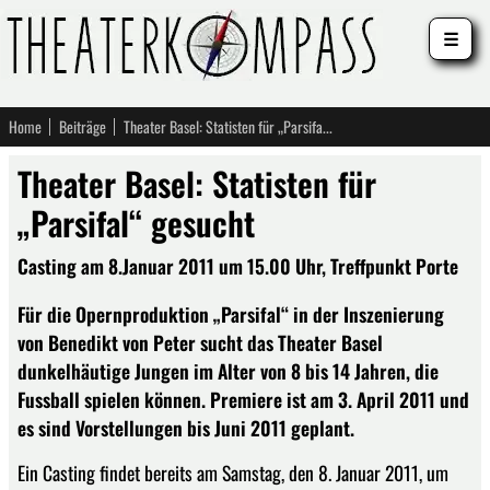
☰
Home
Beiträge
Theater Basel: Statisten für „Parsifal“ gesucht
Theater Basel: Statisten für
„Parsifal“ gesucht
Casting am 8.Januar 2011 um 15.00 Uhr, Treffpunkt Porte
Für die Opernproduktion „Parsifal“ in der Inszenierung
von Benedikt von Peter sucht das Theater Basel
dunkelhäutige Jungen im Alter von 8 bis 14 Jahren, die
Fussball spielen können. Premiere ist am 3. April 2011 und
es sind Vorstellungen bis Juni 2011 geplant.
Ein Casting findet bereits am Samstag, den 8. Januar 2011, um