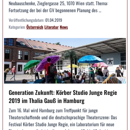
Neubauschenke, Zieglergasse 25, 1070 Wien statt. Thema:
Fortsetzung der bei der GV begonnenen Planung des ...
Veröffentlichungsdatum:
01.04.2019
Kategorien:
Österreich
Literatur
News
Generation Zukunft: Körber Studio Junge Regie
2019 im Thalia Gauß in Hamburg
Zum 16. Mal wird Hamburg zum Treffpunkt für junge
Theaterschaffende und die deutschsprachige Theaterszene: Das
Festival Körber Studio Junge Regie, ein Laboratorium für neue