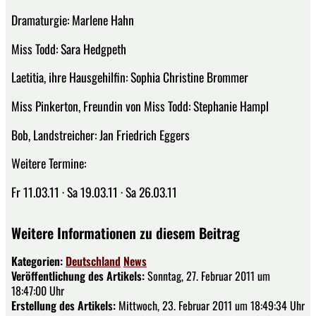
Dramaturgie: Marlene Hahn
Miss Todd: Sara Hedgpeth
Laetitia, ihre Hausgehilfin: Sophia Christine Brommer
Miss Pinkerton, Freundin von Miss Todd: Stephanie Hampl
Bob, Landstreicher: Jan Friedrich Eggers
Weitere Termine:
Fr 11.03.11 · Sa 19.03.11 · Sa 26.03.11
Weitere Informationen zu diesem Beitrag
Kategorien:
Deutschland
News
Veröffentlichung des Artikels:
Sonntag, 27. Februar 2011 um
18:47:00 Uhr
Erstellung des Artikels:
Mittwoch, 23. Februar 2011 um 18:49:34 Uhr