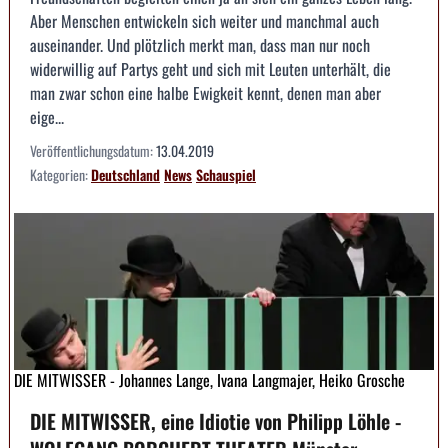
Aber Menschen entwickeln sich weiter und manchmal auch
auseinander. Und plötzlich merkt man, dass man nur noch
widerwillig auf Partys geht und sich mit Leuten unterhält, die
man zwar schon eine halbe Ewigkeit kennt, denen man aber
eige...
Veröffentlichungsdatum:
13.04.2019
Kategorien:
Deutschland
News
Schauspiel
DIE MITWISSER - Johannes Lange, Ivana Langmajer, Heiko Grosche
DIE MITWISSER, eine Idiotie von Philipp Löhle -