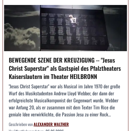
BEWEGENDE SZENE DER KREUZIGUNG -- "Jesus
Christ Superstar" als Gastspiel des Pfalztheaters
Kaiserslautern im Theater HEILBRONN
"Jesus Christ Superstar" war als Musical im Jahre 1970 der große
Wurf des Musikstudenten Andrew Lloyd Webber, der dann der
erfolgreichste Musicalkomponist der Gegenwart wurde. Webber
war Anfang 20, als er zusammen mit dem Texter Tim Rice die
geniale Idee verwirklichte, die Passion Jesu zu einer Rock...
Geschrieben von
ALEXANDER WALTHER