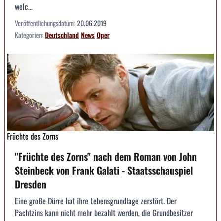
welc...
Veröffentlichungsdatum:
20.06.2019
Kategorien:
Deutschland
News
Oper
Früchte des Zorns
"Früchte des Zorns" nach dem Roman von John
Steinbeck von Frank Galati - Staatsschauspiel
Dresden
Eine große Dürre hat ihre Lebensgrundlage zerstört. Der
Pachtzins kann nicht mehr bezahlt werden, die Grundbesitzer