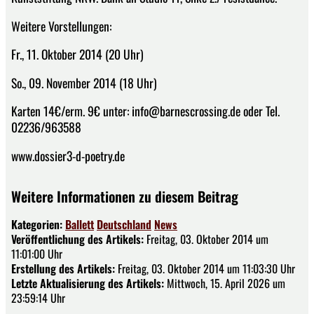
Weitere Vorstellungen:
Fr., 11. Oktober 2014 (20 Uhr)
So., 09. November 2014 (18 Uhr)
Karten 14€/erm. 9€ unter: info@barnescrossing.de oder Tel.
02236/963588
www.dossier3-d-poetry.de
Weitere Informationen zu diesem Beitrag
Kategorien:
Ballett
Deutschland
News
Veröffentlichung des Artikels:
Freitag, 03. Oktober 2014 um
11:01:00 Uhr
Erstellung des Artikels:
Freitag, 03. Oktober 2014 um 11:03:30 Uhr
Letzte Aktualisierung des Artikels:
Mittwoch, 15. April 2026 um
23:59:14 Uhr