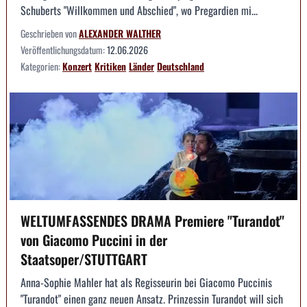
Schuberts "Willkommen und Abschied", wo Pregardien mi...
Geschrieben von
ALEXANDER WALTHER
Veröffentlichungsdatum:
12.06.2026
Kategorien:
Konzert
Kritiken
Länder
Deutschland
WELTUMFASSENDES DRAMA Premiere "Turandot"
von Giacomo Puccini in der
Staatsoper/STUTTGART
Anna-Sophie Mahler hat als Regisseurin bei Giacomo Puccinis
"Turandot" einen ganz neuen Ansatz. Prinzessin Turandot will sich