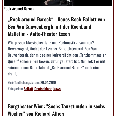
Rock Around Barock
„Rock around Barock“ - Neues Rock-Ballett von
Ben Van Cauwenbergh mit der Rockband
Malletim - Aalto-Theater Essen
Wie passen klassischer Tanz und Rockmusik zusammen?
Hervorragend, findet der Essener Ballettintendant Ben Van
Cauwenbergh, der mit seiner kultverdächtigen „Tanzhommage an
Queen“ schon einen Beweis dafür geliefert hat. Nun setzt er mit
seinem neuen Ballettabend „Rock around Barock“ noch einen
drauf, ...
Veröffentlichungsdatum:
20.04.2019
Kategorien:
Ballett
Deutschland
News
Burgtheater Wien: "Sechs Tanzstunden in sechs
Wochen" von Richard Alfieri