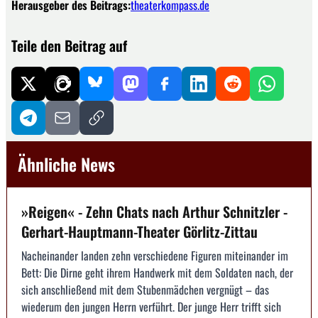
Herausgeber des Beitrags:
theaterkompass.de
Teile den Beitrag auf
Ähnliche News
»Reigen« - Zehn Chats nach Arthur Schnitzler -
Gerhart-Hauptmann-Theater Görlitz-Zittau
Nacheinander landen zehn verschiedene Figuren miteinander im
Bett: Die Dirne geht ihrem Handwerk mit dem Soldaten nach, der
sich anschließend mit dem Stubenmädchen vergnügt – das
wiederum den jungen Herrn verführt. Der junge Herr trifft sich