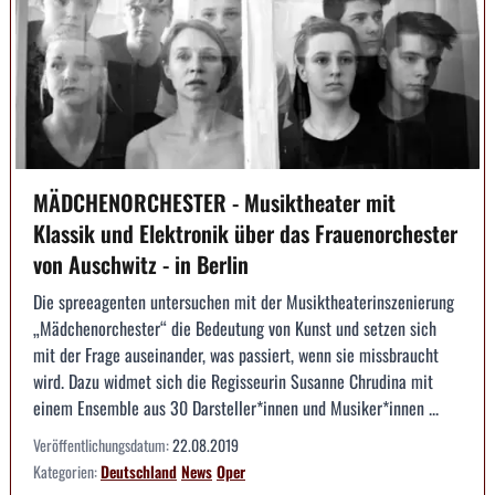
MÄDCHENORCHESTER - Musiktheater mit
Klassik und Elektronik über das Frauenorchester
von Auschwitz - in Berlin
Die spreeagenten untersuchen mit der Musiktheaterinszenierung
„Mädchenorchester“ die Bedeutung von Kunst und setzen sich
mit der Frage auseinander, was passiert, wenn sie missbraucht
wird. Dazu widmet sich die Regisseurin Susanne Chrudina mit
einem Ensemble aus 30 Darsteller*innen und Musiker*innen ...
Veröffentlichungsdatum:
22.08.2019
Kategorien:
Deutschland
News
Oper