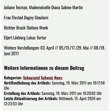
Juliane Tesman, Mademoiselle Diana Sabine Martin
Frau Elvsted Dagny Gioulami
Richter Brack Stefano Wenk
Eljert Lövborg Lukas Turtur
Weitere Vorstellungen: 03. April // 05./15./17./29. Mai // 08./18.
Juni 2011
Weitere Informationen zu diesem Beitrag
Kategorien:
Schauspiel
Schweiz
News
Veröffentlichung des Artikels:
Samstag, 19. März 2011 um 19:17:56
Uhr
Erstellung des Artikels:
Samstag, 19. März 2011 um 19:20:02 Uhr
Letzte Aktualisierung des Artikels:
Mittwoch, 15. April 2026 um
12:23:53 Uhr