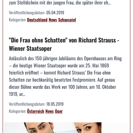
zum Stelldichein mit der jungen Frau, die später ihrer eh...
Veröffentlichungsdatum:
05.04.2019
Kategorien:
Deutschland
News
Schauspiel
"Die Frau ohne Schatten" von Richard Strauss -
Wiener Staatsoper
Anlässlich des 150-jährigen Jubiläums des Opernhauses am Ring
– die heutige Wiener Staatsoper wurde am 25. Mai 1869
feierlich eröffnet – kommt Richard Strauss’ Die Frau ohne
Schatten zur hochkarätig besetzten Festpremiere. Auf genau
dieser Bühne wurde das Werk vor 100 Jahren, am 10. Oktober
1919, ur...
Veröffentlichungsdatum:
18.05.2019
Kategorien:
Österreich
News
Oper