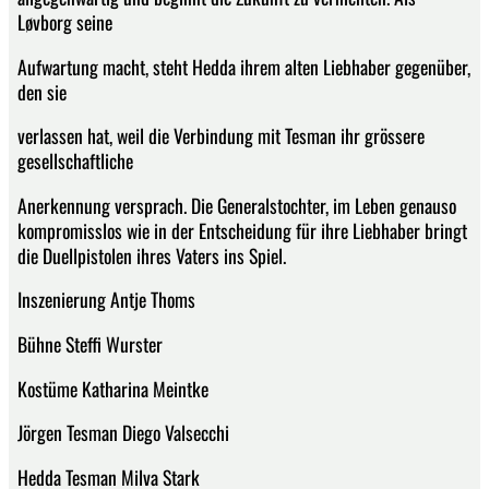
Løvborg seine
Aufwartung macht, steht Hedda ihrem alten Liebhaber gegenüber,
den sie
verlassen hat, weil die Verbindung mit Tesman ihr grössere
gesellschaftliche
Anerkennung versprach. Die Generalstochter, im Leben genauso
kompromisslos wie in der Entscheidung für ihre Liebhaber bringt
die Duellpistolen ihres Vaters ins Spiel.
Inszenierung Antje Thoms
Bühne Steffi Wurster
Kostüme Katharina Meintke
Jörgen Tesman Diego Valsecchi
Hedda Tesman Milva Stark