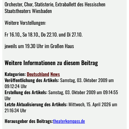
Orchester, Chor, Statisterie, Extraballett des Hessischen
Staatstheaters Wiesbaden
Weitere Vorstellungen:
Fr 16.10., So 18.10., Do 22.10. und Di 27.10.
jeweils um 19.30 Uhr im Großen Haus
Weitere Informationen zu diesem Beitrag
Kategorien:
Deutschland
News
Veröffentlichung des Artikels:
Samstag, 03. Oktober 2009 um
09:12:24 Uhr
Erstellung des Artikels:
Samstag, 03. Oktober 2009 um 09:14:55
Uhr
Letzte Aktualisierung des Artikels:
Mittwoch, 15. April 2026 um
21:16:34 Uhr
Herausgeber des Beitrags:
theaterkompass.de