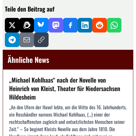
Teile den Beitrag auf
Ähnliche News
„Michael Kohlhaas“ nach der Novelle von
Heinrich von Kleist, Theater für Niedersachsen
Hildesheim
„An den Ufern der Havel lebte, um die Mitte des 16. Jahrhunderts,
ein Rosshändler namens Michael Kohlhaas, (…) einer der
rechtschaffensten zugleich und entsetzlichsten Menschen seiner
Zeit.“ – So beginnt Kleists Novelle aus dem Jahre 1810. Die