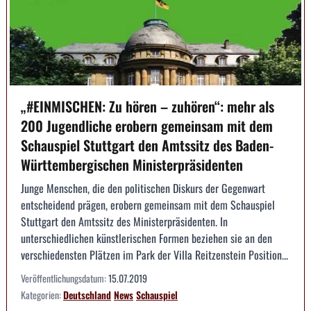
„#EINMISCHEN: Zu hören – zuhören“: mehr als
200 Jugendliche erobern gemeinsam mit dem
Schauspiel Stuttgart den Amtssitz des Baden-
Württembergischen Ministerpräsidenten
Junge Menschen, die den politischen Diskurs der Gegenwart
entscheidend prägen, erobern gemeinsam mit dem Schauspiel
Stuttgart den Amtssitz des Ministerpräsidenten. In
unterschiedlichen künstlerischen Formen beziehen sie an den
verschiedensten Plätzen im Park der Villa Reitzenstein Position...
Veröffentlichungsdatum:
15.07.2019
Kategorien:
Deutschland
News
Schauspiel