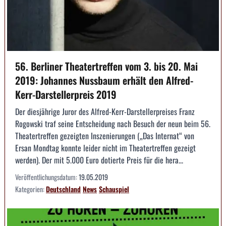
56. Berliner Theatertreffen vom 3. bis 20. Mai
2019: Johannes Nussbaum erhält den Alfred-
Kerr-Darstellerpreis 2019
Der diesjährige Juror des Alfred-Kerr-Darstellerpreises Franz
Rogowski traf seine Entscheidung nach Besuch der neun beim 56.
Theatertreffen gezeigten Inszenierungen („Das Internat“ von
Ersan Mondtag konnte leider nicht im Theatertreffen gezeigt
werden). Der mit 5.000 Euro dotierte Preis für die hera...
Veröffentlichungsdatum:
19.05.2019
Kategorien:
Deutschland
News
Schauspiel