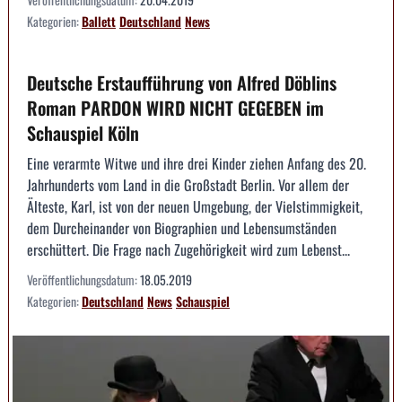
Kategorien:
Ballett
Deutschland
News
Deutsche Erstaufführung von Alfred Döblins
Roman PARDON WIRD NICHT GEGEBEN im
Schauspiel Köln
Eine verarmte Witwe und ihre drei Kinder ziehen Anfang des 20.
Jahrhunderts vom Land in die Großstadt Berlin. Vor allem der
Älteste, Karl, ist von der neuen Umgebung, der Vielstimmigkeit,
dem Durcheinander von Biographien und Lebensumständen
erschüttert. Die Frage nach Zugehörigkeit wird zum Lebenst...
Veröffentlichungsdatum:
18.05.2019
Kategorien:
Deutschland
News
Schauspiel