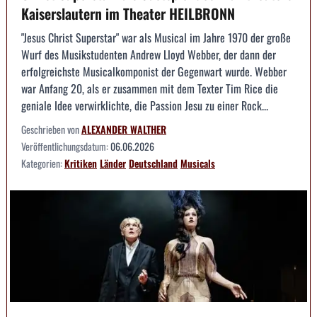
Kaiserslautern im Theater HEILBRONN
"Jesus Christ Superstar" war als Musical im Jahre 1970 der große
Wurf des Musikstudenten Andrew Lloyd Webber, der dann der
erfolgreichste Musicalkomponist der Gegenwart wurde. Webber
war Anfang 20, als er zusammen mit dem Texter Tim Rice die
geniale Idee verwirklichte, die Passion Jesu zu einer Rock...
Geschrieben von
ALEXANDER WALTHER
Veröffentlichungsdatum:
06.06.2026
Kategorien:
Kritiken
Länder
Deutschland
Musicals