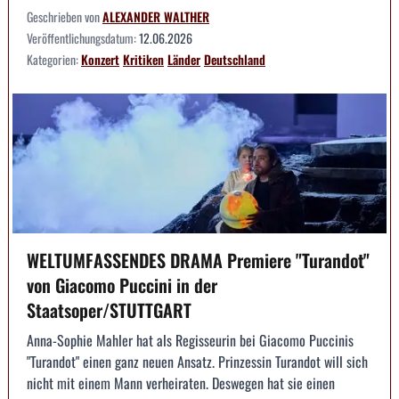
Geschrieben von
ALEXANDER WALTHER
Veröffentlichungsdatum:
12.06.2026
Kategorien:
Konzert
Kritiken
Länder
Deutschland
WELTUMFASSENDES DRAMA Premiere "Turandot"
von Giacomo Puccini in der
Staatsoper/STUTTGART
Anna-Sophie Mahler hat als Regisseurin bei Giacomo Puccinis
"Turandot" einen ganz neuen Ansatz. Prinzessin Turandot will sich
nicht mit einem Mann verheiraten. Deswegen hat sie einen