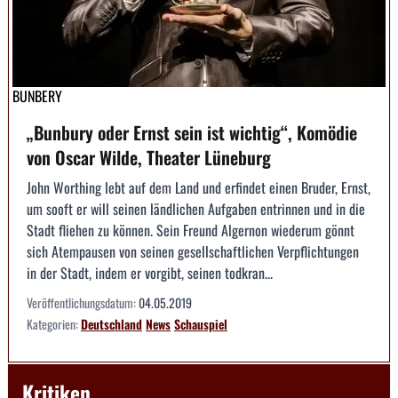
BUNBERY
„Bunbury oder Ernst sein ist wichtig“, Komödie
von Oscar Wilde, Theater Lüneburg
John Worthing lebt auf dem Land und erfindet einen Bruder, Ernst,
um sooft er will seinen ländlichen Aufgaben entrinnen und in die
Stadt fliehen zu können. Sein Freund Algernon wiederum gönnt
sich Atempausen von seinen gesellschaftlichen Verpflichtungen
in der Stadt, indem er vorgibt, seinen todkran...
Veröffentlichungsdatum:
04.05.2019
Kategorien:
Deutschland
News
Schauspiel
Kritiken