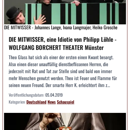
DIE MITWISSER - Johannes Lange, Ivana Langmajer, Heiko Grosche
DIE MITWISSER, eine Idiotie von Philipp Löhle -
WOLFGANG BORCHERT THEATER Münster
Theo Glass hat sich als einer der ersten einen Kwant besorgt.
Also einen dieser unauffällig dienstbeflissenen Herren, die
jederzeit mit Rat und Tat zur Stelle sind und bald von immer
mehr Menschen genutzt werden. Theo ist Feuer und Flamme für
seinen neuen Freund. Der smarte Herr K. erleichtert ihm z...
Veröffentlichungsdatum:
05.04.2019
Kategorien:
Deutschland
News
Schauspiel