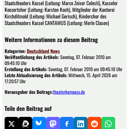
Staatstheaters Kassel (Leitung: Marco Zeiser Celesti), Kasseler
Konzertchor (Leitung: Karsten Koch), Mitglieder der Kantorei
Kirchditmold (Leitung: Michael Gerisch), Kinderchor des
Staatstheaters Kassel CANTAMUS (Leitung: Merle Clasen)
Weitere Informationen zu diesem Beitrag
Kategorien:
Deutschland
News
Veröffentlichung des Artikels:
Sonntag, 07. Februar 2010 um
09:45:10 Uhr
Erstellung des Artikels:
Sonntag, 07. Februar 2010 um 09:45:10 Uhr
Letzte Aktualisierung des Artikels:
Mittwoch, 15. April 2026 um
17:20:57 Uhr
Herausgeber des Beitrags:
theaterkompass.de
Teile den Beitrag auf