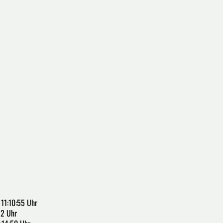
11:10:55 Uhr
32 Uhr