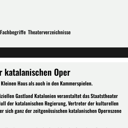
Fachbegriffe
Theaterverzeichnisse
r katalanischen Oper
 Kleinen Haus als auch in den Kammerspielen.
iellen Gastland Katalonien veranstaltet das Staatstheater
ll der katalanischen Regierung, Vertreter der kulturellen
der sich ganz der zeitgenössischen katalanischen Opernszene