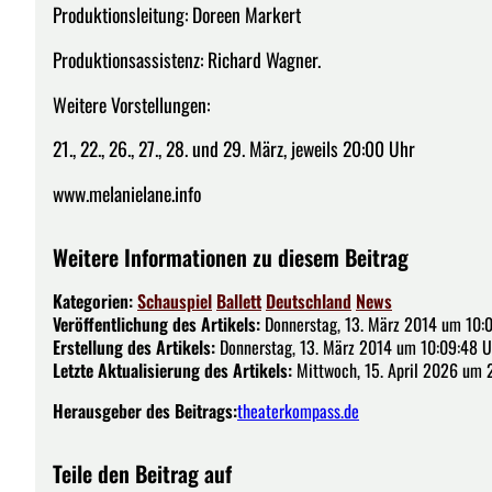
Produktionsleitung: Doreen Markert
Produktionsassistenz: Richard Wagner.
Weitere Vorstellungen:
21., 22., 26., 27., 28. und 29. März, jeweils 20:00 Uhr
www.melanielane.info
Weitere Informationen zu diesem Beitrag
Kategorien:
Schauspiel
Ballett
Deutschland
News
Veröffentlichung des Artikels:
Donnerstag, 13. März 2014 um 10:
Erstellung des Artikels:
Donnerstag, 13. März 2014 um 10:09:48 U
Letzte Aktualisierung des Artikels:
Mittwoch, 15. April 2026 um 2
Herausgeber des Beitrags:
theaterkompass.de
Teile den Beitrag auf