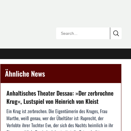
Ähnliche News
Anhaltisches Theater Dessau: »Der zerbrochne
Krug«, Lustspiel von Heinrich von Kleist
Ein Krug ist zerbrochen. Die Eigentümerin des Kruges, Frau
Marthe, weiß genau, wer der Übeltäter ist: Ruprecht, der
Verlobte ihrer Tochter Eve, der sich des Nachts heimlich in ihr