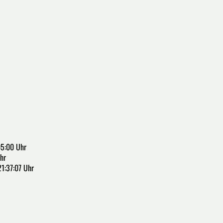
05:00 Uhr
hr
1:37:07 Uhr