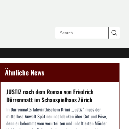
Ähnliche News
JUSTIZ nach dem Roman von Friedrich
Dürrenmatt im Schauspielhaus Zürich
In Dürrenmatts labyrinthischem Krimi „Justiz“ muss der
mittellose Anwalt Spät neu nachdenken über Gut und Böse,
denn er bekommt vom verurteilten und inhaftierten Mörder