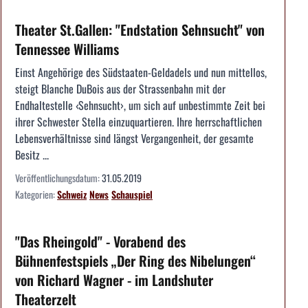
Theater St.Gallen: "Endstation Sehnsucht" von
Tennessee Williams
Einst Angehörige des Südstaaten-Geldadels und nun mittellos,
steigt Blanche DuBois aus der Strassenbahn mit der
Endhaltestelle ‹Sehnsucht›, um sich auf unbestimmte Zeit bei
ihrer Schwester Stella einzuquartieren. Ihre herrschaftlichen
Lebensverhältnisse sind längst Vergangenheit, der gesamte
Besitz ...
Veröffentlichungsdatum:
31.05.2019
Kategorien:
Schweiz
News
Schauspiel
"Das Rheingold" - Vorabend des
Bühnenfestspiels „Der Ring des Nibelungen“
von Richard Wagner - im Landshuter
Theaterzelt