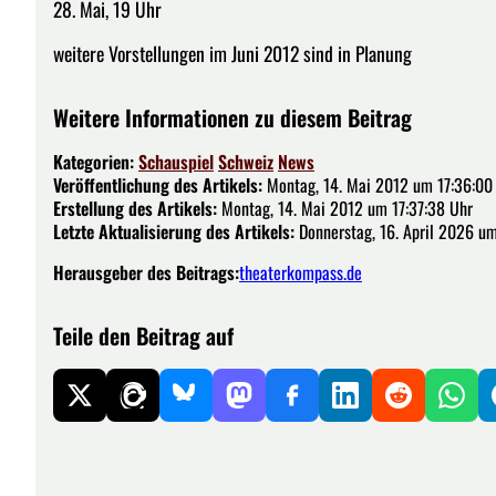
28. Mai, 19 Uhr
weitere Vorstellungen im Juni 2012 sind in Planung
Weitere Informationen zu diesem Beitrag
Kategorien:
Schauspiel
Schweiz
News
Veröffentlichung des Artikels:
Montag, 14. Mai 2012 um 17:36:00
Erstellung des Artikels:
Montag, 14. Mai 2012 um 17:37:38 Uhr
Letzte Aktualisierung des Artikels:
Donnerstag, 16. April 2026 um
Herausgeber des Beitrags:
theaterkompass.de
Teile den Beitrag auf