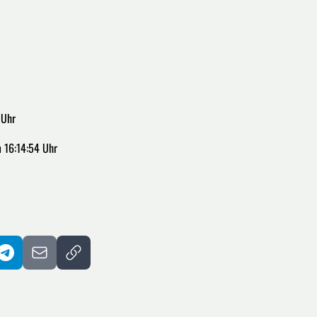
 Uhr
 16:14:54 Uhr