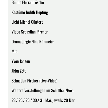
Bühne Florian Lösche
Kostüme Judith Hepting
Licht Michel Güntert
Video Sebastian Pircher
Dramaturgie Nina Rühmeier
Mit:
Yvon Jansen
Jirka Zett
Sebastian Pircher (Live-Video)
Weitere Vorstellungen im Schiffbau/Box:
23./ 25./ 26./ 30./ 31. Mai, jeweils 20 Uhr