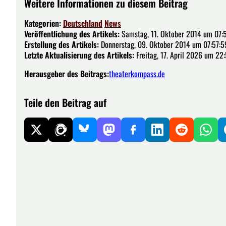
Weitere Informationen zu diesem Beitrag
Kategorien:
Deutschland
News
Veröffentlichung des Artikels:
Samstag, 11. Oktober 2014 um 07:
Erstellung des Artikels:
Donnerstag, 09. Oktober 2014 um 07:57:5
Letzte Aktualisierung des Artikels:
Freitag, 17. April 2026 um 22:
Herausgeber des Beitrags:
theaterkompass.de
Teile den Beitrag auf