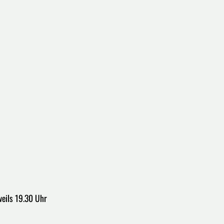
eweils 19.30 Uhr