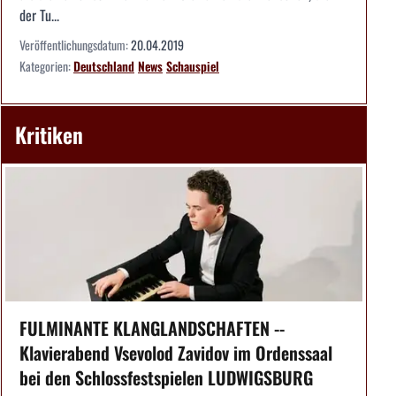
der Tu...
Veröffentlichungsdatum:
20.04.2019
Kategorien:
Deutschland
News
Schauspiel
Kritiken
FULMINANTE KLANGLANDSCHAFTEN --
Klavierabend Vsevolod Zavidov im Ordenssaal
bei den Schlossfestspielen LUDWIGSBURG