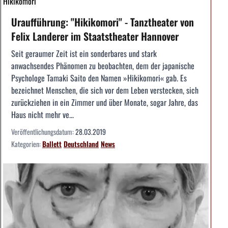
Hikikomori
Uraufführung: "Hikikomori" - Tanztheater von
Felix Landerer im Staatstheater Hannover
Seit geraumer Zeit ist ein sonderbares und stark
anwachsendes Phänomen zu beobachten, dem der japanische
Psychologe Tamaki Saito den Namen »Hikikomori« gab. Es
bezeichnet Menschen, die sich vor dem Leben verstecken, sich
zurückziehen in ein Zimmer und über Monate, sogar Jahre, das
Haus nicht mehr ve...
Veröffentlichungsdatum:
28.03.2019
Kategorien:
Ballett
Deutschland
News