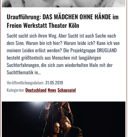
Uraufführung: DAS MÄDCHEN OHNE HÄNDE im
Freien Werkstatt Theater Köln
Sucht sucht sich ihren Weg. Aber Sucht ist auch Suche nach
dem Sinn. Warum bin ich hier? Warum leide ich? Kann ich von
meinem Leiden erlöst werden? Die Projektgruppe DRUGLAND
besteht größtenteils aus Menschen mit langjährigen
Suchterfahrungen, die sich zum wiederholten Male mit der
Suchtthematik in...
Veröffentlichungsdatum:
31.05.2019
Kategorien:
Deutschland
News
Schauspiel