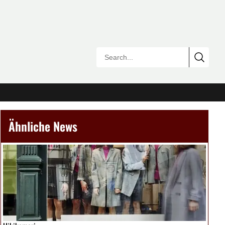
Ähnliche News