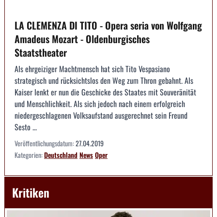
LA CLEMENZA DI TITO - Opera seria von Wolfgang
Amadeus Mozart - Oldenburgisches
Staatstheater
Als ehrgeiziger Machtmensch hat sich Tito Vespasiano
strategisch und rücksichtslos den Weg zum Thron gebahnt. Als
Kaiser lenkt er nun die Geschicke des Staates mit Souveränität
und Menschlichkeit. Als sich jedoch nach einem erfolgreich
niedergeschlagenen Volksaufstand ausgerechnet sein Freund
Sesto ...
Veröffentlichungsdatum:
27.04.2019
Kategorien:
Deutschland
News
Oper
Kritiken