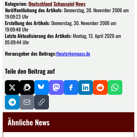
Kategorien:
Deutschland
Schauspiel
News
Veröffentlichung des Artikels:
Donnerstag, 30. November 2006 um
19:09:23 Uhr
Erstellung des Artikels:
Donnerstag, 30. November 2006 um
19:09:48 Uhr
Letzte Aktualisierung des Artikels:
Montag, 13. April 2026 um
05:09:44 Uhr
Herausgeber des Beitrags:
theaterkompass.de
Teile den Beitrag auf
Ähnliche News