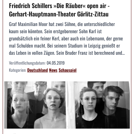
Friedrich Schillers »Die Räuber« open air -
Gerhart-Hauptmann-Theater Görlitz-Zittau
Graf Maximilian Moor hat zwei Söhne, die unterschiedlicher
kaum sein könnten. Sein erstgeborener Sohn Karl ist
grundsätzlich ein feiner Kerl, aber auch ein Lebemann, der gerne
mal Schulden macht. Bei seinem Studium in Leipzig genießt er
das Leben in vollen Zügen. Sein Bruder Franz ist berechnend und...
Veröffentlichungsdatum:
04.05.2019
Kategorien:
Deutschland
News
Schauspiel