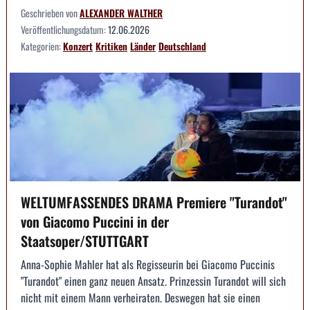
Geschrieben von
ALEXANDER WALTHER
Veröffentlichungsdatum:
12.06.2026
Kategorien:
Konzert
Kritiken
Länder
Deutschland
WELTUMFASSENDES DRAMA Premiere "Turandot"
von Giacomo Puccini in der
Staatsoper/STUTTGART
Anna-Sophie Mahler hat als Regisseurin bei Giacomo Puccinis
"Turandot" einen ganz neuen Ansatz. Prinzessin Turandot will sich
nicht mit einem Mann verheiraten. Deswegen hat sie einen