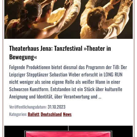
Theaterhaus Jena: Tanzfestival »Theater in
Bewegung«
Folgende Produktionen bietet diesmal das Programm der TiB: Der
Leipziger Stepptänzer Sebastian Weber erforscht in LONG RUN
nicht weniger als seine eigene Rolle als weißer Mann in einer
Schwarzen Kunstform. Entstanden ist ein Stück über kulturelle
Aneignung und Identität, über Verantwortung und ...
Veröffentlichungsdatum:
31.10.2023
Kategorien:
Ballett
Deutschland
News