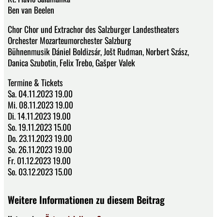
Ben van Beelen
Chor Chor und Extrachor des Salzburger Landestheaters
Orchester Mozarteumorchester Salzburg
Bühnenmusik Dániel Boldizsár, Jošt Rudman, Norbert Szász,
Danica Szubotin, Felix Trebo, Gašper Valek
Termine & Tickets
Sa. 04.11.2023 19.00
Mi. 08.11.2023 19.00
Di. 14.11.2023 19.00
So. 19.11.2023 15.00
Do. 23.11.2023 19.00
So. 26.11.2023 19.00
Fr. 01.12.2023 19.00
So. 03.12.2023 15.00
Weitere Informationen zu diesem Beitrag