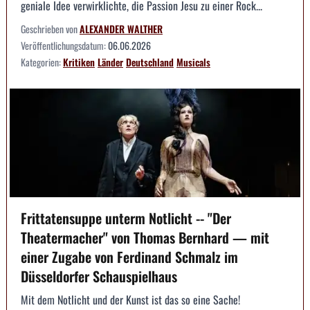
geniale Idee verwirklichte, die Passion Jesu zu einer Rock...
Geschrieben von
ALEXANDER WALTHER
Veröffentlichungsdatum:
06.06.2026
Kategorien:
Kritiken
Länder
Deutschland
Musicals
Frittatensuppe unterm Notlicht -- "Der
Theatermacher" von Thomas Bernhard — mit
einer Zugabe von Ferdinand Schmalz im
Düsseldorfer Schauspielhaus
Mit dem Notlicht und der Kunst ist das so eine Sache!