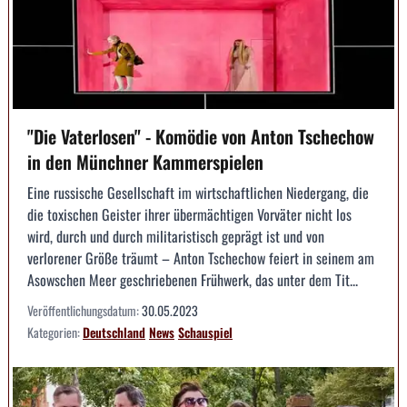
"Die Vaterlosen" - Komödie von Anton Tschechow
in den Münchner Kammerspielen
Eine russische Gesellschaft im wirtschaftlichen Niedergang, die
die toxischen Geister ihrer übermächtigen Vorväter nicht los
wird, durch und durch militaristisch geprägt ist und von
verlorener Größe träumt – Anton Tschechow feiert in seinem am
Asowschen Meer geschriebenen Frühwerk, das unter dem Tit...
Veröffentlichungsdatum:
30.05.2023
Kategorien:
Deutschland
News
Schauspiel