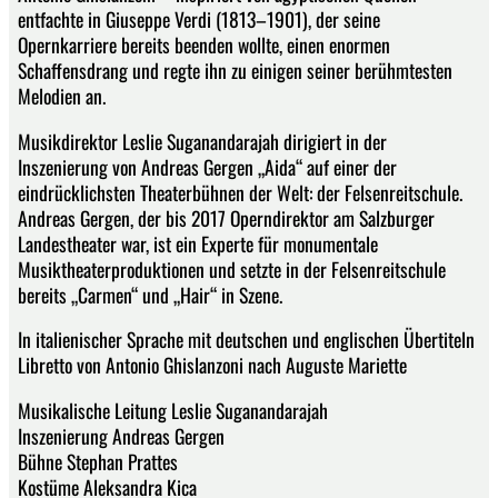
entfachte in Giuseppe Verdi (1813–1901), der seine
Opernkarriere bereits beenden wollte, einen enormen
Schaffensdrang und regte ihn zu einigen seiner berühmtesten
Melodien an.
Musikdirektor Leslie Suganandarajah dirigiert in der
Inszenierung von Andreas Gergen „Aida“ auf einer der
eindrücklichsten Theaterbühnen der Welt: der Felsenreitschule.
Andreas Gergen, der bis 2017 Operndirektor am Salzburger
Landestheater war, ist ein Experte für monumentale
Musiktheaterproduktionen und setzte in der Felsenreitschule
bereits „Carmen“ und „Hair“ in Szene.
In italienischer Sprache mit deutschen und englischen Übertiteln
Libretto von Antonio Ghislanzoni nach Auguste Mariette
Musikalische Leitung Leslie Suganandarajah
Inszenierung Andreas Gergen
Bühne Stephan Prattes
Kostüme Aleksandra Kica