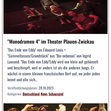
"Monodramen 4" im Theater Plauen-Zwickau
"Das Ende von Eddy" von Édouard Louis +
"Sammeltassen/Grundstück" aus "Bin nebenan" von Ingrid
Lausund. "Das Ende von Eddy"Eddy wird von klein auf gehänselt
und beschimpft, weil er anders ist als die anderen Jungs. Er
wächst in einem kleinen französischen Dorf auf, wo jeder jeden
kennt und alle sich...
Veröffentlichungsdatum:
28.10.2023
Kategorien:
Deutschland
News
Schauspiel