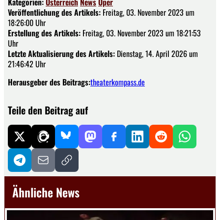
Kategorien:
Österreich
News
Oper
Veröffentlichung des Artikels:
Freitag, 03. November 2023 um
18:26:00 Uhr
Erstellung des Artikels:
Freitag, 03. November 2023 um 18:21:53
Uhr
Letzte Aktualisierung des Artikels:
Dienstag, 14. April 2026 um
21:46:42 Uhr
Herausgeber des Beitrags:
theaterkompass.de
Teile den Beitrag auf
Ähnliche News