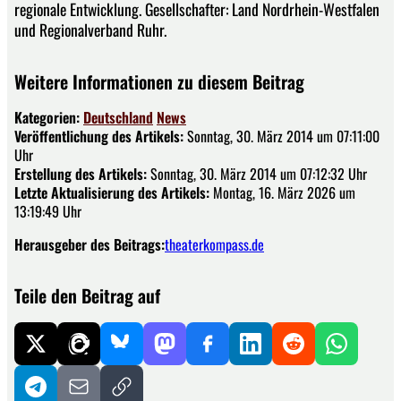
regionale Entwicklung. Gesellschafter: Land Nordrhein-Westfalen
und Regionalverband Ruhr.
Weitere Informationen zu diesem Beitrag
Kategorien:
Deutschland
News
Veröffentlichung des Artikels:
Sonntag, 30. März 2014 um 07:11:00
Uhr
Erstellung des Artikels:
Sonntag, 30. März 2014 um 07:12:32 Uhr
Letzte Aktualisierung des Artikels:
Montag, 16. März 2026 um
13:19:49 Uhr
Herausgeber des Beitrags:
theaterkompass.de
Teile den Beitrag auf