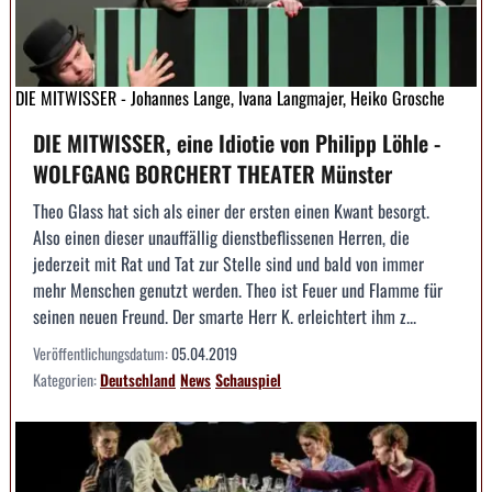
DIE MITWISSER - Johannes Lange, Ivana Langmajer, Heiko Grosche
DIE MITWISSER, eine Idiotie von Philipp Löhle -
WOLFGANG BORCHERT THEATER Münster
Theo Glass hat sich als einer der ersten einen Kwant besorgt.
Also einen dieser unauffällig dienstbeflissenen Herren, die
jederzeit mit Rat und Tat zur Stelle sind und bald von immer
mehr Menschen genutzt werden. Theo ist Feuer und Flamme für
seinen neuen Freund. Der smarte Herr K. erleichtert ihm z...
Veröffentlichungsdatum:
05.04.2019
Kategorien:
Deutschland
News
Schauspiel