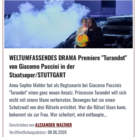
WELTUMFASSENDES DRAMA Premiere "Turandot"
von Giacomo Puccini in der
Staatsoper/STUTTGART
Anna-Sophie Mahler hat als Regisseurin bei Giacomo Puccinis
"Turandot" einen ganz neuen Ansatz. Prinzessin Turandot will sich
nicht mit einem Mann verheiraten. Deswegen hat sie einen
Schutzwall von drei Rätseln errichtet. Wer die Rätsel lösen kann,
bekommt sie zur Frau. Wer scheitert, wird enthaupte...
Geschrieben von
ALEXANDER WALTHER
Veröffentlichungsdatum:
08.06.2026