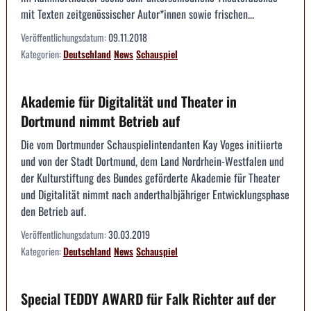
mit Texten zeitgenössischer Autor*innen sowie frischen...
Veröffentlichungsdatum:
09.11.2018
Kategorien:
Deutschland
News
Schauspiel
Akademie für Digitalität und Theater in
Dortmund nimmt Betrieb auf
Die vom Dortmunder Schauspielintendanten Kay Voges initiierte
und von der Stadt Dortmund, dem Land Nordrhein-Westfalen und
der Kulturstiftung des Bundes geförderte Akademie für Theater
und Digitalität nimmt nach anderthalbjähriger Entwicklungsphase
den Betrieb auf.
Veröffentlichungsdatum:
30.03.2019
Kategorien:
Deutschland
News
Schauspiel
Special TEDDY AWARD für Falk Richter auf der