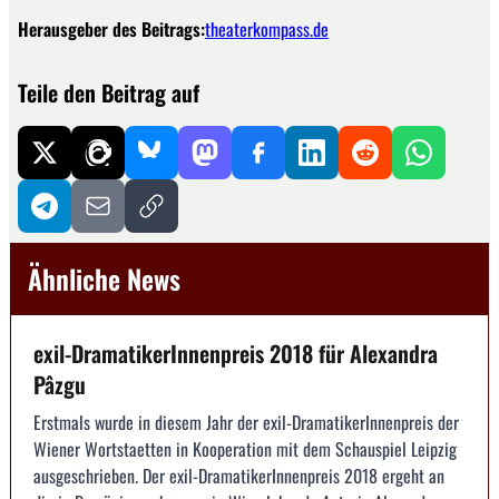
Herausgeber des Beitrags:
theaterkompass.de
Teile den Beitrag auf
Ähnliche News
exil-DramatikerInnenpreis 2018 für Alexandra
Pâzgu
Erstmals wurde in diesem Jahr der exil-DramatikerInnenpreis der
Wiener Wortstaetten in Kooperation mit dem Schauspiel Leipzig
ausgeschrieben. Der exil-DramatikerInnenpreis 2018 ergeht an