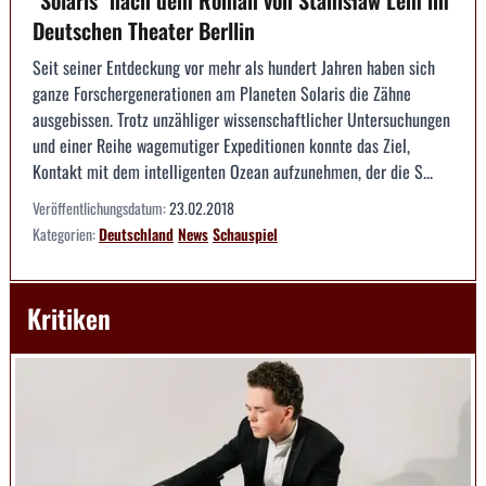
Deutschen Theater Berllin
Seit seiner Entdeckung vor mehr als hundert Jahren haben sich
ganze Forschergenerationen am Planeten Solaris die Zähne
ausgebissen. Trotz unzähliger wissenschaftlicher Untersuchungen
und einer Reihe wagemutiger Expeditionen konnte das Ziel,
Kontakt mit dem intelligenten Ozean aufzunehmen, der die S...
Veröffentlichungsdatum:
23.02.2018
Kategorien:
Deutschland
News
Schauspiel
Kritiken