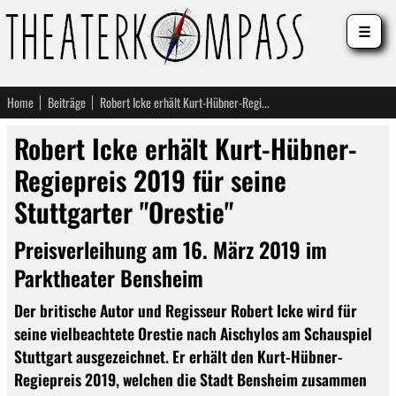
☰
Home
Beiträge
Robert Icke erhält Kurt-Hübner-Regiepreis 2019 für seine Stuttgarter "Orestie"
Robert Icke erhält Kurt-Hübner-
Regiepreis 2019 für seine
Stuttgarter "Orestie"
Preisverleihung am 16. März 2019 im
Parktheater Bensheim
Der britische Autor und Regisseur Robert Icke wird für
seine vielbeachtete Orestie nach Aischylos am Schauspiel
Stuttgart ausgezeichnet. Er erhält den Kurt-Hübner-
Regiepreis 2019, welchen die Stadt Bensheim zusammen