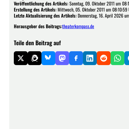
Veröffentlichung des Artikels:
Sonntag, 09. Oktober 2011 um 08:
Erstellung des Artikels:
Mittwoch, 05. Oktober 2011 um 08:10:59 
Letzte Aktualisierung des Artikels:
Donnerstag, 16. April 2026 um
Herausgeber des Beitrags:
theaterkompass.de
Teile den Beitrag auf