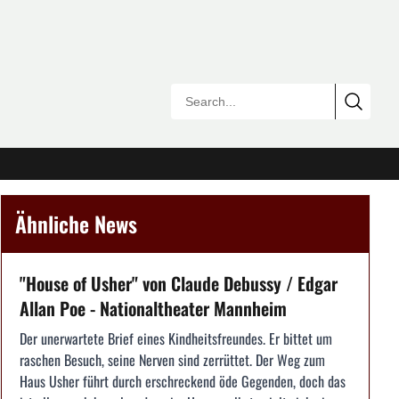
Ähnliche News
"House of Usher" von Claude Debussy / Edgar
Allan Poe - Nationaltheater Mannheim
Der unerwartete Brief eines Kindheitsfreundes. Er bittet um
raschen Besuch, seine Nerven sind zerrüttet. Der Weg zum
Haus Usher führt durch erschreckend öde Gegenden, doch das