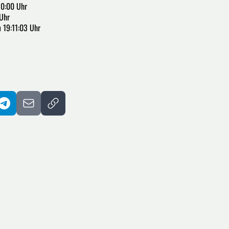
10:00 Uhr
Uhr
 19:11:03 Uhr