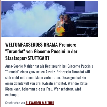
WELTUMFASSENDES DRAMA Premiere
"Turandot" von Giacomo Puccini in der
Staatsoper/STUTTGART
Anna-Sophie Mahler hat als Regisseurin bei Giacomo Puccinis
"Turandot" einen ganz neuen Ansatz. Prinzessin Turandot will
sich nicht mit einem Mann verheiraten. Deswegen hat sie
einen Schutzwall von drei Rätseln errichtet. Wer die Rätsel
lösen kann, bekommt sie zur Frau. Wer scheitert, wird
enthaupte...
Geschrieben von
ALEXANDER WALTHER