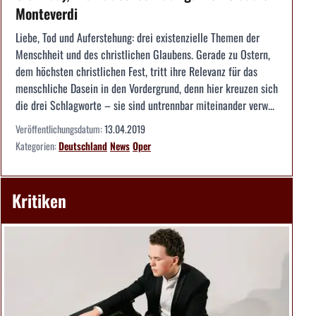
Monteverdi
Liebe, Tod und Auferstehung: drei existenzielle Themen der
Menschheit und des christlichen Glaubens. Gerade zu Ostern,
dem höchsten christlichen Fest, tritt ihre Relevanz für das
menschliche Dasein in den Vordergrund, denn hier kreuzen sich
die drei Schlagworte – sie sind untrennbar miteinander verw...
Veröffentlichungsdatum:
13.04.2019
Kategorien:
Deutschland
News
Oper
Kritiken