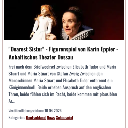
"Dearest Sister" - Figurenspiel von Karin Eppler -
Anhaltisches Theater Dessau
Frei nach dem Briefwechsel zwischen Elisabeth Tudor und Maria
Stuart und Maria Stuart von Stefan Zweig Zwischen den
Monarchinnen Maria Stuart und Elisabeth Tudor entbrennt ein
Königinnenduell. Beide erheben Anspruch auf den englischen
Thron, beide fühlen sich im Recht, beide kommen mit plausiblen
Ar...
Veröffentlichungsdatum:
10.04.2024
Kategorien:
Deutschland
News
Schauspiel