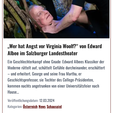
„Wer hat Angst vor Virginia Woolf?“ von Edward
Albee im Salzburger Landestheater
Ein Geschlechterkampf ohne Gnade: Edward Albees Klassiker der
Moderne rüttelt auf, schüttelt Gefühle durcheinander, erschüttert
– und erheitert. George und seine Frau Martha, er
Geschichtsprofessor, sie Tochter des College-Präsidenten,
kommen nachts angetrunken von einer Universitätsfeier nach
Hause...
Veröffentlichungsdatum:
12.03.2024
Kategorien:
Österreich
News
Schauspiel