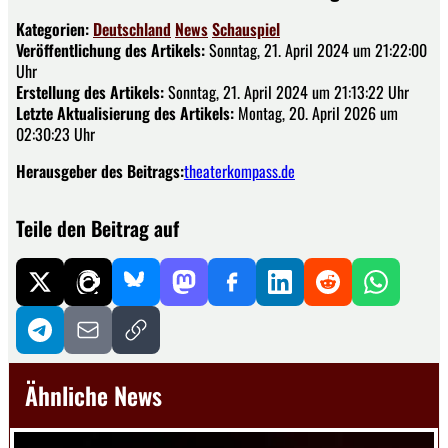
Kategorien:
Deutschland
News
Schauspiel
Veröffentlichung des Artikels:
Sonntag, 21. April 2024 um 21:22:00
Uhr
Erstellung des Artikels:
Sonntag, 21. April 2024 um 21:13:22 Uhr
Letzte Aktualisierung des Artikels:
Montag, 20. April 2026 um
02:30:23 Uhr
Herausgeber des Beitrags:
theaterkompass.de
Teile den Beitrag auf
Ähnliche News