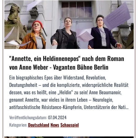
"Annette, ein Heldinnenepos" nach dem Roman
von Anne Weber - Vaganten Bühne Berlin
Ein biographisches Epos über Widerstand, Revolution,
Deutungshoheit – und die komplizierte, widersprüchliche Realität
dessen, was es heißt, eine „Heldin“ zu sein! Anne Beaumanoir,
genannt Annette, war vieles in ihrem Leben – Neurologin,
antifaschistische Résistance-Kämpferin, Unterstützerin der Nati...
Veröffentlichungsdatum:
07.04.2024
Kategorien:
Deutschland
News
Schauspiel