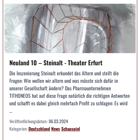
Neuland 10 – Steinalt - Theater Erfurt
Die Inszenierung Steinalt erkundet das Altern und stellt die
Fragen: Wie wollen wir altern und was müsste sich dafür in
unserer Gesellschaft ändern? Das Pharmaunternehmen
TITHONEOS hat auf diese Frage natürlich die richtigen Antworten
und schafft es dabei gleich mehrfach Profit zu schlagen: Es wird
...
Veröffentlichungsdatum:
06.03.2024
Kategorien:
Deutschland
News
Schauspiel