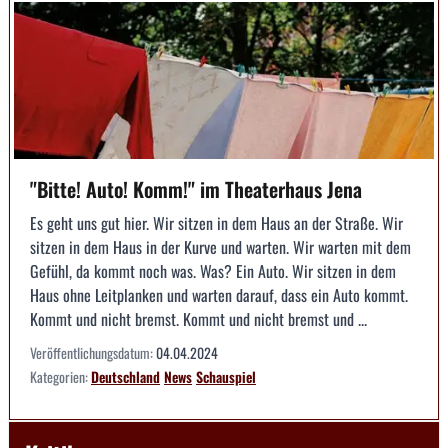
"Bitte! Auto! Komm!" im Theaterhaus Jena
Es geht uns gut hier. Wir sitzen in dem Haus an der Straße. Wir
sitzen in dem Haus in der Kurve und warten. Wir warten mit dem
Gefühl, da kommt noch was. Was? Ein Auto. Wir sitzen in dem
Haus ohne Leitplanken und warten darauf, dass ein Auto kommt.
Kommt und nicht bremst. Kommt und nicht bremst und ...
Veröffentlichungsdatum:
04.04.2024
Kategorien:
Deutschland
News
Schauspiel