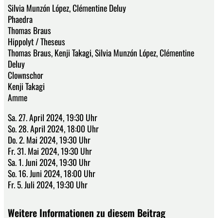
Silvia Munzón López, Clémentine Deluy
Phaedra
Thomas Braus
Hippolyt / Theseus
Thomas Braus, Kenji Takagi, Silvia Munzón López, Clémentine
Deluy
Clownschor
Kenji Takagi
Amme
Sa. 27. April 2024, 19:30 Uhr
So. 28. April 2024, 18:00 Uhr
Do. 2. Mai 2024, 19:30 Uhr
Fr. 31. Mai 2024, 19:30 Uhr
Sa. 1. Juni 2024, 19:30 Uhr
So. 16. Juni 2024, 18:00 Uhr
Fr. 5. Juli 2024, 19:30 Uhr
Weitere Informationen zu diesem Beitrag