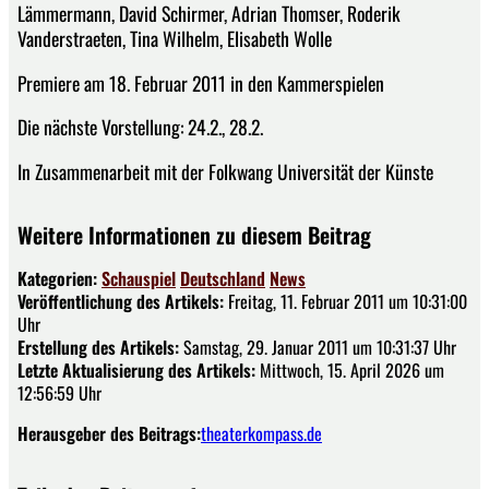
Lämmermann, David Schirmer, Adrian Thomser, Roderik
Vanderstraeten, Tina Wilhelm, Elisabeth Wolle
Premiere am 18. Februar 2011 in den Kammerspielen
Die nächste Vorstellung: 24.2., 28.2.
In Zusammenarbeit mit der Folkwang Universität der Künste
Weitere Informationen zu diesem Beitrag
Kategorien:
Schauspiel
Deutschland
News
Veröffentlichung des Artikels:
Freitag, 11. Februar 2011 um 10:31:00
Uhr
Erstellung des Artikels:
Samstag, 29. Januar 2011 um 10:31:37 Uhr
Letzte Aktualisierung des Artikels:
Mittwoch, 15. April 2026 um
12:56:59 Uhr
Herausgeber des Beitrags:
theaterkompass.de