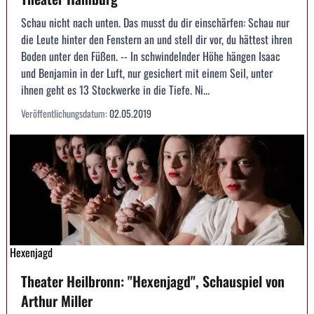
Schau nicht nach unten. Das musst du dir einschärfen: Schau nur
die Leute hinter den Fenstern an und stell dir vor, du hättest ihren
Boden unter den Füßen. -- In schwindelnder Höhe hängen Isaac
und Benjamin in der Luft, nur gesichert mit einem Seil, unter
ihnen geht es 13 Stockwerke in die Tiefe. Ni...
Veröffentlichungsdatum:
02.05.2019
Hexenjagd
Theater Heilbronn: "Hexenjagd", Schauspiel von
Arthur Miller