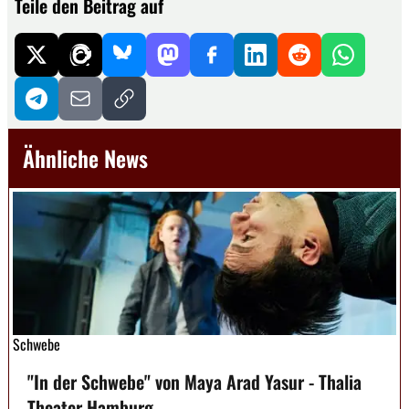
Teile den Beitrag auf
Ähnliche News
Schwebe
"In der Schwebe" von Maya Arad Yasur - Thalia
Theater Hamburg