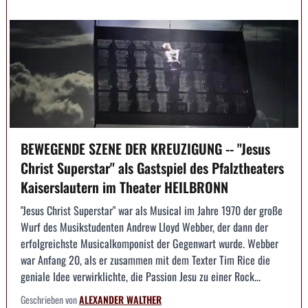
BEWEGENDE SZENE DER KREUZIGUNG -- "Jesus
Christ Superstar" als Gastspiel des Pfalztheaters
Kaiserslautern im Theater HEILBRONN
"Jesus Christ Superstar" war als Musical im Jahre 1970 der große
Wurf des Musikstudenten Andrew Lloyd Webber, der dann der
erfolgreichste Musicalkomponist der Gegenwart wurde. Webber
war Anfang 20, als er zusammen mit dem Texter Tim Rice die
geniale Idee verwirklichte, die Passion Jesu zu einer Rock...
Geschrieben von
ALEXANDER WALTHER