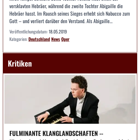
versklavten Hebräer, während die zweite Tochter Abigaille die
Hebräer hasst. Im Rausch seines Sieges erhebt sich Nabucco zum
Gott – und verliert darüber den Verstand. Als Abigaille...
Veröffentlichungsdatum:
18.05.2019
Kategorien:
Deutschland
News
Oper
Kritiken
FULMINANTE KLANGLANDSCHAFTEN --