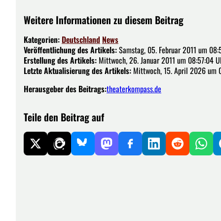
Weitere Informationen zu diesem Beitrag
Kategorien:
Deutschland
News
Veröffentlichung des Artikels:
Samstag, 05. Februar 2011 um 08:
Erstellung des Artikels:
Mittwoch, 26. Januar 2011 um 08:57:04 U
Letzte Aktualisierung des Artikels:
Mittwoch, 15. April 2026 um 
Herausgeber des Beitrags:
theaterkompass.de
Teile den Beitrag auf