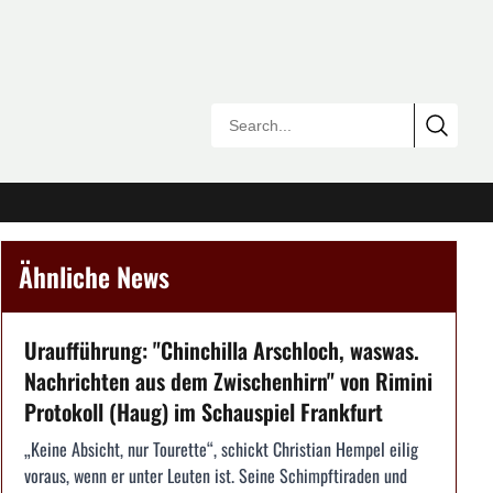
Ähnliche News
Uraufführung: "Chinchilla Arschloch, waswas.
Nachrichten aus dem Zwischenhirn" von Rimini
Protokoll (Haug) im Schauspiel Frankfurt
„Keine Absicht, nur Tourette“, schickt Christian Hempel eilig
voraus, wenn er unter Leuten ist. Seine Schimpftiraden und