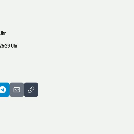
 Uhr
:25:29 Uhr