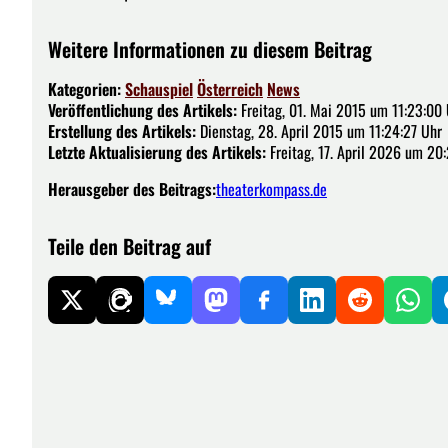
Weitere Informationen zu diesem Beitrag
Kategorien:
Schauspiel
Österreich
News
Veröffentlichung des Artikels:
Freitag, 01. Mai 2015 um 11:23:00
Erstellung des Artikels:
Dienstag, 28. April 2015 um 11:24:27 Uhr
Letzte Aktualisierung des Artikels:
Freitag, 17. April 2026 um 20
Herausgeber des Beitrags:
theaterkompass.de
Teile den Beitrag auf