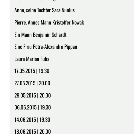
Anne, seine Tochter Sara Nunius
Pierre, Annes Mann Kristoffer Nowak
Ein Mann Benjamin Schardt
Eine Frau Petra-Alexandra Pippan
Laura Marion Fuhs
17.05.2015 | 19.30
27.05.2015 | 20.00
29.05.2015 | 20.00
06.06.2015 | 19.30
14.06.2015 | 19.30
18.06.2015 | 20.00