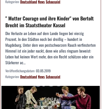
Kategorien:
Deutschland
News
Schauspiel
" Mutter Courage und ihre Kinder" von Bertolt
Brecht im Staatstheater Kassel
Die Verluste an Leben auf dem Lande liegen bei vierzig
Prozent. In den Städten noch bei dreißig – hundert in
Magdeburg. Unter dem von pestschwarzem Rauch verfinsterten
Himmel ist ein jeder nackt, denn wie alles ringsum beweist:
Leben hat keinen Wert mehr, den ein Recht schützen oder ein
Stärkerer ac...
Veröffentlichungsdatum:
03.05.2019
Kategorien:
Deutschland
News
Schauspiel