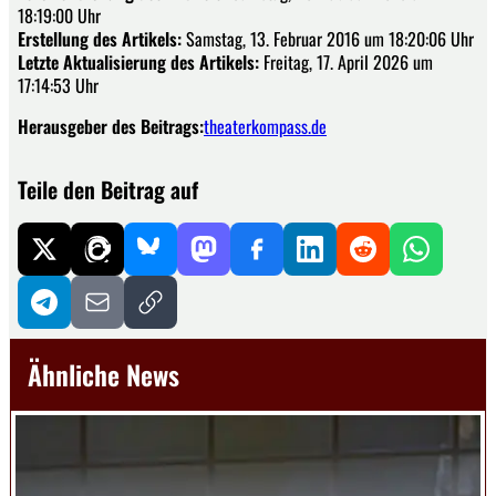
18:19:00 Uhr
Erstellung des Artikels:
Samstag, 13. Februar 2016 um 18:20:06 Uhr
Letzte Aktualisierung des Artikels:
Freitag, 17. April 2026 um
17:14:53 Uhr
Herausgeber des Beitrags:
theaterkompass.de
Teile den Beitrag auf
Ähnliche News