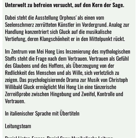
Unterwelt zu befreien versucht, auf den Kern der Sage.
Dabei steht die Ausstellung Orpheus' als einen vom
Seelenschmerz zerrütteten Künstler im Vordergrund. Analog zur
Handlung konzentriert sich Gluck auf die musikalische
Vertiefung, deren Klangschönheit er in den Mittelpunkt rückt.
Im Zentrum von Mei Hong Lins Inszenierung des mythologischen
Stoffs steht die Frage nach dem Vertrauen. Vertrauen als Gefühl
des Glaubens und des Hoffens, als Überzeugung von der
Redlichkeit des Menschen und als Wille, sich verletzlich zu
zeigen. Das psychologisierende Drama zur Musik von Christoph
Willibald Gluck ermöglicht Mei Hong Lin eine tänzerische
Zerreißprobe zwischen Hingebung und Zweifel, Kontrolle und
Vertrauen.
In italienischer Sprache mit Übertiteln
Leitungsteam