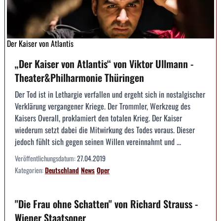
Der Kaiser von Atlantis
„Der Kaiser von Atlantis“ von Viktor Ullmann -
Theater&Philharmonie Thüringen
Der Tod ist in Lethargie verfallen und ergeht sich in nostalgischer
Verklärung vergangener Kriege. Der Trommler, Werkzeug des
Kaisers Overall, proklamiert den totalen Krieg. Der Kaiser
wiederum setzt dabei die Mitwirkung des Todes voraus. Dieser
jedoch fühlt sich gegen seinen Willen vereinnahmt und ...
Veröffentlichungsdatum:
27.04.2019
Kategorien:
Deutschland
News
Oper
"Die Frau ohne Schatten" von Richard Strauss -
Wiener Staatsoper