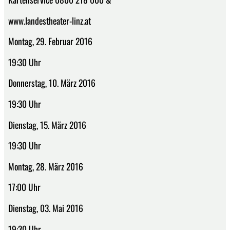
www.landestheater-linz.at
Montag, 29. Februar 2016
19:30 Uhr
Donnerstag, 10. März 2016
19:30 Uhr
Dienstag, 15. März 2016
19:30 Uhr
Montag, 28. März 2016
17:00 Uhr
Dienstag, 03. Mai 2016
19:30 Uhr