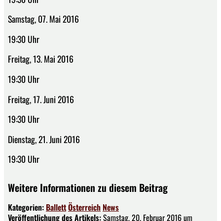
Samstag, 07. Mai 2016
19:30 Uhr
Freitag, 13. Mai 2016
19:30 Uhr
Freitag, 17. Juni 2016
19:30 Uhr
Dienstag, 21. Juni 2016
19:30 Uhr
Weitere Informationen zu diesem Beitrag
Kategorien:
Ballett
Österreich
News
Veröffentlichung des Artikels:
Samstag, 20. Februar 2016 um