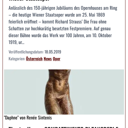
Anlässlich des 150-jährigen Jubiläums des Opernhauses am Ring
– die heutige Wiener Staatsoper wurde am 25. Mai 1869
feierlich eröffnet – kommt Richard Strauss’ Die Frau ohne
Schatten zur hochkarätig besetzten Festpremiere. Auf genau
dieser Bühne wurde das Werk vor 100 Jahren, am 10. Oktober
1919, ur...
Veröffentlichungsdatum:
18.05.2019
Kategorien:
Österreich
News
Oper
"Daphne" von Renée Sintenis