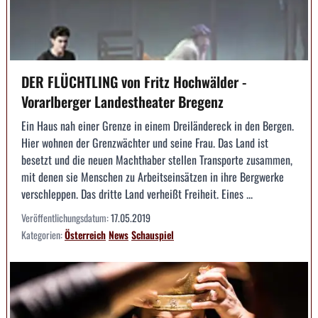
DER FLÜCHTLING von Fritz Hochwälder -
Vorarlberger Landestheater Bregenz
Ein Haus nah einer Grenze in einem Dreiländereck in den Bergen.
Hier wohnen der Grenzwächter und seine Frau. Das Land ist
besetzt und die neuen Machthaber stellen Transporte zusammen,
mit denen sie Menschen zu Arbeitseinsätzen in ihre Bergwerke
verschleppen. Das dritte Land verheißt Freiheit. Eines ...
Veröffentlichungsdatum:
17.05.2019
Kategorien:
Österreich
News
Schauspiel