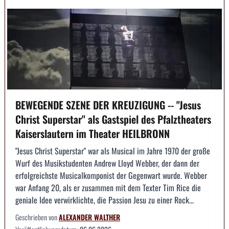
BEWEGENDE SZENE DER KREUZIGUNG -- "Jesus
Christ Superstar" als Gastspiel des Pfalztheaters
Kaiserslautern im Theater HEILBRONN
"Jesus Christ Superstar" war als Musical im Jahre 1970 der große
Wurf des Musikstudenten Andrew Lloyd Webber, der dann der
erfolgreichste Musicalkomponist der Gegenwart wurde. Webber
war Anfang 20, als er zusammen mit dem Texter Tim Rice die
geniale Idee verwirklichte, die Passion Jesu zu einer Rock...
Geschrieben von
ALEXANDER WALTHER