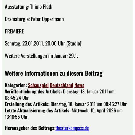
Ausstattung: Thimo Plath
Dramaturgie: Peter Oppermann
PREMIERE
Sonntag, 23.01.2011, 20.00 Uhr (Studio)
Weitere Vorstellungen im Januar: 29.1.
Weitere Informationen zu diesem Beitrag
Kategorien:
Schauspiel
Deutschland
News
Veröffentlichung des Artikels:
Dienstag, 18. Januar 2011 um
08:45:24 Uhr
Erstellung des Artikels:
Dienstag, 18. Januar 2011 um 08:46:27 Uhr
Letzte Aktualisierung des Artikels:
Mittwoch, 15. April 2026 um
13:16:55 Uhr
Herausgeber des Beitrags:
theaterkompass.de