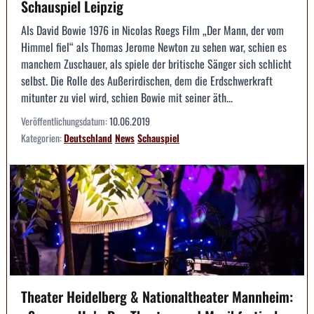
Schauspiel Leipzig
Als David Bowie 1976 in Nicolas Roegs Film „Der Mann, der vom
Himmel fiel“ als Thomas Jerome Newton zu sehen war, schien es
manchem Zuschauer, als spiele der britische Sänger sich schlicht
selbst. Die Rolle des Außerirdischen, dem die Erdschwerkraft
mitunter zu viel wird, schien Bowie mit seiner äth...
Veröffentlichungsdatum:
10.06.2019
Kategorien:
Deutschland
News
Schauspiel
Theater Heidelberg & Nationaltheater Mannheim: