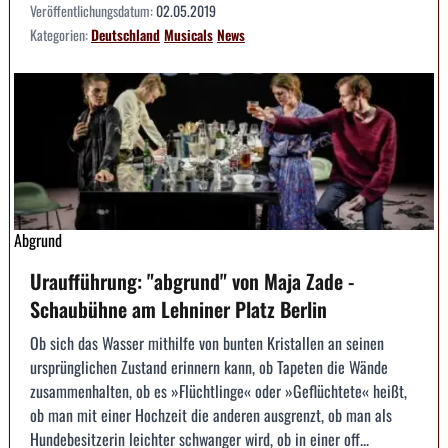
Veröffentlichungsdatum:
02.05.2019
Kategorien:
Deutschland
Musicals
News
Abgrund
Uraufführung: "abgrund" von Maja Zade -
Schaubühne am Lehniner Platz Berlin
Ob sich das Wasser mithilfe von bunten Kristallen an seinen
ursprünglichen Zustand erinnern kann, ob Tapeten die Wände
zusammenhalten, ob es »Flüchtlinge« oder »Geflüchtete« heißt,
ob man mit einer Hochzeit die anderen ausgrenzt, ob man als
Hundebesitzerin leichter schwanger wird, ob in einer off...