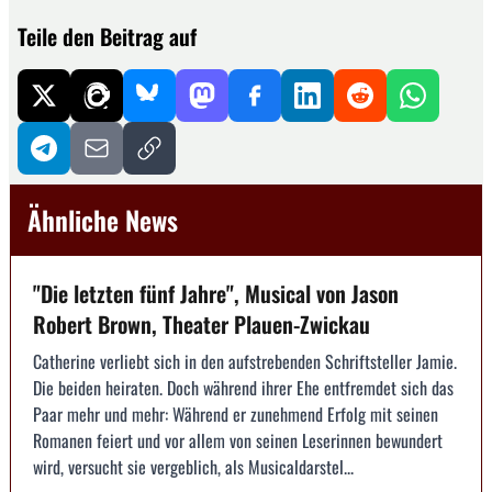
Teile den Beitrag auf
Ähnliche News
"Die letzten fünf Jahre", Musical von Jason
Robert Brown, Theater Plauen-Zwickau
Catherine verliebt sich in den aufstrebenden Schriftsteller Jamie.
Die beiden heiraten. Doch während ihrer Ehe entfremdet sich das
Paar mehr und mehr: Während er zunehmend Erfolg mit seinen
Romanen feiert und vor allem von seinen Leserinnen bewundert
wird, versucht sie vergeblich, als Musicaldarstel...