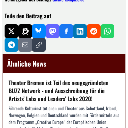
Teile den Beitrag auf
Ähnliche News
Theater Bremen ist Teil des neugegründeten
BUZZ Network - und Ausschreibung für die
Artists’ Labs und Leaders’ Labs 2020!
Führende Kulturinstitutionen und Theater aus Schottland, Irland,
Norwegen, Belgien und Deutschland wurden mit Fördermitteln aus
dem Programm „Creative Europe“ der Europäischen Union