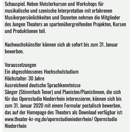
Schauspiel. Neben Meisterkursen und Workshops für
musikalische und szenische Interpretation mit erfahrenen
Musikerpersönlichkeiten und Dozenten nehmen die Mitglieder
des Jungen Theaters an spartenübergreifenden Projekten, Kursen
und Produktionen teil.
Nachwuchskünstler können sich ab sofort bis zum 31. Januar
bewerben.
Voraussetzungen
Ein abgeschlossenes Hochschulstudium
Höchstalter: 30 Jahre
Ausreichend deutsche Sprachkenntnisse
Sänger (Stimmfach Tenor) und Pianisten/Pianistinnen, die sich
für das Opernstudio Niederrhein interessieren, können sich bis
zum 31. Januar 2020 mit einem Formular postalisch bewerben,
das auf der Homepage des Theaters als Download verfügbar ist:
www.theater-kr-mg.de/opernstudioniederrhein/ Opernstudio
Niederrhein