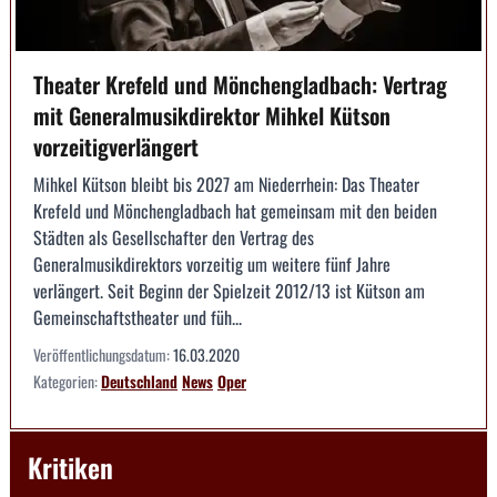
Theater Krefeld und Mönchengladbach: Vertrag
mit Generalmusikdirektor Mihkel Kütson
vorzeitigverlängert
Mihkel Kütson bleibt bis 2027 am Niederrhein: Das Theater
Krefeld und Mönchengladbach hat gemeinsam mit den beiden
Städten als Gesellschafter den Vertrag des
Generalmusikdirektors vorzeitig um weitere fünf Jahre
verlängert. Seit Beginn der Spielzeit 2012/13 ist Kütson am
Gemeinschaftstheater und füh...
Veröffentlichungsdatum:
16.03.2020
Kategorien:
Deutschland
News
Oper
Kritiken