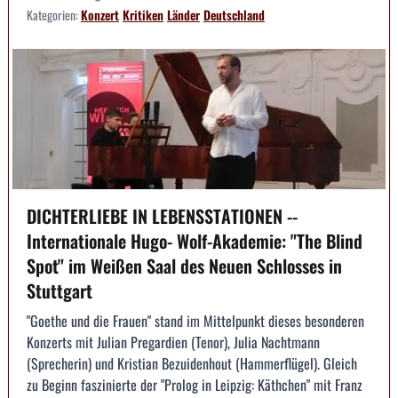
Kategorien:
Konzert
Kritiken
Länder
Deutschland
DICHTERLIEBE IN LEBENSSTATIONEN --
Internationale Hugo- Wolf-Akademie: "The Blind
Spot" im Weißen Saal des Neuen Schlosses in
Stuttgart
"Goethe und die Frauen" stand im Mittelpunkt dieses besonderen
Konzerts mit Julian Pregardien (Tenor), Julia Nachtmann
(Sprecherin) und Kristian Bezuidenhout (Hammerflügel). Gleich
zu Beginn faszinierte der "Prolog in Leipzig: Käthchen" mit Franz