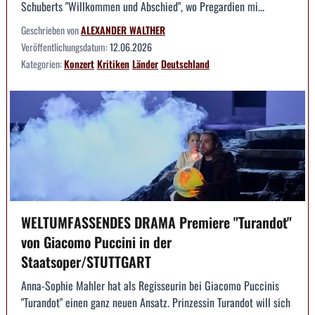
Schuberts "Willkommen und Abschied", wo Pregardien mi...
Geschrieben von
ALEXANDER WALTHER
Veröffentlichungsdatum:
12.06.2026
Kategorien:
Konzert
Kritiken
Länder
Deutschland
WELTUMFASSENDES DRAMA Premiere "Turandot"
von Giacomo Puccini in der
Staatsoper/STUTTGART
Anna-Sophie Mahler hat als Regisseurin bei Giacomo Puccinis
"Turandot" einen ganz neuen Ansatz. Prinzessin Turandot will sich