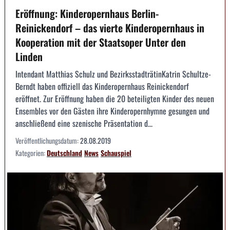
Eröffnung: Kinderopernhaus Berlin-
Reinickendorf – das vierte Kinderopernhaus in
Kooperation mit der Staatsoper Unter den
Linden
Intendant Matthias Schulz und BezirksstadträtinKatrin Schultze-
Berndt haben offiziell das Kinderopernhaus Reinickendorf
eröffnet. Zur Eröffnung haben die 20 beteiligten Kinder des neuen
Ensembles vor den Gästen ihre Kinderopernhymne gesungen und
anschließend eine szenische Präsentation d...
Veröffentlichungsdatum:
28.08.2019
Kategorien:
Deutschland
News
Schauspiel