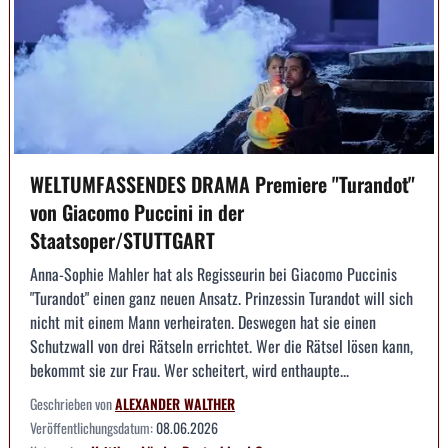
WELTUMFASSENDES DRAMA Premiere "Turandot"
von Giacomo Puccini in der
Staatsoper/STUTTGART
Anna-Sophie Mahler hat als Regisseurin bei Giacomo Puccinis
"Turandot" einen ganz neuen Ansatz. Prinzessin Turandot will sich
nicht mit einem Mann verheiraten. Deswegen hat sie einen
Schutzwall von drei Rätseln errichtet. Wer die Rätsel lösen kann,
bekommt sie zur Frau. Wer scheitert, wird enthaupte...
Geschrieben von
ALEXANDER WALTHER
Veröffentlichungsdatum:
08.06.2026