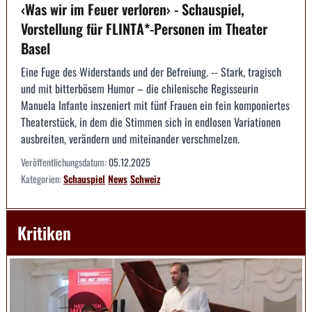
‹Was wir im Feuer verloren› - Schauspiel,
Vorstellung für FLINTA*-Personen im Theater
Basel
Eine Fuge des Widerstands und der Befreiung. -- Stark, tragisch
und mit bitterbösem Humor – die chilenische Regisseurin
Manuela Infante inszeniert mit fünf Frauen ein fein komponiertes
Theaterstück, in dem die Stimmen sich in endlosen Variationen
ausbreiten, verändern und miteinander verschmelzen.
Veröffentlichungsdatum:
05.12.2025
Kategorien:
Schauspiel
News
Schweiz
Kritiken