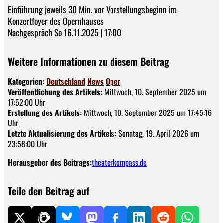
Einführung jeweils 30 Min. vor Vorstellungsbeginn im
Konzertfoyer des Opernhauses
Nachgespräch So 16.11.2025 | 17:00
Weitere Informationen zu diesem Beitrag
Kategorien:
Deutschland
News
Oper
Veröffentlichung des Artikels:
Mittwoch, 10. September 2025 um
17:52:00 Uhr
Erstellung des Artikels:
Mittwoch, 10. September 2025 um 17:45:16
Uhr
Letzte Aktualisierung des Artikels:
Sonntag, 19. April 2026 um
23:58:00 Uhr
Herausgeber des Beitrags:
theaterkompass.de
Teile den Beitrag auf