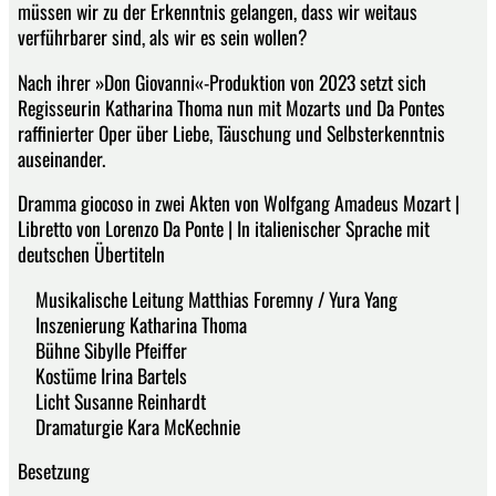
müssen wir zu der Erkenntnis gelangen, dass wir weitaus
verführbarer sind, als wir es sein wollen?
Nach ihrer »Don Giovanni«-Produktion von 2023 setzt sich
Regisseurin Katharina Thoma nun mit Mozarts und Da Pontes
raffinierter Oper über Liebe, Täuschung und Selbsterkenntnis
auseinander.
Dramma giocoso in zwei Akten von Wolfgang Amadeus Mozart |
Libretto von Lorenzo Da Ponte | In italienischer Sprache mit
deutschen Übertiteln
Musikalische Leitung Matthias Foremny / Yura Yang
Inszenierung Katharina Thoma
Bühne Sibylle Pfeiffer
Kostüme Irina Bartels
Licht Susanne Reinhardt
Dramaturgie Kara McKechnie
Besetzung