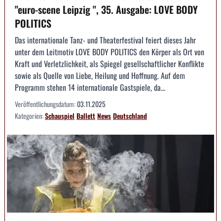
"euro-scene Leipzig ", 35. Ausgabe: LOVE BODY
POLITICS
Das internationale Tanz- und Theaterfestival feiert dieses Jahr
unter dem Leitmotiv LOVE BODY POLITICS den Körper als Ort von
Kraft und Verletzlichkeit, als Spiegel gesellschaftlicher Konflikte
sowie als Quelle von Liebe, Heilung und Hoffnung. Auf dem
Programm stehen 14 internationale Gastspiele, da...
Veröffentlichungsdatum:
03.11.2025
Kategorien:
Schauspiel
Ballett
News
Deutschland