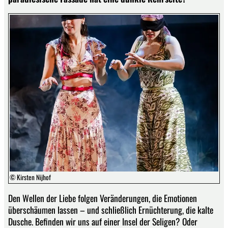
© Kirsten Nijhof
Den Wellen der Liebe folgen Veränderungen, die Emotionen
überschäumen lassen – und schließlich Ernüchterung, die kalte
Dusche. Befinden wir uns auf einer Insel der Seligen? Oder