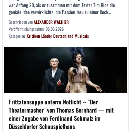
war Anfang 20, als er zusammen mit dem Texter Tim Rice die
geniale Idee verwirklichte, die Passion Jesu zu einer Rock...
Geschrieben von
ALEXANDER WALTHER
Veröffentlichungsdatum:
06.06.2026
Kategorien:
Kritiken
Länder
Deutschland
Musicals
Frittatensuppe unterm Notlicht -- "Der
Theatermacher" von Thomas Bernhard — mit
einer Zugabe von Ferdinand Schmalz im
Düsseldorfer Schauspielhaus