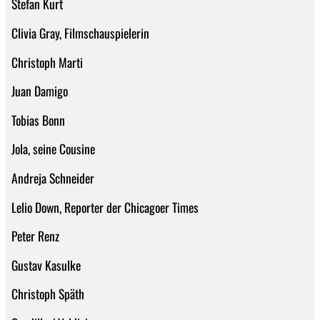
Stefan Kurt
Clivia Gray, Filmschauspielerin
Christoph Marti
Juan Damigo
Tobias Bonn
Jola, seine Cousine
Andreja Schneider
Lelio Down, Reporter der Chicagoer Times
Peter Renz
Gustav Kasulke
Christoph Späth