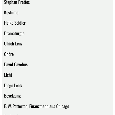
Stephan Prattes
Kostüme
Heike Seidler
Dramaturgie
Ulrich Lenz
Chöre
David Cavelius
Licht
Diego Leetz
Besetzung
E. W. Potterton, Finanzmann aus Chicago