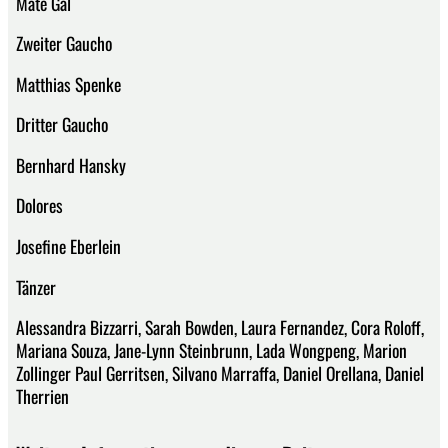
Máté Gál
Zweiter Gaucho
Matthias Spenke
Dritter Gaucho
Bernhard Hansky
Dolores
Josefine Eberlein
Tänzer
Alessandra Bizzarri, Sarah Bowden, Laura Fernandez, Cora Roloff,
Mariana Souza, Jane-Lynn Steinbrunn, Lada Wongpeng, Marion
Zollinger Paul Gerritsen, Silvano Marraffa, Daniel Orellana, Daniel
Therrien