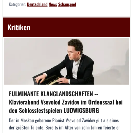
Kategorien:
Deutschland
News
Schauspiel
Kritiken
FULMINANTE KLANGLANDSCHAFTEN --
Klavierabend Vsevolod Zavidov im Ordenssaal bei
den Schlossfestspielen LUDWIGSBURG
Der in Moskau geborene Pianist Vsevolod Zavidov gilt als eines
der größten Talente. Bereits im Alter von zehn Jahren feierte er