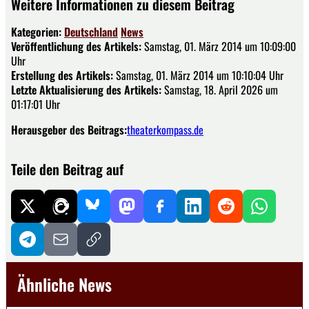
Weitere Informationen zu diesem Beitrag
Kategorien:
Deutschland
News
Veröffentlichung des Artikels:
Samstag, 01. März 2014 um 10:09:00
Uhr
Erstellung des Artikels:
Samstag, 01. März 2014 um 10:10:04 Uhr
Letzte Aktualisierung des Artikels:
Samstag, 18. April 2026 um
01:17:01 Uhr
Herausgeber des Beitrags:
theaterkompass.de
Teile den Beitrag auf
Ähnliche News