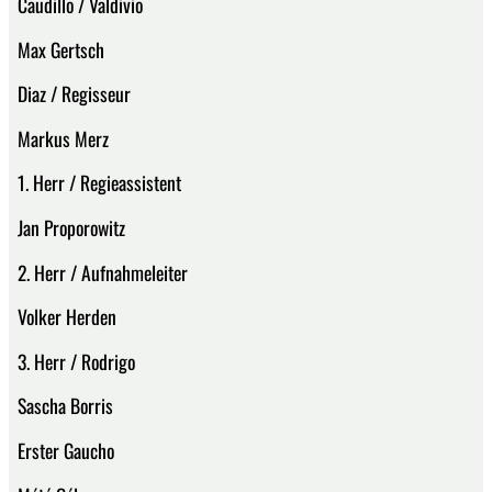
Caudillo / Valdivio
Max Gertsch
Diaz / Regisseur
Markus Merz
1. Herr / Regieassistent
Jan Proporowitz
2. Herr / Aufnahmeleiter
Volker Herden
3. Herr / Rodrigo
Sascha Borris
Erster Gaucho