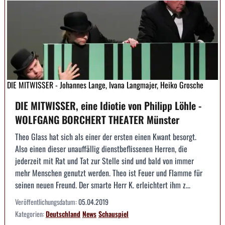
DIE MITWISSER - Johannes Lange, Ivana Langmajer, Heiko Grosche
DIE MITWISSER, eine Idiotie von Philipp Löhle -
WOLFGANG BORCHERT THEATER Münster
Theo Glass hat sich als einer der ersten einen Kwant besorgt.
Also einen dieser unauffällig dienstbeflissenen Herren, die
jederzeit mit Rat und Tat zur Stelle sind und bald von immer
mehr Menschen genutzt werden. Theo ist Feuer und Flamme für
seinen neuen Freund. Der smarte Herr K. erleichtert ihm z...
Veröffentlichungsdatum:
05.04.2019
Kategorien:
Deutschland
News
Schauspiel