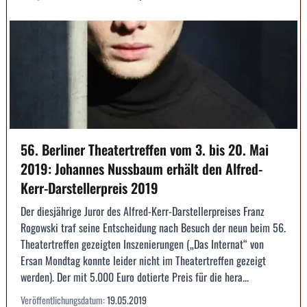
56. Berliner Theatertreffen vom 3. bis 20. Mai
2019: Johannes Nussbaum erhält den Alfred-
Kerr-Darstellerpreis 2019
Der diesjährige Juror des Alfred-Kerr-Darstellerpreises Franz
Rogowski traf seine Entscheidung nach Besuch der neun beim 56.
Theatertreffen gezeigten Inszenierungen („Das Internat“ von
Ersan Mondtag konnte leider nicht im Theatertreffen gezeigt
werden). Der mit 5.000 Euro dotierte Preis für die hera...
Veröffentlichungsdatum:
19.05.2019