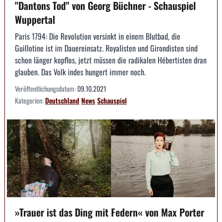
"Dantons Tod" von Georg Büchner - Schauspiel
Wuppertal
Paris 1794: Die Revolution versinkt in einem Blutbad, die
Guillotine ist im Dauereinsatz. Royalisten und Girondisten sind
schon länger kopflos, jetzt müssen die radikalen Hébertisten dran
glauben. Das Volk indes hungert immer noch.
Veröffentlichungsdatum:
09.10.2021
Kategorien:
Deutschland
News
Schauspiel
»Trauer ist das Ding mit Federn« von Max Porter