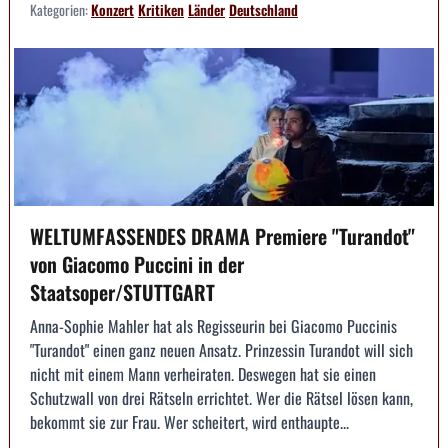
Kategorien:
Konzert
Kritiken
Länder
Deutschland
WELTUMFASSENDES DRAMA Premiere "Turandot"
von Giacomo Puccini in der
Staatsoper/STUTTGART
Anna-Sophie Mahler hat als Regisseurin bei Giacomo Puccinis
"Turandot" einen ganz neuen Ansatz. Prinzessin Turandot will sich
nicht mit einem Mann verheiraten. Deswegen hat sie einen
Schutzwall von drei Rätseln errichtet. Wer die Rätsel lösen kann,
bekommt sie zur Frau. Wer scheitert, wird enthaupte...