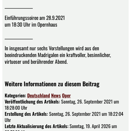
________________
Einführungssoiree am 28.9.2021
um 18:30 Uhr im Opernhaus
________________
In insgesamt nur sechs Vorstellungen wird aus den
beeindruckenden Madrigalen ein kraftvoller, besinnlicher,
virtuoser und berührender Abend.
Weitere Informationen zu diesem Beitrag
Kategorien:
Deutschland
News
Oper
Veröffentlichung des Artikels:
Sonntag, 26. September 2021 um
18:28:00 Uhr
Erstellung des Artikels:
Sonntag, 26. September 2021 um 18:22:04
Uhr
Letzte Aktualisierung des Artikels:
Sonntag, 19. April 2026 um