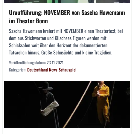
Uraufführung: NOVEMBER von Sascha Hawemann
im Theater Bonn
Sascha Hawemann kreiert mit NOVEMBER einen Theatertext, bei
dem aus Stichworten und Klischees Figuren werden mit
Schicksalen weit über den Horizont der dokumentierten
Tatsachen hinaus. Große Sehnsüchte und kleine Tragödien.
Veröffentlichungsdatum:
23.11.2021
Kategorien:
Deutschland
News
Schauspiel