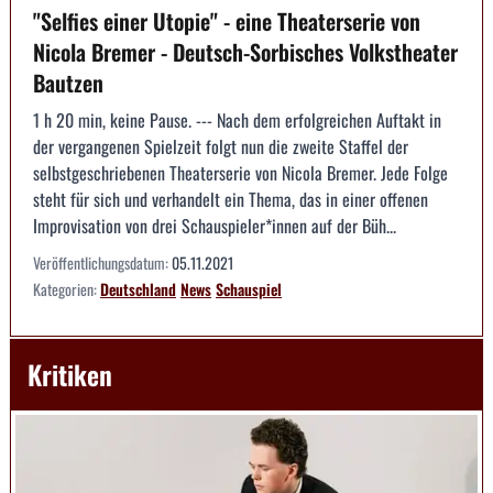
"Selfies einer Utopie" - eine Theaterserie von
Nicola Bremer - Deutsch-Sorbisches Volkstheater
Bautzen
1 h 20 min, keine Pause. --- Nach dem erfolgreichen Auftakt in
der vergangenen Spielzeit folgt nun die zweite Staffel der
selbstgeschriebenen Theaterserie von Nicola Bremer. Jede Folge
steht für sich und verhandelt ein Thema, das in einer offenen
Improvisation von drei Schauspieler*innen auf der Büh...
Veröffentlichungsdatum:
05.11.2021
Kategorien:
Deutschland
News
Schauspiel
Kritiken