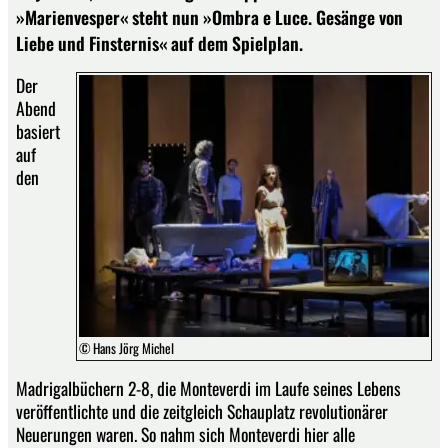
»Marienvesper« steht nun »Ombra e Luce. Gesänge von
Liebe und Finsternis« auf dem Spielplan.
Der
Abend
basiert
auf
den
© Hans Jörg Michel
Madrigalbüchern 2-8, die Monteverdi im Laufe seines Lebens
veröffentlichte und die zeitgleich Schauplatz revolutionärer
Neuerungen waren. So nahm sich Monteverdi hier alle