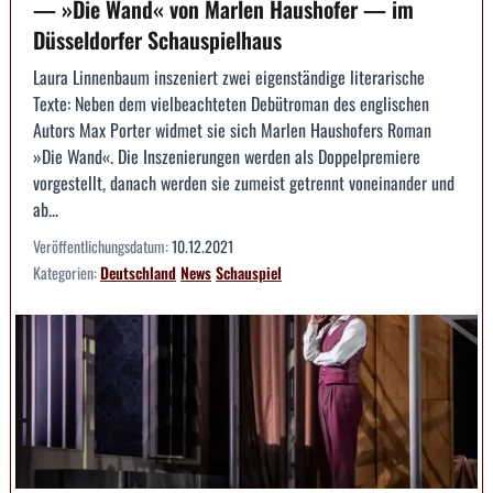
— »Die Wand« von Marlen Haushofer — im
Düsseldorfer Schauspielhaus
Laura Linnenbaum inszeniert zwei eigenständige literarische
Texte: Neben dem vielbeachteten Debütroman des englischen
Autors Max Porter widmet sie sich Marlen Haushofers Roman
»Die Wand«. Die Inszenierungen werden als Doppelpremiere
vorgestellt, danach werden sie zumeist getrennt voneinander und
ab...
Veröffentlichungsdatum:
10.12.2021
Kategorien:
Deutschland
News
Schauspiel