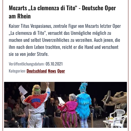
Mozarts „La clemenza di Tito“ - Deutsche Oper
am Rhein
Kaiser Titus Vespasianus, zentrale Figur von Mozarts letzter Oper
„La clemenza di Tito“, versucht das Unmögliche möglich zu
machen und selbst Unverzeihliches zu verzeihen. Auch jenen, die
ihm nach dem Leben trachten, reicht er die Hand und verschont
sie so von jeder Strafe.
Veröffentlichungsdatum:
05.10.2021
Kategorien:
Deutschland
News
Oper