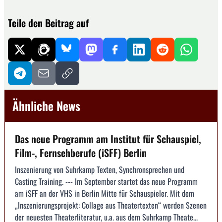
Teile den Beitrag auf
Ähnliche News
Das neue Programm am Institut für Schauspiel,
Film-, Fernsehberufe (iSFF) Berlin
Inszenierung von Suhrkamp Texten, Synchronsprechen und
Casting Training. --- Im September startet das neue Programm
am iSFF an der VHS in Berlin Mitte für Schauspieler. Mit dem
„Inszenierungsprojekt: Collage aus Theatertexten“ werden Szenen
der neuesten Theaterliteratur, u.a. aus dem Suhrkamp Theate...