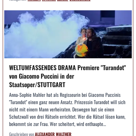
WELTUMFASSENDES DRAMA Premiere "Turandot"
von Giacomo Puccini in der
Staatsoper/STUTTGART
Anna-Sophie Mahler hat als Regisseurin bei Giacomo Puccinis
"Turandot" einen ganz neuen Ansatz. Prinzessin Turandot will sich
nicht mit einem Mann verheiraten. Deswegen hat sie einen
Schutzwall von drei Rätseln errichtet. Wer die Rätsel lösen kann,
bekommt sie zur Frau. Wer scheitert, wird enthaupte...
Geschrieben von
ALEXANDER WALTHER