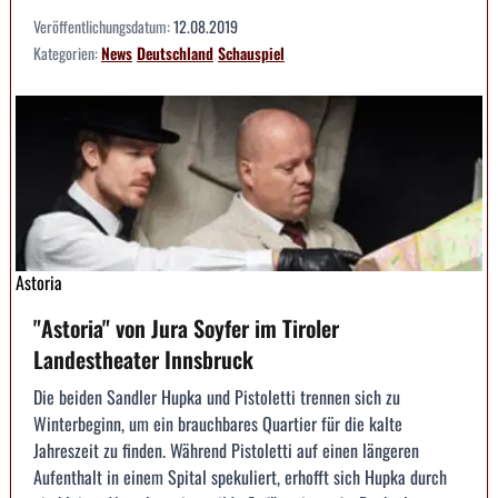
Veröffentlichungsdatum:
12.08.2019
Kategorien:
News
Deutschland
Schauspiel
Astoria
"Astoria" von Jura Soyfer im Tiroler
Landestheater Innsbruck
Die beiden Sandler Hupka und Pistoletti trennen sich zu
Winterbeginn, um ein brauchbares Quartier für die kalte
Jahreszeit zu finden. Während Pistoletti auf einen längeren
Aufenthalt in einem Spital spekuliert, erhofft sich Hupka durch