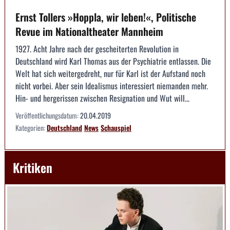
Ernst Tollers »Hoppla, wir leben!«, Politische
Revue im Nationaltheater Mannheim
1927. Acht Jahre nach der gescheiterten Revolution in
Deutschland wird Karl Thomas aus der Psychiatrie entlassen. Die
Welt hat sich weitergedreht, nur für Karl ist der Aufstand noch
nicht vorbei. Aber sein Idealismus interessiert niemanden mehr.
Hin- und hergerissen zwischen Resignation und Wut will...
Veröffentlichungsdatum:
20.04.2019
Kategorien:
Deutschland
News
Schauspiel
Kritiken