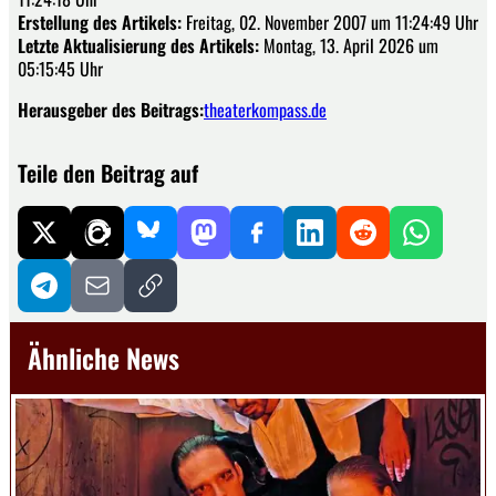
Erstellung des Artikels:
Freitag, 02. November 2007 um 11:24:49 Uhr
Letzte Aktualisierung des Artikels:
Montag, 13. April 2026 um
05:15:45 Uhr
Herausgeber des Beitrags:
theaterkompass.de
Teile den Beitrag auf
Ähnliche News