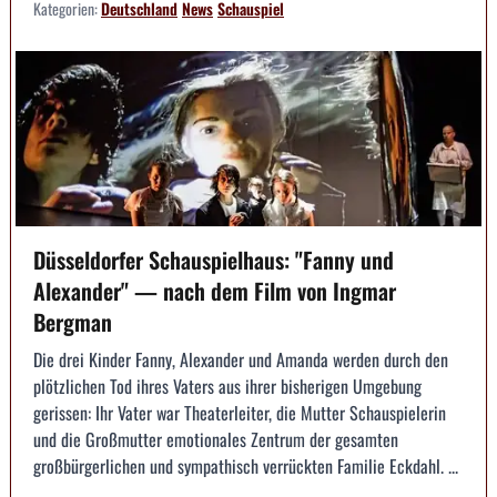
Kategorien:
Deutschland
News
Schauspiel
Düsseldorfer Schauspielhaus: "Fanny und
Alexander" — nach dem Film von Ingmar
Bergman
Die drei Kinder Fanny, Alexander und Amanda werden durch den
plötzlichen Tod ihres Vaters aus ihrer bisherigen Umgebung
gerissen: Ihr Vater war Theaterleiter, die Mutter Schauspielerin
und die Großmutter emotionales Zentrum der gesamten
großbürgerlichen und sympathisch verrückten Familie Eckdahl. ...